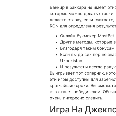
Банкир в баккара не имеет отн
которые можно делать ставки. 
делаете ставку, если считаете
RGN для определения результа
Онлайн-букмекер MostBet 
Другие методы, которые вы
Благодаря таким бонусам 
Если вы до сих пор не зна
Uzbekistan.
И результаты всегда раду
Выигрывает тот соперник, кото
эти игры доступны для зареги
кратчайшие сроки. Вы сможете
кто станет победителем. Обыч
очень интересно следить.
Игра На Джекп