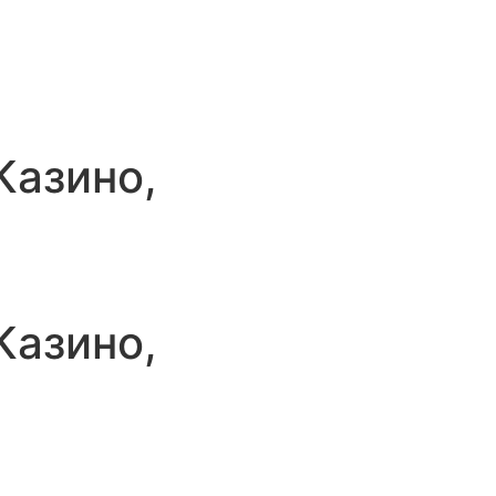
Казино,
Казино,