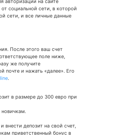
ля авторизации на сайте
от социальной сети, в которой
ой сети, и все личные данные
ия. После этого ваш счет
соответствующее поле ниже,
разу же получите
й почте и нажать «далее». Его
line
.
озит в размере до 300 евро при
 новичкам.
 внести депозит на свой счет,
окам приветственный бонус в