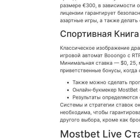
размере €300, в зависимости 
лицензии гарантирует безопасн
азартные игры, а также делать 
Спортивная Книга
Классическое изображение дра
игровой автомат Booongo с RTP
Минимальная ставка — $0, 25, 
приветственные бонусы, когда 
Также можно сделать прог
Онлайн-букмекер MostBet 
Результаты определяются 
Системы и стратегии ставок ок
необходима, чтобы гарантирова
другого выбора, кроме как бр
Mostbet Live Ст