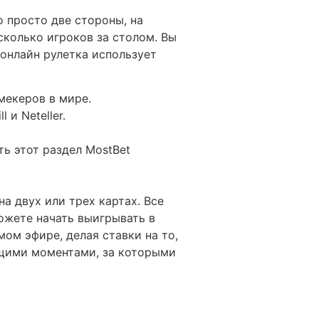
о просто две стороны, на
сколько игроков за столом. Вы
 онлайн рулетка использует
мекеров в мире.
и Neteller.
ть этот раздел MostBet
а двух или трех картах. Все
ожете начать выигрывать в
ом эфире, делая ставки на то,
ющими моментами, за которыми