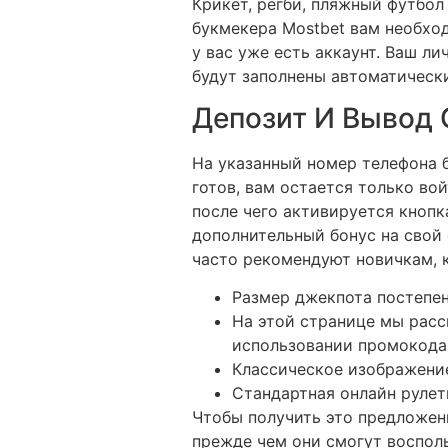
Крикет, регби, пляжный футбол
букмекера Mostbet вам необход
у вас уже есть аккаунт. Ваш ли
будут заполнены автоматическ
Депозит И Вывод 
На указанный номер телефона 
готов, вам остается только во
после чего активируется кнопк
дополнительный бонус на свой 
часто рекомендуют новичкам, 
Размер джекпота постепен
На этой странице мы расс
использовании промокода
Классическое изображение
Стандартная онлайн рулет
Чтобы получить это предложени
прежде чем они смогут воспол