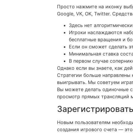
Просто нажмите на иконку выбр
Google, VK, OK, Twitter. Средс
Здесь нет алгоритмически
Игроки наслаждаются набор
бесплатные вращения и бо
Если он сможет сделать эт
Минимальная ставка соста
В первом случае соперник
Однако если вы знаете, как де
Стратегии больше направлены н
выигрывать. Мы советуем играт
Вы можете делать одиночные ст
просмотр прямых трансляций ма
Зарегистрировать
Новым пользователям необходи
создания игрового счета — эт