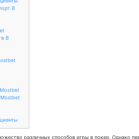
ициенты
порт В
et
тв В
ostbet
Mostbet
 Mostbet
ициенты
ожество различных способов игры в покер. Однако пе