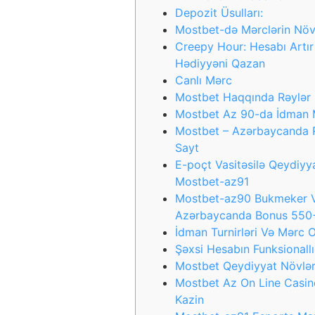
Depozit Üsulları:
Mostbet-də Mərclərin Növ
Creepy Hour: Hesabı Artır 
Hədiyyəni Qazan
Canlı Mərc
Mostbet Haqqında Rəylər
Mostbet Az 90-da İdman M
Mostbet – Azərbaycanda 
Sayt
E-poçt Vasitəsilə Qeydiyy
Mostbet-az91
Mostbet-az90 Bukmeker V
Azərbaycanda Bonus 550
İdman Turnirləri Və Mərc 
Şəxsi Hesabın Funksionallı
Mostbet Qeydiyyat Növlər
Mostbet Az On Line Casi
Kazin