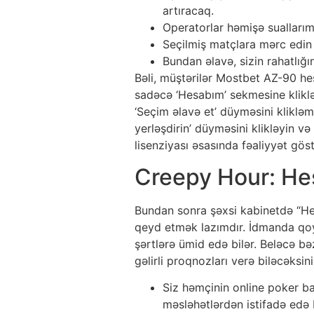
artıracaq.
Operatorlar həmişə suallarım
Seçilmiş matçlara mərc edin
Bundan əlavə, sizin rahatlığı
Bəli, müştərilər Mostbet AZ-90 h
sadəcə ‘Hesabım’ sekmesine kliklə
‘Seçim əlavə et’ düyməsini klikləm
yerləşdirin’ düyməsini klikləyin
lisenziyası əsasında fəaliyyət g
Creepy Hour: Hes
Bundan sonra şəxsi kabinetdə “He
qeyd etmək lazımdır. İdmanda qoyu
şərtlərə ümid edə bilər. Beləcə bə
gəlirli proqnozları verə biləcəksini
Siz həmçinin online poker ba
məsləhətlərdən istifadə edə b