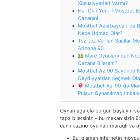
Xüsusiyyətləri Varmı?
Hər Gün Yeni İl Mostbet B
Qazanın!
Mostbet Azərbaycan-da B
Necə Udmaq Olar?
Tez-tez Veri̇lən Suallar M
Arizona 90
Mərc Oyunlarından Ne
Qazana Bilərəm?
Mostbet Az 90 Saytında 
Qeydiyyatdan Keçmək Ola
Mostbet Az-90-də Mərc
Pulsuz Oynanılmaq Imkanı
Oynamağa elə bu gün başlayın və 
tapa bilərsiniz – bu məkan sizin 
canlı kazino oyunları maraqlı və 
Bu, qismən internetin mövcud