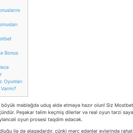
onuslarını
onusları
ostbet
cə Bonus
Necə
r
 Oyunları
 Varmı?
böyük məbləğdə uduş əldə etməyə hazır olun! Siz Mostbet 
üçündür. Peşəkar təlim keçmiş dilerlər və real oyun tərzi s
əyləncəli oyun prosesi təqdim edəcək.
luğu ilə də əlaqədardır, çünki mərc edənlər evlərində rahatl