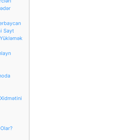
cləri
ədər
erbaycan
i Sayt
 Yükləmək
nlayn
inoda
Xidmətini
Olar?