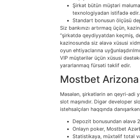
Şirkət bütün müştəri məlumat
texnologiyadan istifadə edir.
Standart bonusun ölçüsü depo
Siz bankınızı artırmaq üçün, kazin
“şirkətdə qeydiyyatdan keçmiş, d
kazinosunda siz əlavə xüsusi xidmə
oyun ehtiyaclarına uyğunlaşdırılmış
VIP müştərilər üçün xüsusi dəstək
yararlanmaq fürsəti təklif edir.
Mostbet Arizona
Məsələn, şirkətlərin ən qeyri-adi 
slot maşınıdır. Digər developer slo
istehsalçıları haqqında danışark
Depozit bonusundan əlavə 25
Onlayn poker, Mostbet Azərb
Statistikaya, müxtəlif total 