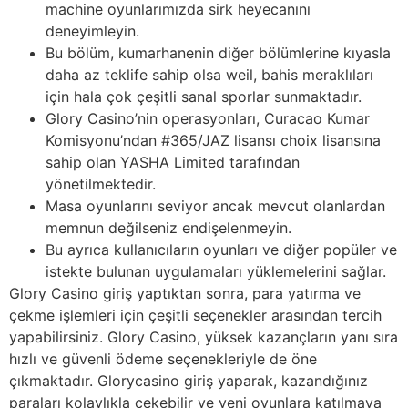
machine oyunlarımızda sirk heyecanını
deneyimleyin.
Bu bölüm, kumarhanenin diğer bölümlerine kıyasla
daha az teklife sahip olsa weil, bahis meraklıları
için hala çok çeşitli sanal sporlar sunmaktadır.
Glory Casino’nin operasyonları, Curacao Kumar
Komisyonu’ndan #365/JAZ lisansı choix lisansına
sahip olan YASHA Limited tarafından
yönetilmektedir.
Masa oyunlarını seviyor ancak mevcut olanlardan
memnun değilseniz endişelenmeyin.
Bu ayrıca kullanıcıların oyunları ve diğer popüler ve
istekte bulunan uygulamaları yüklemelerini sağlar.
Glory Casino giriş yaptıktan sonra, para yatırma ve
çekme işlemleri için çeşitli seçenekler arasından tercih
yapabilirsiniz. Glory Casino, yüksek kazançların yanı sıra
hızlı ve güvenli ödeme seçenekleriyle de öne
çıkmaktadır. Glorycasino giriş yaparak, kazandığınız
paraları kolaylıkla çekebilir ve yeni oyunlara katılmaya