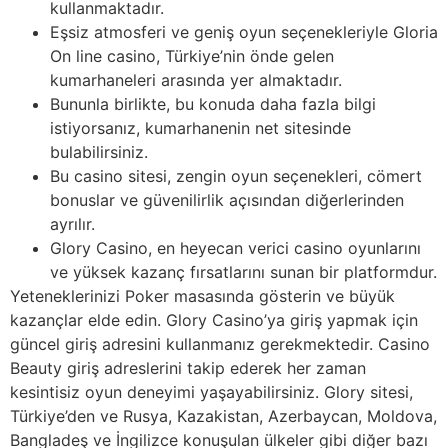
kullanmaktadır.
Eşsiz atmosferi ve geniş oyun seçenekleriyle Gloria
On line casino, Türkiye’nin önde gelen
kumarhaneleri arasında yer almaktadır.
Bununla birlikte, bu konuda daha fazla bilgi
istiyorsanız, kumarhanenin net sitesinde
bulabilirsiniz.
Bu casino sitesi, zengin oyun seçenekleri, cömert
bonuslar ve güvenilirlik açısından diğerlerinden
ayrılır.
Glory Casino, en heyecan verici casino oyunlarını
ve yüksek kazanç fırsatlarını sunan bir platformdur.
Yeteneklerinizi Poker masasında gösterin ve büyük
kazançlar elde edin. Glory Casino’ya giriş yapmak için
güncel giriş adresini kullanmanız gerekmektedir. Casino
Beauty giriş adreslerini takip ederek her zaman
kesintisiz oyun deneyimi yaşayabilirsiniz. Glory sitesi,
Türkiye’den ve Rusya, Kazakistan, Azerbaycan, Moldova,
Bangladeş ve İngilizce konuşulan ülkeler gibi diğer bazı