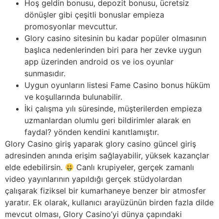
Hoş geldin bonusu, depozit bonusu, ücretsiz
dönüşler gibi çeşitli bonuslar empieza
promosyonlar mevcuttur.
Glory casino sitesinin bu kadar popüler olmasının
başlıca nedenlerinden biri para her zevke uygun
app üzerinden android os ve ios oyunlar
sunmasıdır.
Uygun oyunların listesi Fame Casino bonus hüküm
ve koşullarında bulunabilir.
İki çalışma yılı süresinde, müşterilerden empieza
uzmanlardan olumlu geri bildirimler alarak en
faydal? yönden kendini kanıtlamıştır.
Glory Casino giriş yaparak glory casino güncel giriş
adresinden anında erişim sağlayabilir, yüksek kazançlar
elde edebilirsin.
Canlı krupiyeler, gerçek zamanlı
video yayınlarının yapıldığı gerçek stüdyolardan
çalışarak fiziksel bir kumarhaneye benzer bir atmosfer
yaratır. Ek olarak, kullanıcı arayüzünün birden fazla dilde
mevcut olması, Glory Casino’yi dünya çapındaki