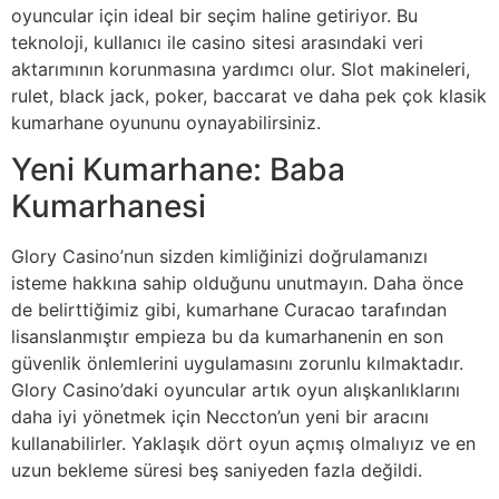
oyuncular için ideal bir seçim haline getiriyor. Bu
teknoloji, kullanıcı ile casino sitesi arasındaki veri
aktarımının korunmasına yardımcı olur. Slot makineleri,
rulet, black jack, poker, baccarat ve daha pek çok klasik
kumarhane oyununu oynayabilirsiniz.
Yeni Kumarhane: Baba
Kumarhanesi
Glory Casino’nun sizden kimliğinizi doğrulamanızı
isteme hakkına sahip olduğunu unutmayın. Daha önce
de belirttiğimiz gibi, kumarhane Curacao tarafından
lisanslanmıştır empieza bu da kumarhanenin en son
güvenlik önlemlerini uygulamasını zorunlu kılmaktadır.
Glory Casino’daki oyuncular artık oyun alışkanlıklarını
daha iyi yönetmek için Neccton’un yeni bir aracını
kullanabilirler. Yaklaşık dört oyun açmış olmalıyız ve en
uzun bekleme süresi beş saniyeden fazla değildi.