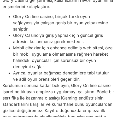
Glory Casino geliştirmesi, kullanıcıların favori oyunlarına
erişmelerini kolaylaştırır.
Glory On line casino, birçok farklı oyun
sağlayıcısıyla çalışan geniş bir oyun yelpazesine
sahiptir.
Glory Casino’ya giriş yapmak için güncel giriş
adresini kullanmanız gerekmektedir.
Mobil cihazlar için enhance edilmiş web sitesi, özel
bir mobil uygulama olmamasına rağmen hareket
halindeki oyuncular için sorunsuz bir oyun
deneyimi sağlar.
Ayrıca, oyunlar bağımsız denetimlere tabi tutulur
ve adil oyun prensipleri geçerlidir.
Kurulumun sonuna kadar bekleyin, Glory On line casino
işaretine tıklayın empieza uygulamayı çalıştırın. Böyle bir
sertifika ile kazanma olasılığı iGaming endüstrisinin
standartlarını karşılar ve kumarhane bunu oyunculardan
gizlice değiştiremez. Kayıt olduğunuzda empieza ilk
para yatırmanızda alabileceğiniz bonuslar mevcuttur.