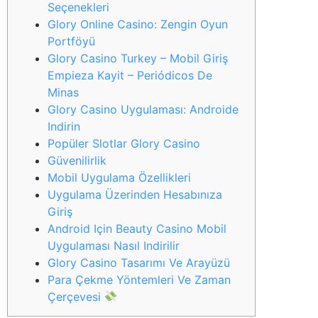
Seçenekleri
Glory Online Casino: Zengin Oyun
Portföyü
Glory Casino Turkey – Mobil Giriş
Empieza Kayit – Periódicos De
Minas
Glory Casino Uygulaması: Androide
Indirin
Popüler Slotlar Glory Casino
Güvenilirlik
Mobil Uygulama Özellikleri
Uygulama Üzerinden Hesabınıza
Giriş
Android Için Beauty Casino Mobil
Uygulaması Nasıl Indirilir
Glory Casino Tasarımı Ve Arayüzü
Para Çekme Yöntemleri Ve Zaman
Çerçevesi