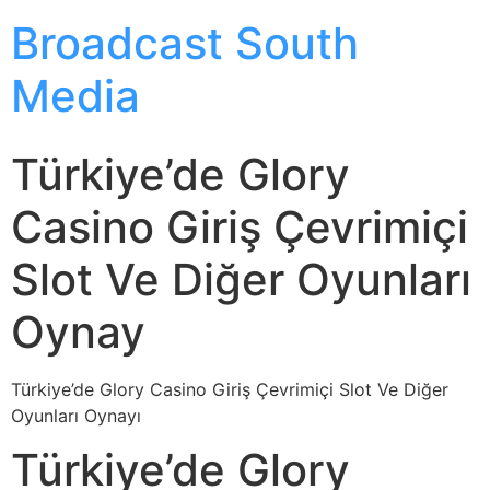
Broadcast South
Media
Türkiye’de Glory
Casino Giriş Çevrimiçi
Slot Ve Diğer Oyunları
Oynay
Türkiye’de Glory Casino Giriş Çevrimiçi Slot Ve Diğer
Oyunları Oynayı
Türkiye’de Glory