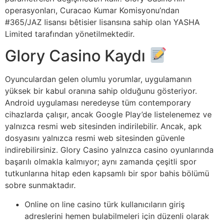
operasyonları, Curacao Kumar Komisyonu’ndan
#365/JAZ lisansı bêtisier lisansına sahip olan YASHA
Limited tarafından yönetilmektedir.
Glory Casino Kaydı
Oyunculardan gelen olumlu yorumlar, uygulamanın
yüksek bir kabul oranına sahip olduğunu gösteriyor.
Android uygulaması neredeyse tüm contemporary
cihazlarda çalışır, ancak Google Play’de listelenemez ve
yalnızca resmi web sitesinden indirilebilir. Ancak, apk
dosyasını yalnızca resmi web sitesinden güvenle
indirebilirsiniz. Glory Casino yalnızca casino oyunlarında
başarılı olmakla kalmıyor; aynı zamanda çeşitli spor
tutkunlarına hitap eden kapsamlı bir spor bahis bölümü
sobre sunmaktadır.
Online on line casino türk kullanıcıların giriş
adreslerini hemen bulabilmeleri için düzenli olarak