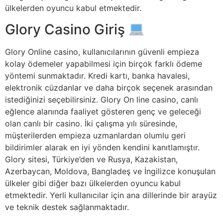
ülkelerden oyuncu kabul etmektedir.
Glory Casino Giriş
Glory Online casino, kullanıcılarının güvenli empieza
kolay ödemeler yapabilmesi için birçok farklı ödeme
yöntemi sunmaktadır. Kredi kartı, banka havalesi,
elektronik cüzdanlar ve daha birçok seçenek arasından
istediğinizi seçebilirsiniz. Glory On line casino, canlı
eğlence alanında faaliyet gösteren genç ve geleceği
olan canlı bir casino. İki çalışma yılı süresinde,
müşterilerden empieza uzmanlardan olumlu geri
bildirimler alarak en iyi yönden kendini kanıtlamıştır.
Glory sitesi, Türkiye’den ve Rusya, Kazakistan,
Azerbaycan, Moldova, Bangladeş ve İngilizce konuşulan
ülkeler gibi diğer bazı ülkelerden oyuncu kabul
etmektedir. Yerli kullanıcılar için ana dillerinde bir arayüz
ve teknik destek sağlanmaktadır.