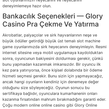
deneyimlemeye hazır olun.
Bankacılık Seçenekleri — Glory
Casino Pra Çekme Ve Yatırma
Akrobatlar, palyaçolar ve sirk hayvanlarının neşe ve
büyük ödüller getirdiği büyük üst temalı slot machine
game oyunlarımızda sirk heyecanını deneyimleyin. Resmi
internet sitesine veya mobil uygulamaya kaydolduktan
sonra, oyuncunun bakiyesini doldurması gerekir, çünkü
bunu yapmadan kazanmak imkansızdır. Bir oyuncu ilk
kez para yatırıyorsa, önce kişisel dolabında bir ödeme
hizmeti seçmesi gerekir. Bunu sizin için yapmayacağız,
ancak hangi oyunların kendiniz için denemeye değer
olduğunu size söyleyeceğiz. Oyunun sonucu bu
sertifikaya bağlıdır, oyunculara kumarhanenin onları
kazanma fırsatından mahrum bırakmadığını garanti eder.
Çoğu modern online online casino gibi Glory Online