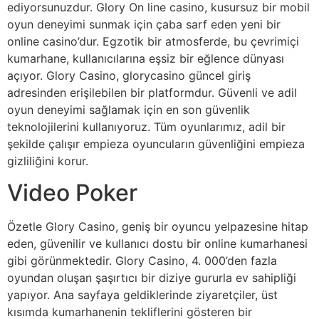
ediyorsunuzdur. Glory On line casino, kusursuz bir mobil
oyun deneyimi sunmak için çaba sarf eden yeni bir
online casino’dur. Egzotik bir atmosferde, bu çevrimiçi
kumarhane, kullanıcılarına eşsiz bir eğlence dünyası
açıyor. Glory Casino, glorycasino güncel giriş
adresinden erişilebilen bir platformdur. Güvenli ve adil
oyun deneyimi sağlamak için en son güvenlik
teknolojilerini kullanıyoruz. Tüm oyunlarımız, adil bir
şekilde çalışır empieza oyuncuların güvenliğini empieza
gizliliğini korur.
Video Poker
Özetle Glory Casino, geniş bir oyuncu yelpazesine hitap
eden, güvenilir ve kullanıcı dostu bir online kumarhanesi
gibi görünmektedir. Glory Casino, 4. 000’den fazla
oyundan oluşan şaşırtıcı bir diziye gururla ev sahipliği
yapıyor. Ana sayfaya geldiklerinde ziyaretçiler, üst
kısımda kumarhanenin tekliflerini gösteren bir