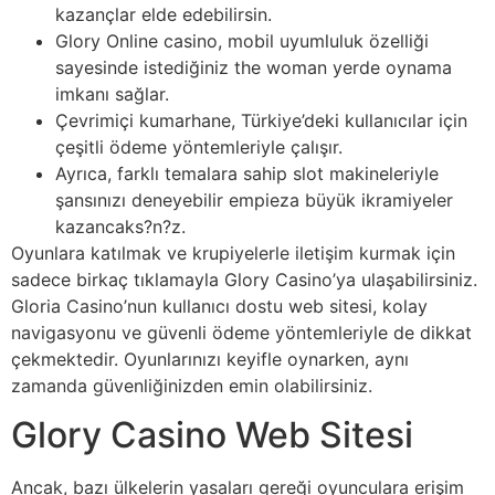
kazançlar elde edebilirsin.
Glory Online casino, mobil uyumluluk özelliği
sayesinde istediğiniz the woman yerde oynama
imkanı sağlar.
Çevrimiçi kumarhane, Türkiye’deki kullanıcılar için
çeşitli ödeme yöntemleriyle çalışır.
Ayrıca, farklı temalara sahip slot makineleriyle
şansınızı deneyebilir empieza büyük ikramiyeler
kazancaks?n?z.
Oyunlara katılmak ve krupiyelerle iletişim kurmak için
sadece birkaç tıklamayla Glory Casino’ya ulaşabilirsiniz.
Gloria Casino’nun kullanıcı dostu web sitesi, kolay
navigasyonu ve güvenli ödeme yöntemleriyle de dikkat
çekmektedir. Oyunlarınızı keyifle oynarken, aynı
zamanda güvenliğinizden emin olabilirsiniz.
Glory Casino Web Sitesi
Ancak, bazı ülkelerin yasaları gereği oyunculara erişim