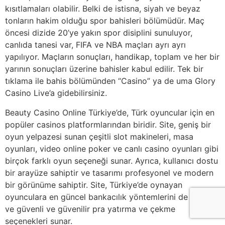
kısıtlamaları olabilir. Belki de istisna, siyah ve beyaz
tonların hakim olduğu spor bahisleri bölümüdür. Maç
öncesi dizide 20’ye yakın spor disiplini sunuluyor,
canlıda tanesi var, FIFA ve NBA maçları ayrı ayrı
yapılıyor. Maçların sonuçları, handikap, toplam ve her bir
yarının sonuçları üzerine bahisler kabul edilir. Tek bir
tıklama ile bahis bölümünden “Casino” ya de uma Glory
Casino Live’a gidebilirsiniz.
Beauty Casino Online Türkiye’de, Türk oyuncular için en
popüler casinos platformlarından biridir. Site, geniş bir
oyun yelpazesi sunan çeşitli slot makineleri, masa
oyunları, video online poker ve canlı casino oyunları gibi
birçok farklı oyun seçeneği sunar. Ayrıca, kullanıcı dostu
bir arayüze sahiptir ve tasarımı profesyonel ve modern
bir görünüme sahiptir. Site, Türkiye’de oynayan
oyunculara en güncel bankacılık yöntemlerini de sunar
ve güvenli ve güvenilir pra yatırma ve çekme
seçenekleri sunar.