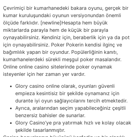
Çevrimiçi bir kumarhanedeki bakara oyunu, gerçek bir
kumar kuruluşundaki oyunun versiyonundan önemli
ölçüde farklıdır. [newline]Hesapta hem büyük
miktarlarda parayla hem de küçük bir parayla
oynayabilirsiniz. Kendiniz için, beraberlik için ya da pot
için oynayabilirsiniz. Poker Pokerin kendisi ilginç ve
bağımlılık yapan bir oyundur. Popülerliğinin kanıtı,
kumarhanelerdeki sürekli meşgul poker masalarıdır.
Online online casino sitelerinde poker oynamak
isteyenler için her zaman yer vardır.
Glory casino online olarak, oyunları güvenli
empieza kesintisiz bir şekilde oynamanız için
durante iyi oyun sağlayıcılarını tercih etmektedir.
Ayrıca, aralarından seçim yapabileceğiniz çeşitli
benzersiz bahisler de sunarlar.
Glory Casino’ye pra yatırmak hızlı ve kolay olacak
şekilde tasarlanmıştır.