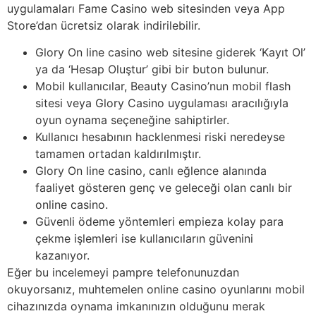
uygulamaları Fame Casino web sitesinden veya App
Store’dan ücretsiz olarak indirilebilir.
Glory On line casino web sitesine giderek ‘Kayıt Ol’
ya da ‘Hesap Oluştur’ gibi bir buton bulunur.
Mobil kullanıcılar, Beauty Casino’nun mobil flash
sitesi veya Glory Casino uygulaması aracılığıyla
oyun oynama seçeneğine sahiptirler.
Kullanıcı hesabının hacklenmesi riski neredeyse
tamamen ortadan kaldırılmıştır.
Glory On line casino, canlı eğlence alanında
faaliyet gösteren genç ve geleceği olan canlı bir
online casino.
Güvenli ödeme yöntemleri empieza kolay para
çekme işlemleri ise kullanıcıların güvenini
kazanıyor.
Eğer bu incelemeyi pampre telefonunuzdan
okuyorsanız, muhtemelen online casino oyunlarını mobil
cihazınızda oynama imkanınızın olduğunu merak