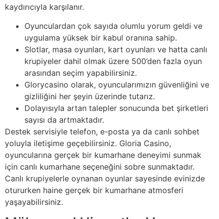
kaydırıcıyla karşılanır.
Oyunculardan çok sayıda olumlu yorum geldi ve
uygulama yüksek bir kabul oranına sahip.
Slotlar, masa oyunları, kart oyunları ve hatta canlı
krupiyeler dahil olmak üzere 500’den fazla oyun
arasından seçim yapabilirsiniz.
Glorycasino olarak, oyuncularımızın güvenliğini ve
gizliliğini her şeyin üzerinde tutarız.
Dolayısıyla artan talepler sonucunda bet şirketleri
sayısı da artmaktadır.
Destek servisiyle telefon, e-posta ya da canlı sohbet
yoluyla iletişime geçebilirsiniz. Gloria Casino,
oyuncularına gerçek bir kumarhane deneyimi sunmak
için canlı kumarhane seçeneğini sobre sunmaktadır.
Canlı krupiyelerle oynanan oyunlar sayesinde evinizde
otururken haine gerçek bir kumarhane atmosferi
yaşayabilirsiniz.