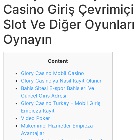
Casino Giriş Çevrimiçi
Slot Ve Diğer Oyunları
Oynayın
Content
Glory Casino Mobil Casino
Glory Casino’ya Nasıl Kayıt Olunur
Bahis Sitesi E-spor Bahisleri Ve
Güncel Giris Adresi
Glory Casino Turkey – Mobil Giriş
Empieza Kayit
Video Poker
Mükemmel Hizmetler Empieza
Avantajlar