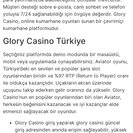
Müşteri desteği sobre e-posta, canlı sohbet ve telefon
yoluyla 7/24 sağlanabildiği için övgüye değerdir. Glory
Casino, online kumarhane oyunları sunan bir çevrimiçi
kumarhane platformudur.
Glory Casino Türkiye
Seçtiğiniz platformda demo modunda bir masaüstü,
mobil veya uygulamada oynayabilirsiniz. Aviator oyunu,
Türkiye’deki en sevilen ve popüler şans slot
oyunlarından biridir ve %97 RTP (Return to Player) oranı
ile oldukça kazançlıdır. Uçakların ekran üzerinde
uçuşunu takip ederken gelir oranınız da yükselir. Glory
Casino’nun en popüler oyunlarından biri olan Aviator,
herkesin beğenisini kazanacak ve iyi kazançlar elde
etmenizi sağlayacak bir oyundur.
Glory Casino giriş yaparak glory casino güncel
giriş adresinden anında erişim sağlayabilir, yüksek