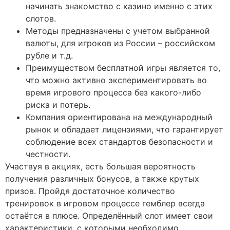
начинать знакомство с казино именно с этих
слотов.
Методы предназначены с учетом выбранной
валюты, для игроков из России – российском
рубле и т.д.
Преимуществом бесплатной игры является то,
что можно активно экспериментировать во
время игрового процесса без какого-либо
риска и потерь.
Компания ориентирована на международный
рынок и обладает лицензиями, что гарантирует
соблюдение всех стандартов безопасности и
честности.
Участвуя в акциях, есть большая вероятность
получения различных бонусов, а также крутых
призов. Пройдя достаточное количество
тренировок в игровом процессе гемблер всегда
остаётся в плюсе. Определённый слот имеет свои
характеристики, с которыми необходимо