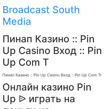
Broadcast South
Media
Пинап Казино :: Pin
Up Casino Вход :: Pin
Up Com T
Пинап Казино :: Pin Up Casino Вход :: Pin Up Com Tr
Онлайн казино Pin
Up ᐉ играть на