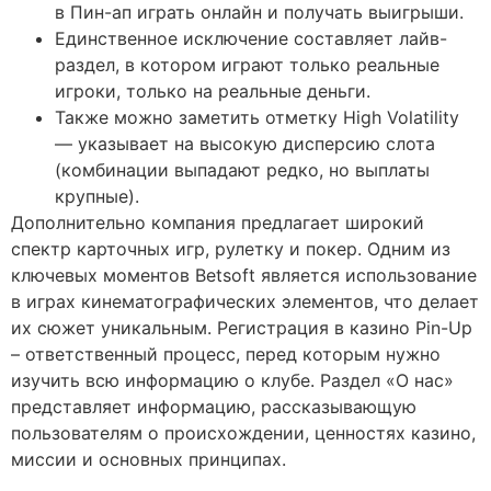
в Пин-ап играть онлайн и получать выигрыши.
Единственное исключение составляет лайв-
раздел, в котором играют только реальные
игроки, только на реальные деньги.
Также можно заметить отметку High Volatility
— указывает на высокую дисперсию слота
(комбинации выпадают редко, но выплаты
крупные).
Дополнительно компания предлагает широкий
спектр карточных игр, рулетку и покер. Одним из
ключевых моментов Betsoft является использование
в играх кинематографических элементов, что делает
их сюжет уникальным. Регистрация в казино Pin-Up
– ответственный процесс, перед которым нужно
изучить всю информацию о клубе. Раздел «О нас»
представляет информацию, рассказывающую
пользователям о происхождении, ценностях казино,
миссии и основных принципах.