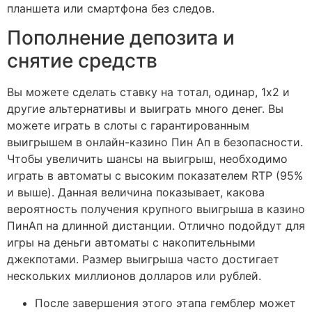
планшета или смартфона без следов.
Пополнение депозита и
снятие средств
Вы можете сделать ставку на тотал, одинар, 1х2 и
другие альтернативы и выиграть много денег. Вы
можете играть в слоты с гарантированным
выигрышем в онлайн-казино Пин Ап в безопасности.
Чтобы увеличить шансы на выигрыш, необходимо
играть в автоматы с высоким показателем RTP (95%
и выше). Данная величина показывает, какова
вероятность получения крупного выигрыша в казино
ПинАп на длинной дистанции. Отлично подойдут для
игры на деньги автоматы с накопительными
джекпотами. Размер выигрыша часто достигает
нескольких миллионов долларов или рублей.
После завершения этого этапа гемблер может