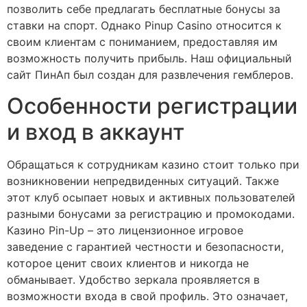
позволить себе предлагать бесплатные бонусы за
ставки на спорт. Однако Pinup Casino относится к
своим клиентам с пониманием, предоставляя им
возможность получить прибыль. Наш официальный
сайт ПинАп был создан для развлечения гемблеров.
Особенности регистрации
и вход в аккаунт
Обращаться к сотрудникам казино стоит только при
возникновении непредвиденных ситуаций. Также
этот клуб осыпает новых и активных пользователей
разными бонусами за регистрацию и промокодами.
Казино Pin-Up – это лицензионное игровое
заведение с гарантией честности и безопасности,
которое ценит своих клиентов и никогда не
обманывает. Удобство зеркала проявляется в
возможности входа в свой профиль. Это означает,