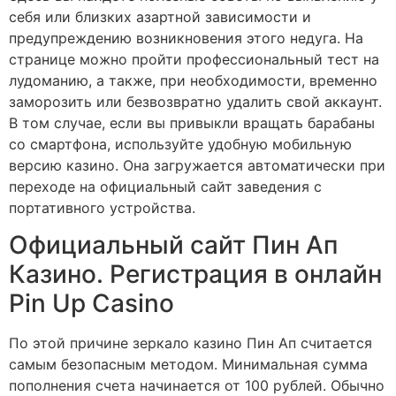
себя или близких азартной зависимости и
предупреждению возникновения этого недуга. На
странице можно пройти профессиональный тест на
лудоманию, а также, при необходимости, временно
заморозить или безвозвратно удалить свой аккаунт.
В том случае, если вы привыкли вращать барабаны
со смартфона, используйте удобную мобильную
версию казино. Она загружается автоматически при
переходе на официальный сайт заведения с
портативного устройства.
Официальный сайт Пин Ап
Казино. Регистрация в онлайн
Pin Up Casino
По этой причине зеркало казино Пин Ап считается
самым безопасным методом. Минимальная сумма
пополнения счета начинается от 100 рублей. Обычно