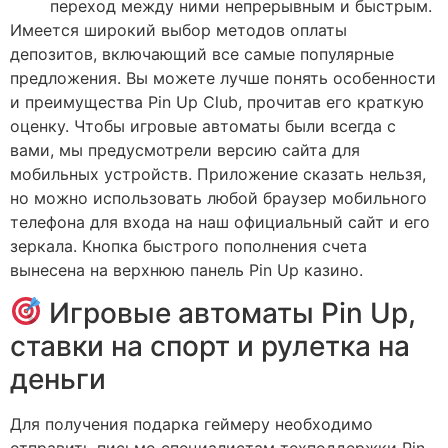
переход между ними непрерывным и быстрым.
Имеется широкий выбор методов оплаты
депозитов, включающий все самые популярные
предложения. Вы можете лучше понять особенности
и преимущества Pin Up Club, прочитав его краткую
оценку. Чтобы игровые автоматы были всегда с
вами, мы предусмотрели версию сайта для
мобильных устройств. Приложение сказать нельзя,
но можно использовать любой браузер мобильного
телефона для входа на наш официальный сайт и его
зеркала. Кнопка быстрого пополнения счета
вынесена на верхнюю панель Pin Up казино.
Игровые автоматы Pin Up,
ставки на спорт и рулетка на
деньги
Для получения подарка геймеру необходимо
отправить письмо специалистам техподдержки Pin