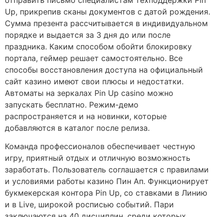
Up, прикрепив сканы документов с датой рождения.
Сумма презента рассчитывается в индивидуальном
порядке и выдается за 3 дня до или после
праздника. Каким способом обойти блокировку
портала, геймер решает самостоятельно. Все
способы восстановления доступа на официальный
сайт казино имеют свои плюсы и недостатки.
Автоматы на зеркалах Pin Up casino можно
запускать бесплатно. Режим-демо
распространяется и на новинки, которые
добавляются в каталог после релиза.
Команда профессионалов обеспечивает честную
игру, приятный отдых и отличную возможность
заработать. Пользователь соглашается с правилами
и условиями работы казино Пин Ап. Функционирует
букмекерская контора Pin Up, со ставками в Линию
и в Live, широкой росписью событий. Пари
заключаются на 40 дисциплин, среди которых