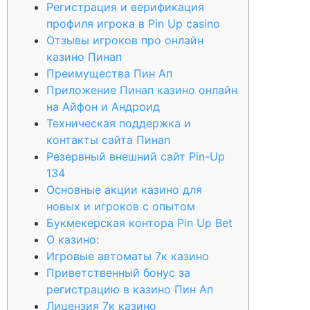
Регистрация и верификация
профиля игрока в Pin Up casino
Отзывы игроков про онлайн
казино Пинап
Преимущества Пин Ап
Приложение Пинап казино онлайн
на Айфон и Андроид
Техническая поддержка и
контакты сайта Пинап
Резервный внешний сайт Pin-Up
134
Основные акции казино для
новых и игроков с опытом
Букмекерская контора Pin Up Bet
О казино:
Игровые автоматы 7к казино
Приветственный бонус за
регистрацию в казино Пин Ап
Лицензия 7к казино