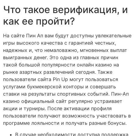
Что такое верификация, и
как ее пройти?
На сайте Пин Ап вам будут доступны увлекательные
игры высокого качества с гарантией честных,
надежных и, что немаловажно, мгновенных выплат
выигранных денег. Это одна из главных причин
такой большой популярности онлайн казино на
рынке азартных развлечений сегодня. Также
пользователи сайта Pin Up могут пользоваться
услугами букмекерской конторы и совершать
ставки на результаты спортивных событий. Пин-Ап
казино официальный сайт регулярно устраивает
акции и турниры. После активации профиля
пользователи получают возможность участвовать в
программе лояльности и получать разные бонусы.
В случае необходимости доступна поддержка