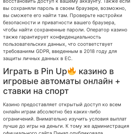
восстановить доступ к вашему аккаунту. Также если
вы сохраняли пароль в своем браузере, возможно,
вы сможете его найти там. Проверьте настройки
безопасности и приватности вашего браузера,
чтобы найти сохраненные пароли. Оператор казино
также гарантирует конфиденциальность
пользовательских данных, что соответствует
требованиям GDPR, введенным в 2018 году для
защиты личных данных в ЕС.
Играть в Pin Up
казино в
игровые автоматы онлайн +
ставки на спорт
Казино предоставляет открытый доступ ко всем
онлайн играм абсолютно без каких-либо
ограничений. Внимательно изучить условия выплат
лучше до игры на деньги. К тому же администрация
официального сайта Пинап опубликовала