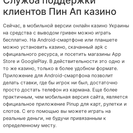
Служба поддержки
клиентов Пин Ап казино
Сейчас, в мобильной версии онлайн казино Украины
на средства с выводом гривен можно играть
бесплатно. На Android-смартфоне или планшете
можно установить казино, скачанный apk с
официального ресурса, и посетить магазины App
Store и GooglePlay. В действительности это одно и
то же казино, только в более удобном формате.
Приложение для Android-смартфона позволит
делать ставки, где бы игрок ни был, достаточно
просто достать телефон из кармана. Еще более
практичным, чем мобильная версия сайта, является
официальное приложение Pinup для карт, рулетки и
слотов. С его помощью вы можете играть на
реальные деньги, не будучи привязанным к
определенному месту.