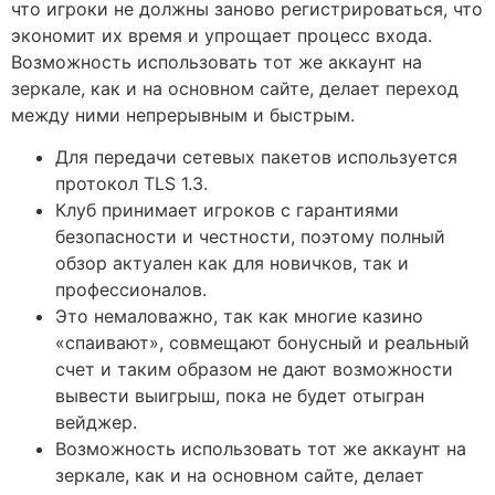
что игроки не должны заново регистрироваться, что
экономит их время и упрощает процесс входа.
Возможность использовать тот же аккаунт на
зеркале, как и на основном сайте, делает переход
между ними непрерывным и быстрым.
Для передачи сетевых пакетов используется
протокол TLS 1.3.
Клуб принимает игроков с гарантиями
безопасности и честности, поэтому полный
обзор актуален как для новичков, так и
профессионалов.
Это немаловажно, так как многие казино
«спаивают», совмещают бонусный и реальный
счет и таким образом не дают возможности
вывести выигрыш, пока не будет отыгран
вейджер.
Возможность использовать тот же аккаунт на
зеркале, как и на основном сайте, делает