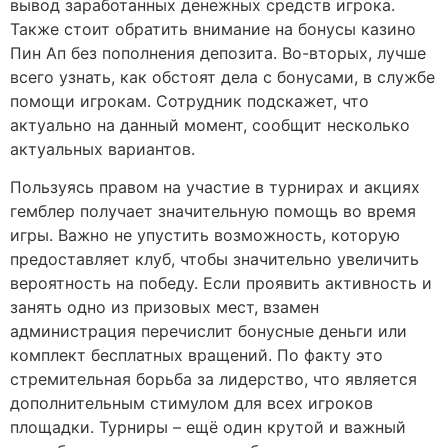
вывод заработанных денежных средств игрока.
Также стоит обратить внимание на бонусы казино
Пин Ап без пополнения депозита. Во-вторых, лучше
всего узнать, как обстоят дела с бонусами, в службе
помощи игрокам. Сотрудник подскажет, что
актуально на данный момент, сообщит несколько
актуальных вариантов.
Пользуясь правом на участие в турнирах и акциях
гемблер получает значительную помощь во время
игры. Важно не упустить возможность, которую
предоставляет клуб, чтобы значительно увеличить
вероятность на победу. Если проявить активность и
занять одно из призовых мест, взамен
администрация перечислит бонусные деньги или
комплект бесплатных вращений. По факту это
стремительная борьба за лидерство, что является
дополнительным стимулом для всех игроков
площадки. Турниры – ещё один крутой и важный