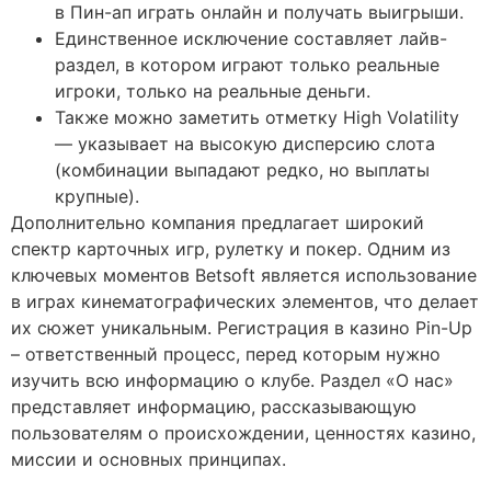
в Пин-ап играть онлайн и получать выигрыши.
Единственное исключение составляет лайв-
раздел, в котором играют только реальные
игроки, только на реальные деньги.
Также можно заметить отметку High Volatility
— указывает на высокую дисперсию слота
(комбинации выпадают редко, но выплаты
крупные).
Дополнительно компания предлагает широкий
спектр карточных игр, рулетку и покер. Одним из
ключевых моментов Betsoft является использование
в играх кинематографических элементов, что делает
их сюжет уникальным. Регистрация в казино Pin-Up
– ответственный процесс, перед которым нужно
изучить всю информацию о клубе. Раздел «О нас»
представляет информацию, рассказывающую
пользователям о происхождении, ценностях казино,
миссии и основных принципах.