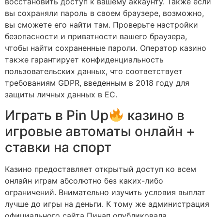
восстановить доступ к вашему аккаунту. Также если
вы сохраняли пароль в своем браузере, возможно,
вы сможете его найти там. Проверьте настройки
безопасности и приватности вашего браузера,
чтобы найти сохраненные пароли. Оператор казино
также гарантирует конфиденциальность
пользовательских данных, что соответствует
требованиям GDPR, введенным в 2018 году для
защиты личных данных в ЕС.
Играть в Pin Up
казино в
игровые автоматы онлайн +
ставки на спорт
Казино предоставляет открытый доступ ко всем
онлайн играм абсолютно без каких-либо
ограничений. Внимательно изучить условия выплат
лучше до игры на деньги. К тому же администрация
официального сайта Пинап опубликовала