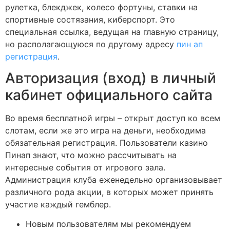
рулетка, блекджек, колесо фортуны, ставки на
спортивные состязания, киберспорт. Это
специальная ссылка, ведущая на главную страницу,
но располагающуюся по другому адресу
пин ап
регистрация
.
Авторизация (вход) в личный
кабинет официального сайта
Во время бесплатной игры – открыт доступ ко всем
слотам, если же это игра на деньги, необходима
обязательная регистрация. Пользователи казино
Пинап знают, что можно рассчитывать на
интересные события от игрового зала.
Администрация клуба еженедельно организовывает
различного рода акции, в которых может принять
участие каждый гемблер.
Новым пользователям мы рекомендуем