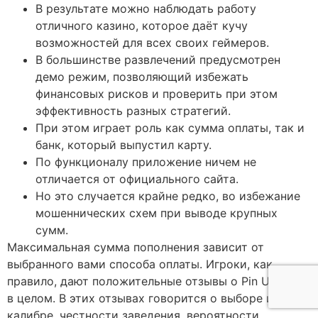
В результате можно наблюдать работу
отличного казино, которое даёт кучу
возможностей для всех своих геймеров.
В большинстве развлечений предусмотрен
демо режим, позволяющий избежать
финансовых рисков и проверить при этом
эффективность разных стратегий.
При этом играет роль как сумма оплаты, так и
банк, который выпустил карту.
По функционалу приложение ничем не
отличается от официального сайта.
Но это случается крайне редко, во избежание
мошеннических схем при выводе крупных
сумм.
Максимальная сумма пополнения зависит от
выбранного вами способа оплаты. Игроки, как
правило, дают положительные отзывы о Pin Up Club
в целом. В этих отзывах говорится о выборе игр, их
калибре, честности заведения, вероятности