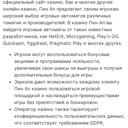
официальный сайт казино. Как и многие другие
онлайн-казино, Пин Ап предлагает своим игрокам
широкий выбор игровых автоматов различных
тематик и производителей. В казино Пин Ап вы
найдете игровые автоматы от таких известных
разработчиков, как NetEnt, Microgaming, Play’n GO,
Quickspin, Yggdrasil, Pragmatic Play и многих других.
Игроки могут воспользоваться бонусами,
акциями и программами лояльности,
увеличивая свои шансы на выигрыш и получая
дополнительные бонусы для игры.
Зеркала дают возможность каждому клиенту
Пин Ап казино пользоваться игровой
площадкой и наслаждаться преимуществами
игры без препятствий и блокировок.
Оператор казино также гарантирует
конфиденциальность пользовательских данных,
что соответствует требованиям GDPR,