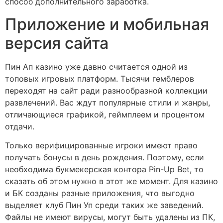
способ дополнительного заработка.
Приложение и мобильная
версия сайта
Пин Ап казино уже давно считается одной из
топовых игровых платформ. Тысячи гемблеров
переходят на сайт ради разнообразной коллекции
развлечений. Вас ждут популярные стили и жанры,
отличающиеся графикой, геймплеем и процентом
отдачи.
Только верифицированные игроки имеют право
получать бонусы в день рождения. Поэтому, если
необходима букмекерская контора Pin-Up Bet, то
сказать об этом нужно в этот же момент. Для казино
и БК созданы разные приложения, что выгодно
выделяет клуб Пин Уп среди таких же заведений.
Файлы не имеют вирусы, могут быть удалены из ПК,