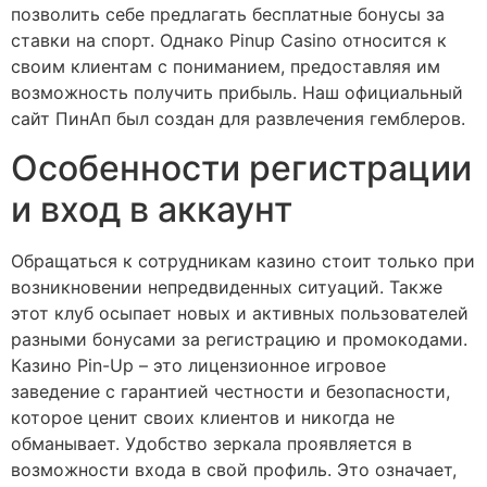
позволить себе предлагать бесплатные бонусы за
ставки на спорт. Однако Pinup Casino относится к
своим клиентам с пониманием, предоставляя им
возможность получить прибыль. Наш официальный
сайт ПинАп был создан для развлечения гемблеров.
Особенности регистрации
и вход в аккаунт
Обращаться к сотрудникам казино стоит только при
возникновении непредвиденных ситуаций. Также
этот клуб осыпает новых и активных пользователей
разными бонусами за регистрацию и промокодами.
Казино Pin-Up – это лицензионное игровое
заведение с гарантией честности и безопасности,
которое ценит своих клиентов и никогда не
обманывает. Удобство зеркала проявляется в
возможности входа в свой профиль. Это означает,