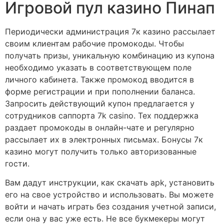
Игровой пул казино Пинап
Периодически администрация 7к казино рассылает
своим клиентам рабочие промокоды. Чтобы
получать призы, уникальную комбинацию из купона
необходимо указать в соответствующем поле
личного кабинета. Также промокод вводится в
форме регистрации и при пополнении баланса.
Запросить действующий купон предлагается у
сотрудников саппорта 7k casino. Тех поддержка
раздает промокоды в онлайн-чате и регулярно
рассылает их в электронных письмах. Бонусы 7к
казино могут получить только авторизованные
гости.
Вам дадут инструкции, как скачать apk, установить
его на свое устройство и использовать. Вы можете
войти и начать играть без создания учетной записи,
если она у вас уже есть. Не все букмекеры могут