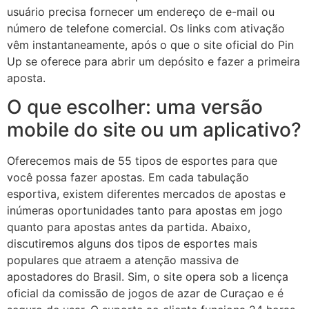
usuário precisa fornecer um endereço de e-mail ou
número de telefone comercial. Os links com ativação
vêm instantaneamente, após o que o site oficial do Pin
Up se oferece para abrir um depósito e fazer a primeira
aposta.
O que escolher: uma versão
mobile do site ou um aplicativo?
Oferecemos mais de 55 tipos de esportes para que
você possa fazer apostas. Em cada tabulação
esportiva, existem diferentes mercados de apostas e
inúmeras oportunidades tanto para apostas em jogo
quanto para apostas antes da partida. Abaixo,
discutiremos alguns dos tipos de esportes mais
populares que atraem a atenção massiva de
apostadores do Brasil. Sim, o site opera sob a licença
oficial da comissão de jogos de azar de Curaçao e é