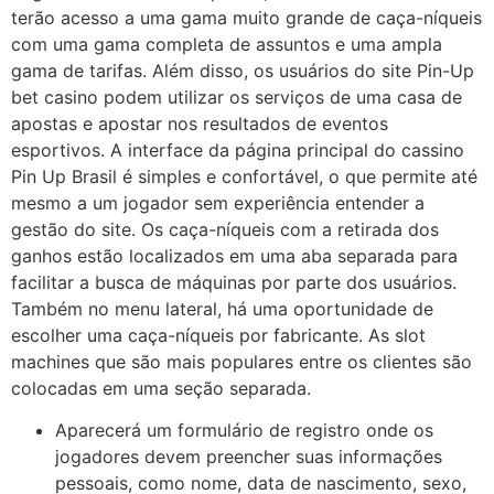
terão acesso a uma gama muito grande de caça-níqueis
com uma gama completa de assuntos e uma ampla
gama de tarifas. Além disso, os usuários do site Pin-Up
bet casino podem utilizar os serviços de uma casa de
apostas e apostar nos resultados de eventos
esportivos. A interface da página principal do cassino
Pin Up Brasil é simples e confortável, o que permite até
mesmo a um jogador sem experiência entender a
gestão do site. Os caça-níqueis com a retirada dos
ganhos estão localizados em uma aba separada para
facilitar a busca de máquinas por parte dos usuários.
Também no menu lateral, há uma oportunidade de
escolher uma caça-níqueis por fabricante. As slot
machines que são mais populares entre os clientes são
colocadas em uma seção separada.
Aparecerá um formulário de registro onde os
jogadores devem preencher suas informações
pessoais, como nome, data de nascimento, sexo,