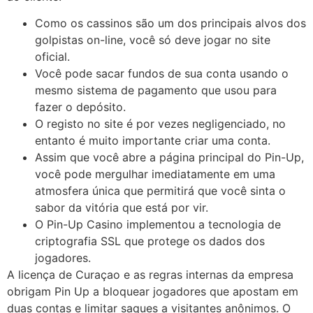
Como os cassinos são um dos principais alvos dos
golpistas on-line, você só deve jogar no site
oficial.
Você pode sacar fundos de sua conta usando o
mesmo sistema de pagamento que usou para
fazer o depósito.
O registo no site é por vezes negligenciado, no
entanto é muito importante criar uma conta.
Assim que você abre a página principal do Pin-Up,
você pode mergulhar imediatamente em uma
atmosfera única que permitirá que você sinta o
sabor da vitória que está por vir.
O Pin-Up Casino implementou a tecnologia de
criptografia SSL que protege os dados dos
jogadores.
A licença de Curaçao e as regras internas da empresa
obrigam Pin Up a bloquear jogadores que apostam em
duas contas e limitar saques a visitantes anônimos. O