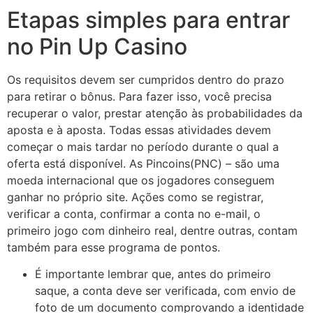
Etapas simples para entrar
no Pin Up Casino
Os requisitos devem ser cumpridos dentro do prazo
para retirar o bônus. Para fazer isso, você precisa
recuperar o valor, prestar atenção às probabilidades da
aposta e à aposta. Todas essas atividades devem
começar o mais tardar no período durante o qual a
oferta está disponível. As Pincoins(PNC) – são uma
moeda internacional que os jogadores conseguem
ganhar no próprio site. Ações como se registrar,
verificar a conta, confirmar a conta no e-mail, o
primeiro jogo com dinheiro real, dentre outras, contam
também para esse programa de pontos.
É importante lembrar que, antes do primeiro
saque, a conta deve ser verificada, com envio de
foto de um documento comprovando a identidade