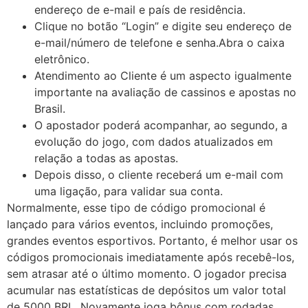
endereço de e-mail e país de residência.
Clique no botão “Login” e digite seu endereço de
e-mail/número de telefone e senha.Abra o caixa
eletrônico.
Atendimento ao Cliente é um aspecto igualmente
importante na avaliação de cassinos e apostas no
Brasil.
O apostador poderá acompanhar, ao segundo, a
evolução do jogo, com dados atualizados em
relação a todas as apostas.
Depois disso, o cliente receberá um e-mail com
uma ligação, para validar sua conta.
Normalmente, esse tipo de código promocional é
lançado para vários eventos, incluindo promoções,
grandes eventos esportivos. Portanto, é melhor usar os
códigos promocionais imediatamente após recebê-los,
sem atrasar até o último momento. O jogador precisa
acumular nas estatísticas de depósitos um valor total
de 5000 BRL. Novamente joga bônus com rodadas