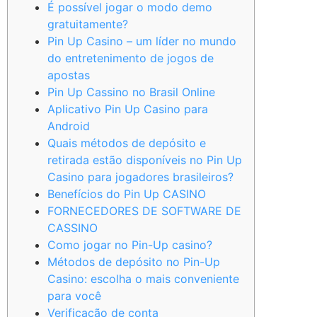
É possível jogar o modo demo
gratuitamente?
Pin Up Casino – um líder no mundo
do entretenimento de jogos de
apostas
Pin Up Cassino no Brasil Online
Aplicativo Pin Up Casino para
Android
Quais métodos de depósito e
retirada estão disponíveis no Pin Up
Casino para jogadores brasileiros?
Benefícios do Pin Up CASINO
FORNECEDORES DE SOFTWARE DE
CASSINO
Como jogar no Pin-Up casino?
Métodos de depósito no Pin-Up
Casino: escolha o mais conveniente
para você
Verificação de conta