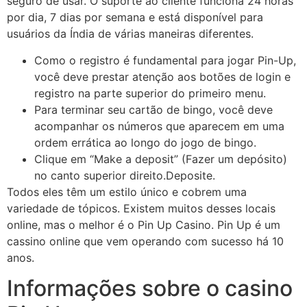
seguro de usar. O suporte ao cliente funciona 24 horas
por dia, 7 dias por semana e está disponível para
usuários da Índia de várias maneiras diferentes.
Como o registro é fundamental para jogar Pin-Up,
você deve prestar atenção aos botões de login e
registro na parte superior do primeiro menu.
Para terminar seu cartão de bingo, você deve
acompanhar os números que aparecem em uma
ordem errática ao longo do jogo de bingo.
Clique em “Make a deposit” (Fazer um depósito)
no canto superior direito.Deposite.
Todos eles têm um estilo único e cobrem uma
variedade de tópicos. Existem muitos desses locais
online, mas o melhor é o Pin Up Casino. Pin Up é um
cassino online que vem operando com sucesso há 10
anos.
Informações sobre o casino