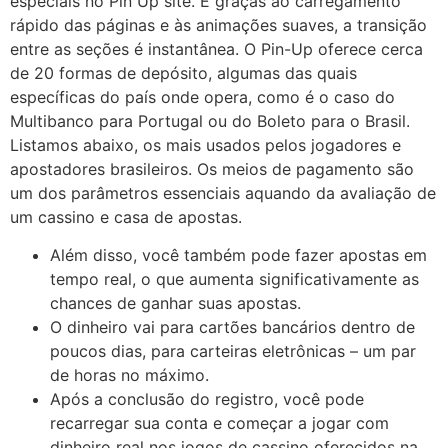
especiais no Pin Up site. E graças ao carregamento
rápido das páginas e às animações suaves, a transição
entre as seções é instantânea. O Pin-Up oferece cerca
de 20 formas de depósito, algumas das quais
específicas do país onde opera, como é o caso do
Multibanco para Portugal ou do Boleto para o Brasil.
Listamos abaixo, os mais usados pelos jogadores e
apostadores brasileiros. Os meios de pagamento são
um dos parâmetros essenciais aquando da avaliação de
um cassino e casa de apostas.
Além disso, você também pode fazer apostas em
tempo real, o que aumenta significativamente as
chances de ganhar suas apostas.
O dinheiro vai para cartões bancários dentro de
poucos dias, para carteiras eletrônicas – um par
de horas no máximo.
Após a conclusão do registro, você pode
recarregar sua conta e começar a jogar com
dinheiro real nos jogos de cassino oferecidos na