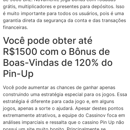
grátis, multiplicadores e presentes para depósitos. Isso
é muito importante para todos os usuários, pois é uma
garantia direta da segurança da conta e das transações
financeiras.
Você pode obter até
R$1500 com o Bônus de
Boas-Vindas de 120% do
Pin-Up
Você pode aumentar as chances de ganhar apenas
construindo uma estratégia especial para os jogos. Essa
estratégia é diferente para cada jogo e, em alguns
jogos, apenas a sorte o ajudará. Apesar destes pontos
extremamente atrativos, a equipe do Cassinov foca em
análises imparciais e ressalta que o cassino Pin Up não
possui um site muito bonito. Principalmente se