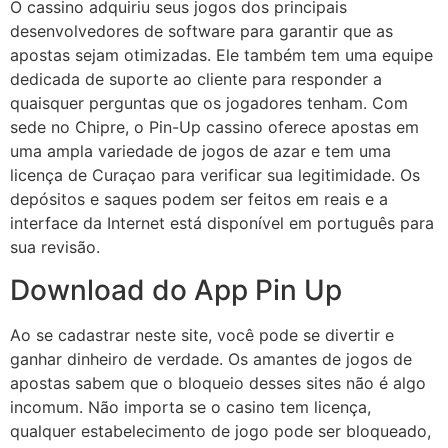
O cassino adquiriu seus jogos dos principais
desenvolvedores de software para garantir que as
apostas sejam otimizadas. Ele também tem uma equipe
dedicada de suporte ao cliente para responder a
quaisquer perguntas que os jogadores tenham. Com
sede no Chipre, o Pin-Up cassino oferece apostas em
uma ampla variedade de jogos de azar e tem uma
licença de Curaçao para verificar sua legitimidade. Os
depósitos e saques podem ser feitos em reais e a
interface da Internet está disponível em português para
sua revisão.
Download do App Pin Up
Ao se cadastrar neste site, você pode se divertir e
ganhar dinheiro de verdade. Os amantes de jogos de
apostas sabem que o bloqueio desses sites não é algo
incomum. Não importa se o casino tem licença,
qualquer estabelecimento de jogo pode ser bloqueado,