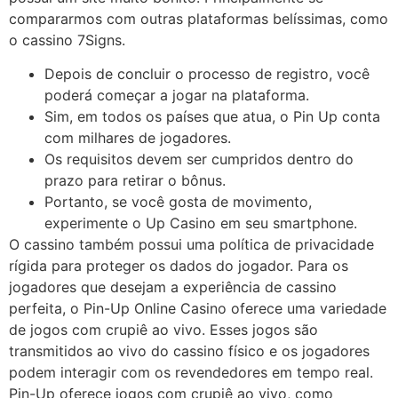
compararmos com outras plataformas belíssimas, como
o cassino 7Signs.
Depois de concluir o processo de registro, você
poderá começar a jogar na plataforma.
Sim, em todos os países que atua, o Pin Up conta
com milhares de jogadores.
Os requisitos devem ser cumpridos dentro do
prazo para retirar o bônus.
Portanto, se você gosta de movimento,
experimente o Up Casino em seu smartphone.
O cassino também possui uma política de privacidade
rígida para proteger os dados do jogador. Para os
jogadores que desejam a experiência de cassino
perfeita, o Pin-Up Online Casino oferece uma variedade
de jogos com crupiê ao vivo. Esses jogos são
transmitidos ao vivo do cassino físico e os jogadores
podem interagir com os revendedores em tempo real.
Pin-Up oferece jogos com crupiê ao vivo, como