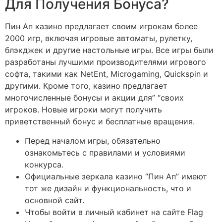
Для Получения Бонуса?
Пин Ап казино предлагает своим игрокам более
2000 игр, включая игровые автоматы, рулетку,
блэкджек и другие настольные игры. Все игры были
разработаны лучшими производителями игрового
софта, такими как NetEnt, Microgaming, Quickspin и
другими. Кроме того, казино предлагает
многочисленные бонусы и акции для” “своих
игроков. Новые игроки могут получить
приветственный бонус и бесплатные вращения.
Перед началом игры, обязательно
ознакомьтесь с правилами и условиями
конкурса.
Официальные зеркала казино “Пин Ап” имеют
тот же дизайн и функциональность, что и
основной сайт.
Чтобы войти в личный кабинет на сайте Flag