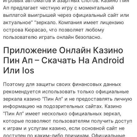
игровых автоматов и азартных слотов. Казино Пин
Ап предлагает честную игру с моментальной
выплатой выигрышей через официальный сайт или
актуальное” “зеркало. Компания имеет лицензию
острова Кюрасао, что позволяет любому
пользователю играть онлайн безопасно.
Приложение Онлайн Казино
Пин Ап – Скачать На Android
Или Ios
Поэтому для защиты своих финансовых данных
рекомендуется использовать только официальные
зеркала казино “Пин Ап” и не предоставлять личную
информацию на подозрительных сайтах. Казино
“Пин Ап” имеет несколько официальных зеркал,
которые позволяют пользователям получить доступ
к играм и услугам казино, если основной сайт не
доступен по каким-либо причинам. Официальные