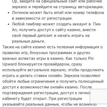
Up, зайдите на официальный сайт или рабочее
зеркало и перейдите на страницу авторизации.
Логином может быть email или номер телефона
в зависимости от регистрации.
Любой гемблер может создать аккаунт в Пин
Ап, получить доступ к сайту казино, внести
свой первый депозит и начать играть на
реальные деньги.
Также на сайте казино есть полезная информация о
правилах игр, бонусных программах и других
важных аспектах игры в казино. Как только Pin
Upward блокируется провайдером, сразу
используйте актуальное зеркало, чтобы продолжить
играть и делать ставки онлайн. Зеркала позволяют
обойти любые ограничения и получить полноценный
доступ к возможностям онлайн казино. После
подтверждения регистрации, доступ к личному
кабинету будет открыт. При регистрации
указывайте реальные данные, чтобы не возникло