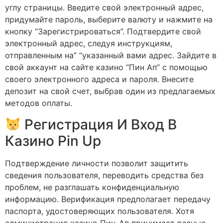
углу страницы. Введите свой электронный адрес,
придумайте пароль, выберите валюту и нажмите на
кнопку “Зарегистрироваться”. Подтвердите свой
электронный адрес, следуя инструкциям,
отправленным на” “указанный вами адрес. Зайдите в
свой аккаунт на сайте казино “Пин Ап” с помощью
своего электронного адреса и пароля. Внесите
депозит на свой счет, выбрав один из предлагаемых
методов оплаты.
Регистрация И Вход В
Казино Pin Up
Подтверждение личности позволит защитить
сведения пользователя, переводить средства без
проблем, не разглашать конфиденциальную
информацию. Верификация предполагает передачу
паспорта, удостоверяющих пользователя. Хотя
администрация казино Пин-Ап принимает разные