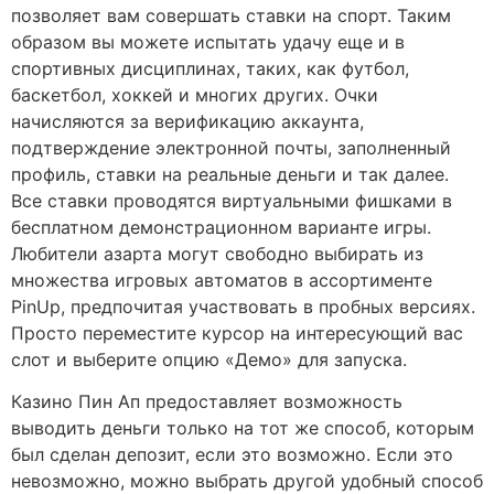
позволяет вам совершать ставки на спорт. Таким
образом вы можете испытать удачу еще и в
спортивных дисциплинах, таких, как футбол,
баскетбол, хоккей и многих других. Очки
начисляются за верификацию аккаунта,
подтверждение электронной почты, заполненный
профиль, ставки на реальные деньги и так далее.
Все ставки проводятся виртуальными фишками в
бесплатном демонстрационном варианте игры.
Любители азарта могут свободно выбирать из
множества игровых автоматов в ассортименте
PinUp, предпочитая участвовать в пробных версиях.
Просто переместите курсор на интересующий вас
слот и выберите опцию «Демо» для запуска.
Казино Пин Ап предоставляет возможность
выводить деньги только на тот же способ, которым
был сделан депозит, если это возможно. Если это
невозможно, можно выбрать другой удобный способ