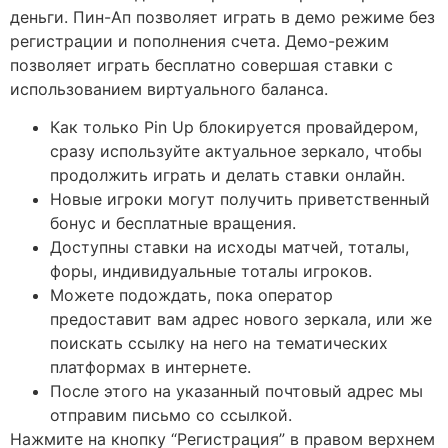
деньги. Пин-Ап позволяет играть в демо режиме без
регистрации и пополнения счета. Демо-режим
позволяет играть бесплатно совершая ставки с
использованием виртуального баланса.
Как только Pin Up блокируется провайдером,
сразу используйте актуальное зеркало, чтобы
продолжить играть и делать ставки онлайн.
Новые игроки могут получить приветственный
бонус и бесплатные вращения.
Доступны ставки на исходы матчей, тоталы,
форы, индивидуальные тоталы игроков.
Можете подождать, пока оператор
предоставит вам адрес нового зеркала, или же
поискать ссылку на него на тематических
платформах в интернете.
После этого на указанный почтовый адрес мы
отправим письмо со ссылкой.
Нажмите на кнопку “Регистрация” в правом верхнем