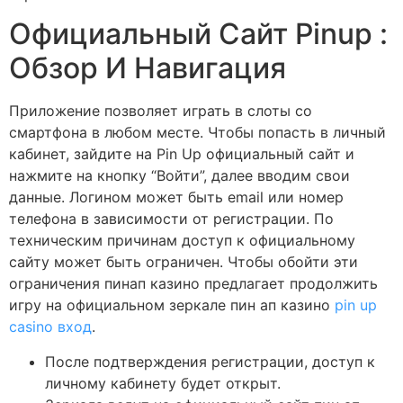
Официальный Сайт Pinup :
Обзор И Навигация
Приложение позволяет играть в слоты со
смартфона в любом месте. Чтобы попасть в личный
кабинет, зайдите на Pin Up официальный сайт и
нажмите на кнопку “Войти”, далее вводим свои
данные. Логином может быть email или номер
телефона в зависимости от регистрации. По
техническим причинам доступ к официальному
сайту может быть ограничен. Чтобы обойти эти
ограничения пинап казино предлагает продолжить
игру на официальном зеркале пин ап казино
pin up
casino вход
.
После подтверждения регистрации, доступ к
личному кабинету будет открыт.