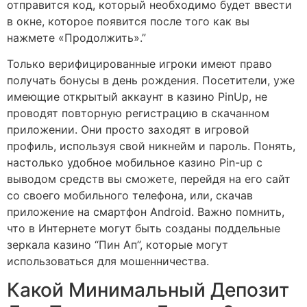
отправится код, который необходимо будет ввести
в окне, которое появится после того как вы
нажмете «Продолжить».”
Только верифицированные игроки имеют право
получать бонусы в день рождения. Посетители, уже
имеющие открытый аккаунт в казино PinUp, не
проводят повторную регистрацию в скачанном
приложении. Они просто заходят в игровой
профиль, используя свой никнейм и пароль. Понять,
настолько удобное мобильное казино Pin-up с
выводом средств вы сможете, перейдя на его сайт
со своего мобильного телефона, или, скачав
приложение на смартфон Android. Важно помнить,
что в Интернете могут быть созданы поддельные
зеркала казино “Пин Ап”, которые могут
использоваться для мошенничества.
Какой Минимальный Депозит