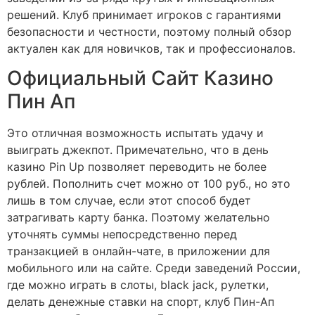
решений. Клуб принимает игроков с гарантиями
безопасности и честности, поэтому полный обзор
актуален как для новичков, так и профессионалов.
Официальный Сайт Казино
Пин Ап
Это отличная возможность испытать удачу и
выиграть джекпот. Примечательно, что в день
казино Pin Up позволяет переводить не более
рублей. Пополнить счет можно от 100 руб., но это
лишь в том случае, если этот способ будет
затрагивать карту банка. Поэтому желательно
уточнять суммы непосредственно перед
транзакцией в онлайн-чате, в приложении для
мобильного или на сайте. Среди заведений России,
где можно играть в слоты, black jack, рулетки,
делать денежные ставки на спорт, клуб Пин-Ап