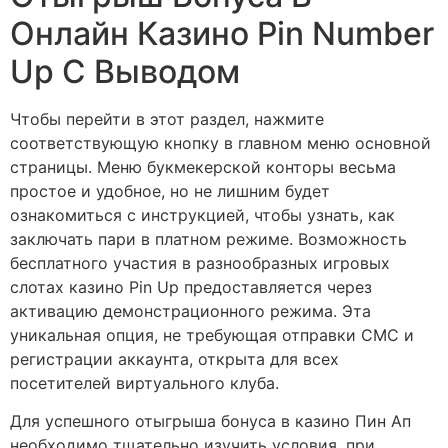
Онлайн Казино Pin Number
Up С Выводом
Чтобы перейти в этот раздел, нажмите
соответствующую кнопку в главном меню основной
страницы. Меню букмекерской конторы весьма
простое и удобное, но не лишним будет
ознакомиться с инструкцией, чтобы узнать, как
заключать пари в платном режиме. Возможность
бесплатного участия в разнообразных игровых
слотах казино Pin Up предоставляется через
активацию демонстрационного режима. Эта
уникальная опция, не требующая отправки СМС и
регистрации аккаунта, открыта для всех
посетителей виртуального клуба.
Для успешного отыгрыша бонуса в казино Пин Ап
необходимо тщательно изучить условия, при