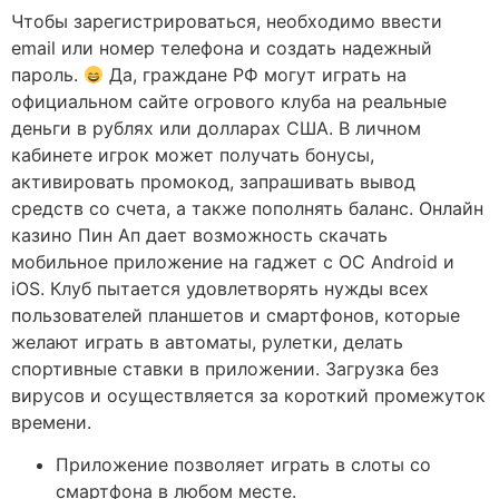
Чтобы зарегистрироваться, необходимо ввести
email или номер телефона и создать надежный
пароль.
Да, граждане РФ могут играть на
официальном сайте огрового клуба на реальные
деньги в рублях или долларах США. В личном
кабинете игрок может получать бонусы,
активировать промокод, запрашивать вывод
средств со счета, а также пополнять баланс. Онлайн
казино Пин Ап дает возможность скачать
мобильное приложение на гаджет с ОС Android и
iOS. Клуб пытается удовлетворять нужды всех
пользователей планшетов и смартфонов, которые
желают играть в автоматы, рулетки, делать
спортивные ставки в приложении. Загрузка без
вирусов и осуществляется за короткий промежуток
времени.
Приложение позволяет играть в слоты со
смартфона в любом месте.