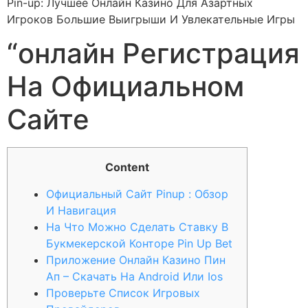
Pin-up: Лучшее Онлайн Казино Для Азартных
Игроков Большие Выигрыши И Увлекательные Игры
“онлайн Регистрация
На Официальном
Сайте
Content
Официальный Сайт Pinup : Обзор
И Навигация
На Что Можно Сделать Ставку В
Букмекерской Конторе Pin Up Bet
Приложение Онлайн Казино Пин
Ап – Скачать На Android Или Ios
Проверьте Список Игровых