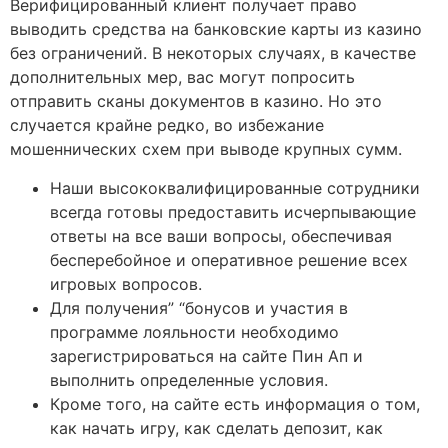
Верифицированный клиент получает право
выводить средства на банковские карты из казино
без ограничений. В некоторых случаях, в качестве
дополнительных мер, вас могут попросить
отправить сканы документов в казино. Но это
случается крайне редко, во избежание
мошеннических схем при выводе крупных сумм.
Наши высококвалифицированные сотрудники
всегда готовы предоставить исчерпывающие
ответы на все ваши вопросы, обеспечивая
бесперебойное и оперативное решение всех
игровых вопросов.
Для получения” “бонусов и участия в
программе лояльности необходимо
зарегистрироваться на сайте Пин Ап и
выполнить определенные условия.
Кроме того, на сайте есть информация о том,
как начать игру, как сделать депозит, как