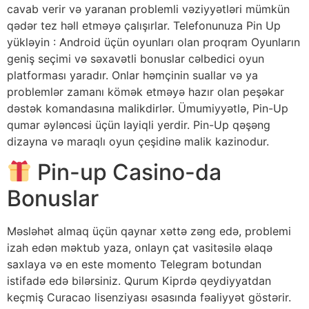
cavab verir və yaranan problemli vəziyyətləri mümkün
qədər tez həll etməyə çalışırlar. Telefonunuza Pin Up
yükləyin : Android üçün oyunları olan proqram Oyunların
geniş seçimi və səxavətli bonuslar cəlbedici oyun
platforması yaradır. Onlar həmçinin suallar və ya
problemlər zamanı kömək etməyə hazır olan peşəkar
dəstək komandasına malikdirlər. Ümumiyyətlə, Pin-Up
qumar əyləncəsi üçün layiqli yerdir. Pin-Up qəşəng
dizayna və maraqlı oyun çeşidinə malik kazinodur.
Pin-up Casino-da
Bonuslar
Məsləhət almaq üçün qaynar xəttə zəng edə, problemi
izah edən məktub yaza, onlayn çat vasitəsilə əlaqə
saxlaya və en este momento Telegram botundan
istifadə edə bilərsiniz. Qurum Kiprdə qeydiyyatdan
keçmiş Curacao lisenziyası əsasında fəaliyyət göstərir.