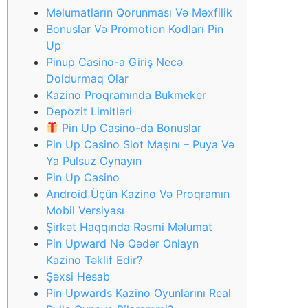
Məlumatların Qorunması Və Məxfilik
Bonuslar Və Promotion Kodları Pin
Up
Pinup Casino-a Giriş Necə
Doldurmaq Olar
Kazino Proqramında Bukmeker
Depozit Limitləri
Pin Up Casino-da Bonuslar
Pin Up Casino Slot Maşını – Puya Və
Ya Pulsuz Oynayın
Pin Up Casino
Android Üçün Kazino Və Proqramın
Mobil Versiyası
Şirkət Haqqında Rəsmi Məlumat
Pin Upward Nə Qədər Onlayn
Kazino Təklif Edir?
Şəxsi Hesab
Pin Upwards Kazino Oyunlarını Real