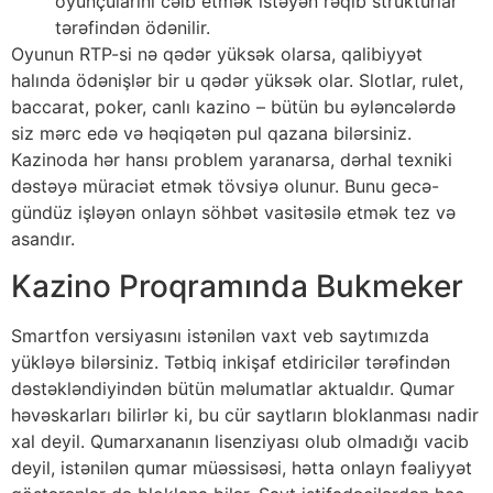
oyunçularını cəlb etmək istəyən rəqib strukturlar
tərəfindən ödənilir.
Oyunun RTP-si nə qədər yüksək olarsa, qalibiyyət
halında ödənişlər bir u qədər yüksək olar. Slotlar, rulet,
baccarat, poker, canlı kazino – bütün bu əyləncələrdə
siz mərc edə və həqiqətən pul qazana bilərsiniz.
Kazinoda hər hansı problem yaranarsa, dərhal texniki
dəstəyə müraciət etmək tövsiyə olunur. Bunu gecə-
gündüz işləyən onlayn söhbət vasitəsilə etmək tez və
asandır.
Kazino Proqramında Bukmeker
Smartfon versiyasını istənilən vaxt veb saytımızda
yükləyə bilərsiniz. Tətbiq inkişaf etdiricilər tərəfindən
dəstəkləndiyindən bütün məlumatlar aktualdır. Qumar
həvəskarları bilirlər ki, bu cür saytların bloklanması nadir
xal deyil. Qumarxananın lisenziyası olub olmadığı vacib
deyil, istənilən qumar müəssisəsi, hətta onlayn fəaliyyət