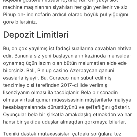
machine maşınlarının siyahıları hər gün yenilənir və siz
Pinup on-line nəfərin ardıcıl olaraq böyük pul yığdığını
görə bilərsiniz.
Depozit Limitləri
Bu, ən çox yayılmış istifadəçi suallarına cavabları ehtiva
edir. Bununla siz yeni başlayanların kazinoda məhsuldar
oynamaq üçün lazım olan bütün məlumatları əldə edə
bilərsiniz. Bəli, Pin up casino Azerbaycan qanuni
əsaslarla işləyir. Bu, Curacao-nun sübut edilmiş
tənzimləyicisi tərəfindən 2017-ci ildə verilmiş
lisenziyanın olması ilə təsdiqlənir. Belə bir sənədin
olması virtual qumar müəssisəsinin müştərilərlə maliyyə
hesablaşmalarında dürüstlüyünü və şəffaflığını göstərir.
Oyunçular belə bir şirkətlə əməkdaşlıq etməkdən və hər
hansı bir şəkildə uduşlar almaqdan qorxmaya bilərlər.
Texniki dəstək mütəxəssisləri çatdakı sorğulara tez