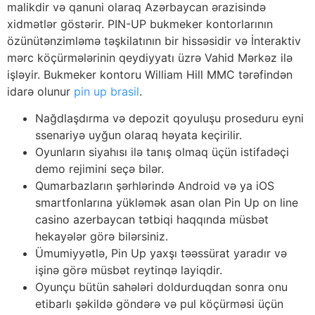
malikdir və qanuni olaraq Azərbaycan ərazisində
xidmətlər göstərir. PIN-UP bukmeker kontorlarının
özünütənzimləmə təşkilatının bir hissəsidir və İnteraktiv
mərc köçürmələrinin qeydiyyatı üzrə Vahid Mərkəz ilə
işləyir. Bukmeker kontoru William Hill MMC tərəfindən
idarə olunur
pin up brasil
.
Nağdlaşdırma və depozit qoyuluşu proseduru eyni
ssenariyə uyğun olaraq həyata keçirilir.
Oyunların siyahısı ilə tanış olmaq üçün istifadəçi
demo rejimini seçə bilər.
Qumarbazların şərhlərində Android və ya iOS
smartfonlarına yükləmək asan olan Pin Up on line
casino azerbaycan tətbiqi haqqında müsbət
hekayələr görə bilərsiniz.
Ümumiyyətlə, Pin Up yaxşı təəssürat yaradır və
işinə görə müsbət reytinqə layiqdir.
Oyunçu bütün sahələri doldurduqdan sonra onu
etibarlı şəkildə göndərə və pul köçürməsi üçün