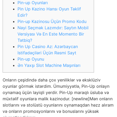
Pin-up Oyunları
Pin Up Kazino Hansı Oyun Təklif
Edir?
Pin-up Kazinosu Üçün Promo Kodu
Nəyi Seçmək Lazımdır: Saytın Mobil
Versiyası Və En Este Momento Bir
Tətbiq?
Pin Up Casino Az: Azərbaycan
Istifadəçiləri Üçün Rəsmi Sayt
Pin-up Oyunu
Ən Yaxşı Slot Machine Maşınları
Onların çeşidində daha çox yeniliklər və eksklüziv
oyunlar görmək istərdim. Ümumiyyətlə, Pin-Up onlayn
oynamaq üçün layiqli yerdir. Pin-Up maraqlı üsluba və
müxtəlif oyunlara malik kazinodur. [newline]Mən onların
slotlarını və stolüstü oyunlarını oynamaqdan həzz alıram
və onların promosyonlarını və bonuslarını yüksək