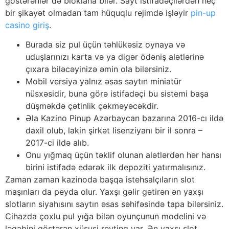
göstərənlər də bloklana bilər. Sayt istifadəçilərdən heç
bir şikayət olmadan tam hüquqlu rejimdə işləyir
pin-up
casino giriş
.
Burada siz pul üçün təhlükəsiz oynaya və
uduşlarınızı karta və ya digər ödəniş alətlərinə
çıxara biləcəyinizə əmin ola bilərsiniz.
Mobil versiya yalnız əsas saytın miniatür
nüsxəsidir, buna görə istifadəçi bu sistemi başa
düşməkdə çətinlik çəkməyəcəkdir.
Əla Kazino Pinup Azərbaycan bazarına 2016-cı ildə
daxil olub, lakin şirkət lisenziyanı bir il sonra –
2017-ci ildə alıb.
Onu yığmaq üçün təklif olunan alətlərdən hər hansı
birini istifadə edərək ilk depoziti yatırmalısınız.
Zaman zaman kazinoda başqa istehsalçıların slot
maşınları da peyda olur. Yaxşı gəlir gətirən ən yaxşı
slotların siyahısını saytın əsas səhifəsində tapa bilərsiniz.
Cihazda çoxlu pul yığa bilən oyunçunun modelini və
ləqəbini göstərən xüsusi reytinq var. Ən yaxşı slot