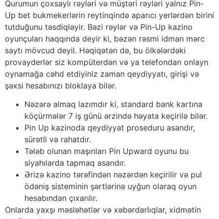
Qurumun çoxsaylı rəyləri və müştəri rəyləri yalnız Pin-
Up bet bukmekerlərin reytinqində aparıcı yerlərdən birini
tutduğunu təsdiqləyir. Bəzi rəylər və Pin-Up kazino
oyunçuları haqqında deyir ki, bəzən rəsmi idman mərc
saytı mövcud deyil. Həqiqətən də, bu ölkələrdəki
provayderlər siz kompüterdən və ya telefondan onlayn
oynamağa cəhd etdiyiniz zaman qeydiyyatı, girişi və
şəxsi hesabınızı bloklaya bilər.
Nəzərə almaq lazımdır ki, standard bank kartına
köçürmələr 7 iş günü ərzində həyata keçirilə bilər.
Pin Up kazinoda qeydiyyat proseduru asandır,
sürətli və rahatdır.
Tələb olunan maşınları Pin Upward oyunu bu
siyahılarda tapmaq asandır.
Ərizə kazino tərəfindən nəzərdən keçirilir və pul
ödəniş sisteminin şərtlərinə uyğun olaraq oyun
hesabından çıxarılır.
Onlarda yaxşı məsləhətlər və xəbərdarlıqlar, xidmətin