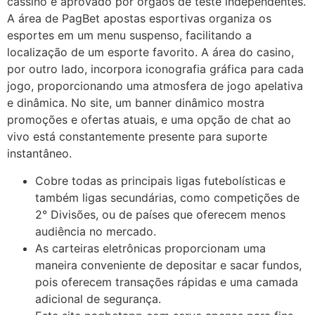
cassino é aprovado por órgãos de teste independentes.
A área de PagBet apostas esportivas organiza os
esportes em um menu suspenso, facilitando a
localização de um esporte favorito. A área do casino,
por outro lado, incorpora iconografia gráfica para cada
jogo, proporcionando uma atmosfera de jogo apelativa
e dinâmica. No site, um banner dinâmico mostra
promoções e ofertas atuais, e uma opção de chat ao
vivo está constantemente presente para suporte
instantâneo.
Cobre todas as principais ligas futebolísticas e
também ligas secundárias, como competições de
2° Divisões, ou de países que oferecem menos
audiência no mercado.
As carteiras eletrônicas proporcionam uma
maneira conveniente de depositar e sacar fundos,
pois oferecem transações rápidas e uma camada
adicional de segurança.