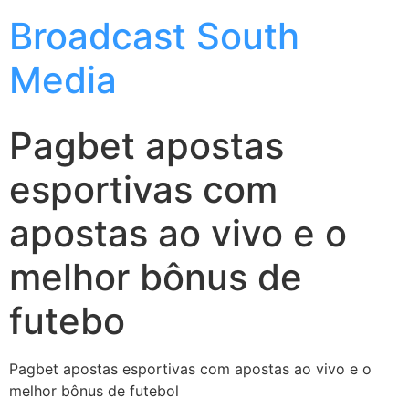
Broadcast South
Media
Pagbet apostas
esportivas com
apostas ao vivo e o
melhor bônus de
futebo
Pagbet apostas esportivas com apostas ao vivo e o
melhor bônus de futebol