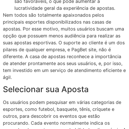
são favoráveis, o que pode aumentar a
lucratividade geral da experiência de apostas.
Nem todos são totalmente apaixonados pelos
principais esportes disponibilizados nas casas de
apostas. Por esse motivo, muitos usuários buscam uma
opção que possuem menos audiência para realizar as
suas apostas esportivas. O suporte ao cliente é um dos
pilares de qualquer empresa, e PagBet site, não é
diferente. A casa de apostas reconhece a importância
de atender prontamente aos seus usuários, e, por isso,
tem investido em um serviço de atendimento eficiente e
ágil.
Selecionar sua Aposta
Os usuários podem pesquisar em várias categorias de
esportes, como futebol, basquete, tênis, críquete e
outros, para descobrir os eventos que estão
procurando. Cada evento normalmente indica os