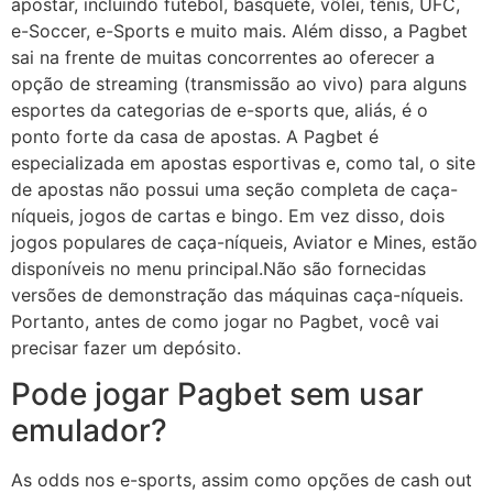
apostar, incluindo futebol, basquete, vôlei, tênis, UFC,
e-Soccer, e-Sports e muito mais. Além disso, a Pagbet
sai na frente de muitas concorrentes ao oferecer a
opção de streaming (transmissão ao vivo) para alguns
esportes da categorias de e-sports que, aliás, é o
ponto forte da casa de apostas. A Pagbet é
especializada em apostas esportivas e, como tal, o site
de apostas não possui uma seção completa de caça-
níqueis, jogos de cartas e bingo. Em vez disso, dois
jogos populares de caça-níqueis, Aviator e Mines, estão
disponíveis no menu principal.Não são fornecidas
versões de demonstração das máquinas caça-níqueis.
Portanto, antes de como jogar no Pagbet, você vai
precisar fazer um depósito.
Pode jogar Pagbet sem usar
emulador?
As odds nos e-sports, assim como opções de cash out