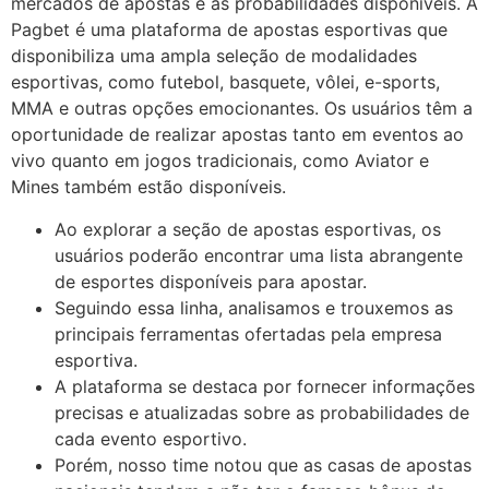
mercados de apostas e as probabilidades disponíveis. A
Pagbet é uma plataforma de apostas esportivas que
disponibiliza uma ampla seleção de modalidades
esportivas, como futebol, basquete, vôlei, e-sports,
MMA e outras opções emocionantes. Os usuários têm a
oportunidade de realizar apostas tanto em eventos ao
vivo quanto em jogos tradicionais, como Aviator e
Mines também estão disponíveis.
Ao explorar a seção de apostas esportivas, os
usuários poderão encontrar uma lista abrangente
de esportes disponíveis para apostar.
Seguindo essa linha, analisamos e trouxemos as
principais ferramentas ofertadas pela empresa
esportiva.
A plataforma se destaca por fornecer informações
precisas e atualizadas sobre as probabilidades de
cada evento esportivo.
Porém, nosso time notou que as casas de apostas