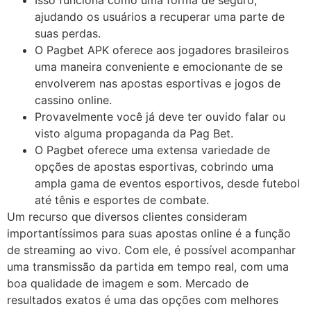
ajudando os usuários a recuperar uma parte de
suas perdas.
O Pagbet APK oferece aos jogadores brasileiros
uma maneira conveniente e emocionante de se
envolverem nas apostas esportivas e jogos de
cassino online.
Provavelmente você já deve ter ouvido falar ou
visto alguma propaganda da Pag Bet.
O Pagbet oferece uma extensa variedade de
opções de apostas esportivas, cobrindo uma
ampla gama de eventos esportivos, desde futebol
até tênis e esportes de combate.
Um recurso que diversos clientes consideram
importantíssimos para suas apostas online é a função
de streaming ao vivo. Com ele, é possível acompanhar
uma transmissão da partida em tempo real, com uma
boa qualidade de imagem e som. Mercado de
resultados exatos é uma das opções com melhores