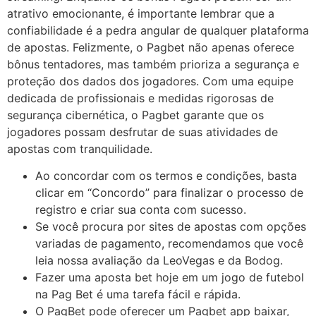
atrativo emocionante, é importante lembrar que a
confiabilidade é a pedra angular de qualquer plataforma
de apostas. Felizmente, o Pagbet não apenas oferece
bônus tentadores, mas também prioriza a segurança e
proteção dos dados dos jogadores. Com uma equipe
dedicada de profissionais e medidas rigorosas de
segurança cibernética, o Pagbet garante que os
jogadores possam desfrutar de suas atividades de
apostas com tranquilidade.
Ao concordar com os termos e condições, basta
clicar em “Concordo” para finalizar o processo de
registro e criar sua conta com sucesso.
Se você procura por sites de apostas com opções
variadas de pagamento, recomendamos que você
leia nossa avaliação da LeoVegas e da Bodog.
Fazer uma aposta bet hoje em um jogo de futebol
na Pag Bet é uma tarefa fácil e rápida.
O PagBet pode oferecer um Pagbet app baixar,