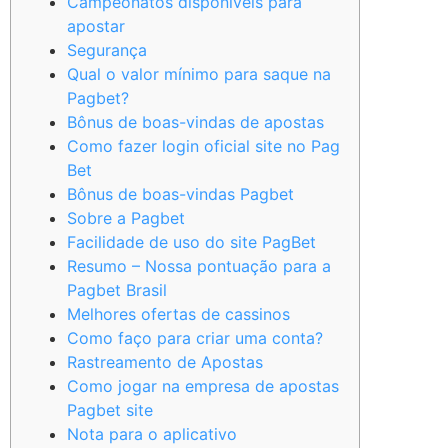
Campeonatos disponíveis para
apostar
Segurança
Qual o valor mínimo para saque na
Pagbet?
Bônus de boas-vindas de apostas
Como fazer login oficial site no Pag
Bet
Bônus de boas-vindas Pagbet
Sobre a Pagbet
Facilidade de uso do site PagBet
Resumo – Nossa pontuação para a
Pagbet Brasil
Melhores ofertas de cassinos
Como faço para criar uma conta?
Rastreamento de Apostas
Como jogar na empresa de apostas
Pagbet site
Nota para o aplicativo