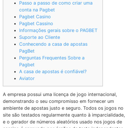
Passo a passo de como criar uma
conta na Pagbet
Pagbet Casino
Pagbet Cassino
Informações gerais sobre o PAGBET
Suporte ao Cliente
Conhecendo a casa de apostas
PagBet
Perguntas Frequentes Sobre a
Pagbet
A casa de apostas é confiável?
Aviator
A empresa possui uma licença de jogo internacional,
demonstrando o seu compromisso em fornecer um
ambiente de apostas justo e seguro. Todos os jogos no
site são testados regularmente quanto à imparcialidade,
e o gerador de números aleatórios usado nos jogos de