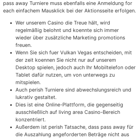
pass away Turniere muss ebenfalls eine Anmeldung for
each einfachem Mausklick bei der Aktionsseite erfolgen.
Wer unserem Casino die Treue hält, wird
regelmäßig belohnt und koennte sich immer
wieder über zusätzliche Marketing promotions
freuen.
Wenn Sie sich fuer Vulkan Vegas entscheiden, mit
der zeit koennen Sie nicht nur auf unserem
Desktop spielen, jedoch auch Ihr Mobiltelefon oder
Tablet dafür nutzen, um von unterwegs zu
mitspielen.
Auch perish Turniere sind abwechslungsreich und
lukrativ gestaltet.
Dies ist eine Online-Plattform, die gegenseitig
ausschließlich auf living area Casino-Bereich
konzentriert.
Außerdem ist perish Tatsache, dass pass away für
die Auszahlung angeforderten Beträge nicht aus