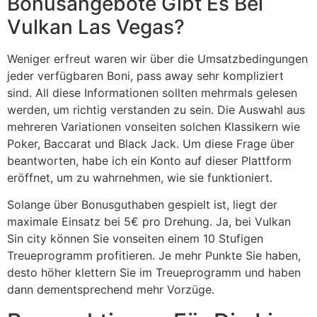
Bonusangebote Gibt Es Bei
Vulkan Las Vegas?
Weniger erfreut waren wir über die Umsatzbedingungen
jeder verfügbaren Boni, pass away sehr kompliziert
sind. All diese Informationen sollten mehrmals gelesen
werden, um richtig verstanden zu sein. Die Auswahl aus
mehreren Variationen vonseiten solchen Klassikern wie
Poker, Baccarat und Black Jack. Um diese Frage über
beantworten, habe ich ein Konto auf dieser Plattform
eröffnet, um zu wahrnehmen, wie sie funktioniert.
Solange über Bonusguthaben gespielt ist, liegt der
maximale Einsatz bei 5€ pro Drehung. Ja, bei Vulkan
Sin city können Sie vonseiten einem 10 Stufigen
Treueprogramm profitieren. Je mehr Punkte Sie haben,
desto höher klettern Sie im Treueprogramm und haben
dann dementsprechend mehr Vorzüge.