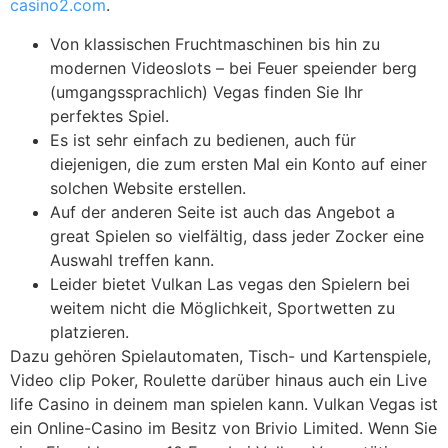
casino2.com
.
Von klassischen Fruchtmaschinen bis hin zu
modernen Videoslots – bei Feuer speiender berg
(umgangssprachlich) Vegas finden Sie Ihr
perfektes Spiel.
Es ist sehr einfach zu bedienen, auch für
diejenigen, die zum ersten Mal ein Konto auf einer
solchen Website erstellen.
Auf der anderen Seite ist auch das Angebot a
great Spielen so vielfältig, dass jeder Zocker eine
Auswahl treffen kann.
Leider bietet Vulkan Las vegas den Spielern bei
weitem nicht die Möglichkeit, Sportwetten zu
platzieren.
Dazu gehören Spielautomaten, Tisch- und Kartenspiele,
Video clip Poker, Roulette darüber hinaus auch ein Live
life Casino in deinem man spielen kann. Vulkan Vegas ist
ein Online-Casino im Besitz von Brivio Limited. Wenn Sie