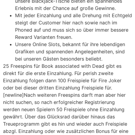
unsere Blackjack-Tische bieten ein spannendes
Erlebnis mit der Chance auf große Gewinne.
Mit jeder Einzahlung und alle Drehung mit Echtgeld
steigt der Customer hier nach sowie nach im
Phoned auf und muss sich so über immer bessere
Reward Varianten freuen.
Unsere Online Slots, bekannt für ihre lebendigen
Grafiken und spannenden Angelegenheiten, sind
bei unseren Gästen besonders beliebt.
25 Freespins für Book associated with Dead gibt es
direkt für die erste Einzahlung. Für perish zweite
Einzahlung folgen dann 100 Freispiele für Fire Joker
oder bei dieser dritten Einzahlung Freispiele für.
[newline]Nach weiteren Freespins darft man aber hier
nicht suchen, so nach erfolgreicher Registrierung
werden neuen Spielern 50 Freispiele ohne Einzahlung
gewährt. Über das Glücksrad darüber hinaus das
Treueprogramm gibt es hin und wieder auch Freispiele
abzgl. Einzahlung oder wie zusätzlichen Bonus für eine