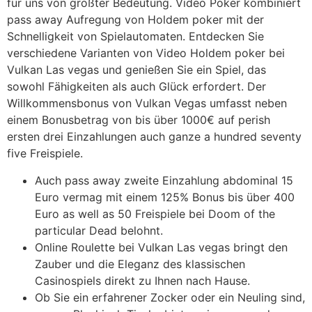
für uns von größter Bedeutung. Video Poker kombiniert
pass away Aufregung von Holdem poker mit der
Schnelligkeit von Spielautomaten. Entdecken Sie
verschiedene Varianten von Video Holdem poker bei
Vulkan Las vegas und genießen Sie ein Spiel, das
sowohl Fähigkeiten als auch Glück erfordert. Der
Willkommensbonus von Vulkan Vegas umfasst neben
einem Bonusbetrag von bis über 1000€ auf perish
ersten drei Einzahlungen auch ganze a hundred seventy
five Freispiele.
Auch pass away zweite Einzahlung abdominal 15
Euro vermag mit einem 125% Bonus bis über 400
Euro as well as 50 Freispiele bei Doom of the
particular Dead belohnt.
Online Roulette bei Vulkan Las vegas bringt den
Zauber und die Eleganz des klassischen
Casinospiels direkt zu Ihnen nach Hause.
Ob Sie ein erfahrener Zocker oder ein Neuling sind,