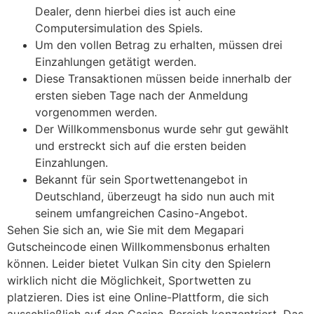
Dealer, denn hierbei dies ist auch eine
Computersimulation des Spiels.
Um den vollen Betrag zu erhalten, müssen drei
Einzahlungen getätigt werden.
Diese Transaktionen müssen beide innerhalb der
ersten sieben Tage nach der Anmeldung
vorgenommen werden.
Der Willkommensbonus wurde sehr gut gewählt
und erstreckt sich auf die ersten beiden
Einzahlungen.
Bekannt für sein Sportwettenangebot in
Deutschland, überzeugt ha sido nun auch mit
seinem umfangreichen Casino-Angebot.
Sehen Sie sich an, wie Sie mit dem Megapari
Gutscheincode einen Willkommensbonus erhalten
können. Leider bietet Vulkan Sin city den Spielern
wirklich nicht die Möglichkeit, Sportwetten zu
platzieren. Dies ist eine Online-Plattform, die sich
ausschließlich auf den Casino-Bereich konzentriert. Das