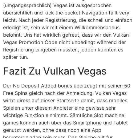
(umgangssprachlich) Vegas ist ausgesprochen
übersichtlich und kick the bucket Navigation fällt very
leicht. Nach jeder Registrierung, die schnell und einfach
erledigt ist, sein wir mit einem Willkommensbonus
belohnt. Uns hat wirklich gefreut, dass wir den Vulkan
Vegas Promotion Code nicht unbedingt während der
Registrierung eingeben mussten, jedoch konnten es
später tun.
Fazit Zu Vulkan Vegas
Der No Deposit Added bonus überzeugt mit seinen 50
Free Spins gleich nach der Anmeldung. Vulkan Vegas
wirbt direkt auf dieser Startseite damit, dass mobiles
Spielen unter diesem Anbieter eine gewisse sehr
wichtige Funktion einnimmt. Sämtliche Slot machine
games können auch über das Smartphone und Tablet
genutzt werden, ohne dass noch eine App
heruntergeladen sein muss. Das Gleiche gilt für