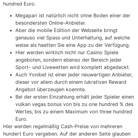
hundred Euro.
Megapari ist natürlich nicht ohne Boden einer der
besondersten Online-Anbieter.
Aber die mobile Edition der Webseite bringt
genauso viel Spass und Unterhaltung, auf welche
weise als haetten Sie eine App zu der Verfügung.
Hier werden wirklich nicht nur Casino Spiele
angeboten, sondern ebenso der Bereich jeder
Sport- und Livewetten wird komplett abgedeckt.
Auch Yonibet ist einer jeder neuwertigen Anbieter,
dieser vor allem durch einem lukrativen Reward
Angebot überzeugen koennte.
Bei der ersten Einzahlung erhält jeder Spieler einen
vulkan vegas bonus von bis zu one hundred % des
Wertes, bis zu einem Maximum von three hundred
Euro.
Hier werden regelmäßig Cash-Preise von mehreren
hundert Euro vergeben. Auf der anderen Seite glauben