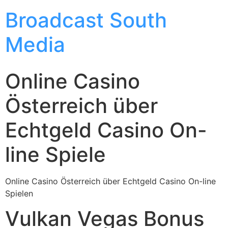
Broadcast South
Media
Online Casino
Österreich über
Echtgeld Casino On-
line Spiele
Online Casino Österreich über Echtgeld Casino On-line
Spielen
Vulkan Vegas Bonus