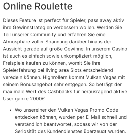
Online Roulette
Dieses Feature ist perfect für Spieler, pass away aktiv
ihre Gewinnstrategien verbessern wollen. Werden Sie
Teil unserer Community und erfahren Sie eine
Atmosphäre voller Spannung darüber hinaus der
Aussicht gerade auf große Gewinne. In unserem Casino
ist auch es einfach sowie unkompliziert möglich,
Freispiele kaufen zu können, womit Sie Ihre
Spielerfahrung bei living area Slots entscheidend
veredeln können. Highrollern kommt Vulkan Vegas mit
seinem Bonusangebot sehr entgegen. So beträgt der
maximale Wert des Cashbacks für herausragend aktive
User ganze 2000€.
Wo unsereiner den Vulkan Vegas Promo Code
entdecken können, wurden per E-Mail schnell und
verständlich beantwortet, sodass wir von der
Seriosität des Kundendienstes überzeugt wurden.