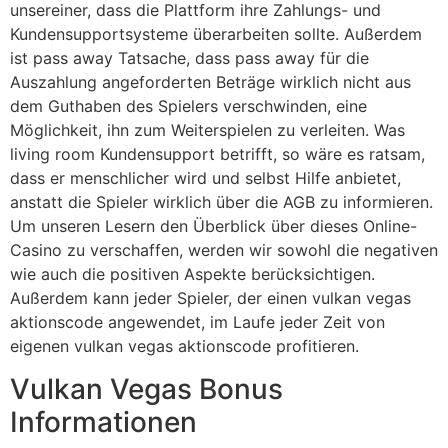
unsereiner, dass die Plattform ihre Zahlungs- und
Kundensupportsysteme überarbeiten sollte. Außerdem
ist pass away Tatsache, dass pass away für die
Auszahlung angeforderten Beträge wirklich nicht aus
dem Guthaben des Spielers verschwinden, eine
Möglichkeit, ihn zum Weiterspielen zu verleiten. Was
living room Kundensupport betrifft, so wäre es ratsam,
dass er menschlicher wird und selbst Hilfe anbietet,
anstatt die Spieler wirklich über die AGB zu informieren.
Um unseren Lesern den Überblick über dieses Online-
Casino zu verschaffen, werden wir sowohl die negativen
wie auch die positiven Aspekte berücksichtigen.
Außerdem kann jeder Spieler, der einen vulkan vegas
aktionscode angewendet, im Laufe jeder Zeit von
eigenen vulkan vegas aktionscode profitieren.
Vulkan Vegas Bonus
Informationen