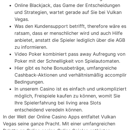
Online Blackjack, das Game der Entscheidungen
und Strategien, wartet gerade auf Sie bei Vulkan
Vegas.
Was den Kundensupport betrifft, therefore wäre es
ratsam, dass er menschlicher wird und auch Hilfe
anbietet, anstatt die Spieler lediglich über die AGB
zu informieren.
Video Poker kombiniert pass away Aufregung von
Poker mit der Schnelligkeit von Spielautomaten.
Hier gibt es hohe Bonusbeträge, umfangreiche
Cashback-Aktionen und verhältnismäßig accomplir
Bedingungen.
In unserem Casino ist es einfach und unkompliziert
möglich, Freispiele kaufen zu können, womit Sie
Ihre Spielerfahrung bei living area Slots
entscheidend veredeln können.
In der Welt der Online Casino Apps entfaltet Vulkan
Vegas seine ganze Pracht. Mit einer umfangreichen