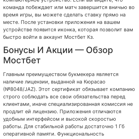
команда побеждает или матч завершится вничью во
время игры, вы можете сделать ставку прямо на
месте. После установки приложения на вашем
устройстве появится иконка, которая позволит вам
быстро войти в аккаунт Мостбет Кз.
Бонусы И Акции — Обзор
Мостбет
Главным преимуществом букмекера является
наличие лицензии, выданной на Кюрасао
(№8048/JAZ). Этот сертификат обязывает компанию
строго соблюдать все свои обязательства перед
клиентами, иначе специализированная комиссия не
продлит ей лицензию. Приложения отличаются
удобным интерфейсом и высокой скоростью
работы. Для стабильной работы достаточно 1 Гб
оперативной памяти. Функциональность