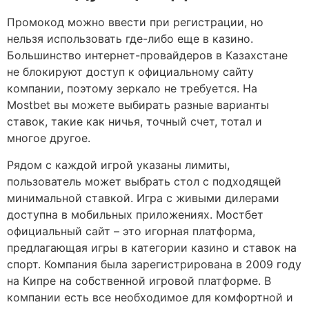
Промокод можно ввести при регистрации, но
нельзя использовать где-либо еще в казино.
Большинство интернет-провайдеров в Казахстане
не блокируют доступ к официальному сайту
компании, поэтому зеркало не требуется. На
Mostbet вы можете выбирать разные варианты
ставок, такие как ничья, точный счет, тотал и
многое другое.
Рядом с каждой игрой указаны лимиты,
пользователь может выбрать стол с подходящей
минимальной ставкой. Игра с живыми дилерами
доступна в мобильных приложениях. Мостбет
официальный сайт – это игорная платформа,
предлагающая игры в категории казино и ставок на
спорт. Компания была зарегистрирована в 2009 году
на Кипре на собственной игровой платформе. В
компании есть все необходимое для комфортной и