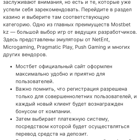
заслуживают внимания, но есть и те, которые уже
успели себя зарекомендовать. Перейдите в раздел
казино и выберите там соответствующую
категорию. Одно из главных преимуществ Mostbet
kz — большой выбор игр от ведущих разработчиков.
Здесь представлены эмуляторы от NetEnt,
Microgaming, Pragmatic Play, Push Gaming и многих
других вендоров.
Мостбет официальный сайт оформлен
максимально удобно и приятно для
пользователей.
Важно помнить, что регистрация разрешена
только для совершеннолетних пользователей, и
каждый новый клиент будет вознагражден
бонусом от компании.
Затем выбирает платежную систему,
посредством которой будет осуществляться
перевод средств на депозит.