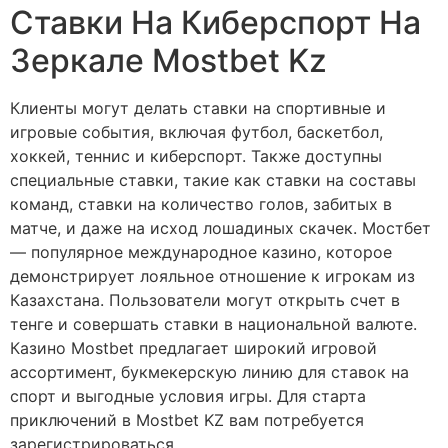
Ставки На Киберспорт На
Зеркале Mostbet Kz
Клиенты могут делать ставки на спортивные и
игровые события, включая футбол, баскетбол,
хоккей, теннис и киберспорт. Также доступны
специальные ставки, такие как ставки на составы
команд, ставки на количество голов, забитых в
матче, и даже на исход лошадиных скачек. Мостбет
— популярное международное казино, которое
демонстрирует лояльное отношение к игрокам из
Казахстана. Пользователи могут открыть счет в
тенге и совершать ставки в национальной валюте.
Казино Mostbet предлагает широкий игровой
ассортимент, букмекерскую линию для ставок на
спорт и выгодные условия игры. Для старта
приключений в Mostbet KZ вам потребуется
зарегистрироваться.