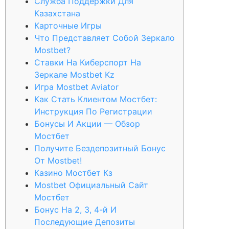
Служба Поддержки Для
Казахстана
Карточные Игры
Что Представляет Собой Зеркало
Mostbet?
Ставки На Киберспорт На
Зеркале Mostbet Kz
Игра Mostbet Aviator
Как Стать Клиентом Мостбет:
Инструкция По Регистрации
Бонусы И Акции — Обзор
Мостбет
Получите Бездепозитный Бонус
От Mostbet!
Казино Мостбет Кз
Mostbet Официальный Сайт
Мостбет
Бонус На 2, 3, 4-й И
Последующие Депозиты