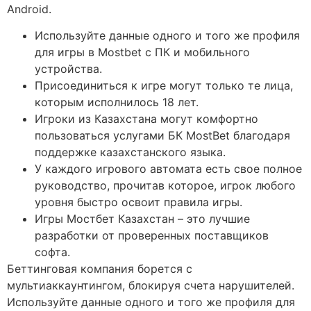
Android.
Используйте данные одного и того же профиля
для игры в Mostbet с ПК и мобильного
устройства.
Присоединиться к игре могут только те лица,
которым исполнилось 18 лет.
Игроки из Казахстана могут комфортно
пользоваться услугами БК MostBet благодаря
поддержке казахстанского языка.
У каждого игрового автомата есть свое полное
руководство, прочитав которое, игрок любого
уровня быстро освоит правила игры.
Игры Мостбет Казахстан – это лучшие
разработки от проверенных поставщиков
софта.
Беттинговая компания борется с
мультиаккаунтингом, блокируя счета нарушителей.
Используйте данные одного и того же профиля для