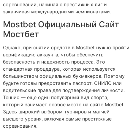
соревнований, начиная с престижных лиг и
заканчивая международными чемпионатами.
Mostbet Официальный Сайт
Мостбет
Однако, при снятии средств в Mostbet нужно пройти
верификацию аккаунта, чтобы обеспечить
безопасность и надежность процесса. Это
стандартная процедура, которая используется
большинством официальных букмекеров. Поэтому
будьте готовы предоставить паспорт, СНИЛС или
водительские права для подтверждения личности.
Теннис — еще один популярный вид спорта,
который занимает особое место на сайте Mostbet.
Здесь широкий выбором турниров и матчей
высшего уровня, включая самые престижные
соревнования.