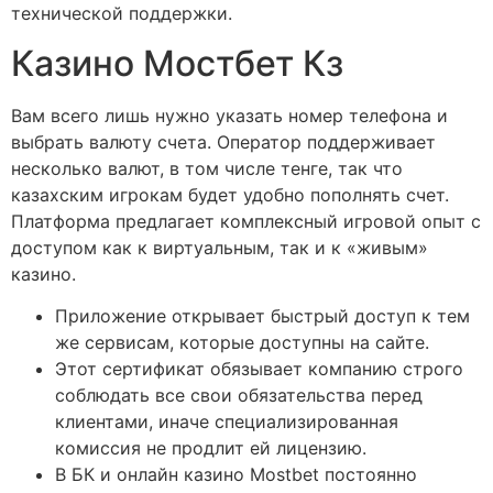
технической поддержки.
Казино Мостбет Кз
Вам всего лишь нужно указать номер телефона и
выбрать валюту счета. Оператор поддерживает
несколько валют, в том числе тенге, так что
казахским игрокам будет удобно пополнять счет.
Платформа предлагает комплексный игровой опыт с
доступом как к виртуальным, так и к «живым»
казино.
Приложение открывает быстрый доступ к тем
же сервисам, которые доступны на сайте.
Этот сертификат обязывает компанию строго
соблюдать все свои обязательства перед
клиентами, иначе специализированная
комиссия не продлит ей лицензию.
В БК и онлайн казино Mostbet постоянно