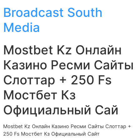
Broadcast South
Media
Mostbet Kz Онлайн
Казино Ресми Сайты
Слоттар + 250 Fs
Мостбет Кз
Официальный Сай
Mostbet Kz Онлайн Казино Ресми Сайты Слоттар +
250 Fs Мостбет Кз Официальный Сайт