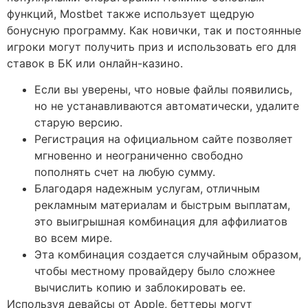
функций, Mostbet также использует щедрую
бонусную программу. Как новички, так и постоянные
игроки могут получить приз и использовать его для
ставок в БК или онлайн-казино.
Если вы уверены, что новые файлы появились,
но не устанавливаются автоматически, удалите
старую версию.
Регистрация на официальном сайте позволяет
мгновенно и неограниченно свободно
пополнять счет на любую сумму.
Благодаря надежным услугам, отличным
рекламным материалам и быстрым выплатам,
это выигрышная комбинация для аффилиатов
во всем мире.
Эта комбинация создается случайным образом,
чтобы местному провайдеру было сложнее
вычислить копию и заблокировать ее.
Используя девайсы от Apple, беттеры могут