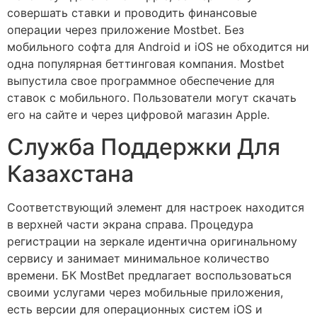
совершать ставки и проводить финансовые
операции через приложение Mostbet. Без
мобильного софта для Android и iOS не обходится ни
одна популярная беттинговая компания. Mostbet
выпустила свое программное обеспечение для
ставок с мобильного. Пользователи могут скачать
его на сайте и через цифровой магазин Apple.
Служба Поддержки Для
Казахстана
Соответствующий элемент для настроек находится
в верхней части экрана справа. Процедура
регистрации на зеркале идентична оригинальному
сервису и занимает минимальное количество
времени. БК MostBet предлагает воспользоваться
своими услугами через мобильные приложения,
есть версии для операционных систем iOS и