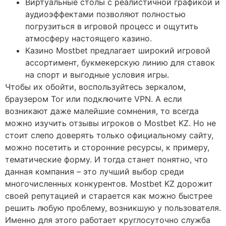
Виртуальные столы с реалистичной графикой и
аудиоэффектами позволяют полностью
погрузиться в игровой процесс и ощутить
атмосферу настоящего казино.
Казино Mostbet предлагает широкий игровой
ассортимент, букмекерскую линию для ставок
на спорт и выгодные условия игры.
Чтобы их обойти, воспользуйтесь зеркалом,
браузером Tor или подключите VPN. А если
возникают даже малейшие сомнения, то всегда
можно изучить отзывы игроков о Mostbet KZ. Но не
стоит слепо доверять только официальному сайту,
можно посетить и сторонние ресурсы, к примеру,
тематические форму. И тогда станет понятно, что
данная компания – это лучший выбор среди
многочисленных конкурентов. Mostbet KZ дорожит
своей репутацией и старается как можно быстрее
решить любую проблему, возникшую у пользователя.
Именно для этого работает круглосуточно служба