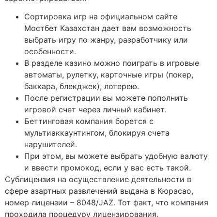
Сортировка игр на официальном сайте
Мостбет Казахстан дает вам возможность
выбрать игру по жанру, разработчику или
особенности.
В разделе казино можно поиграть в игровые
автоматы, рулетку, карточные игры (покер,
баккара, блекджек), лотерею.
После регистрации вы можете пополнить
игровой счет через личный кабинет.
Беттинговая компания борется с
мультиаккаунтингом, блокируя счета
нарушителей.
При этом, вы можете выбрать удобную валюту
и ввести промокод, если у вас есть такой.
Сублицензия на осуществление деятельности в
сфере азартных развлечений выдана в Кюрасао,
номер лицензии – 8048/JAZ. Тот факт, что компания
проходила процедуру лицензирования,