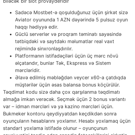
biləcək bir slot provayderidir
Sadəcə Mostbet-ə qoşulduğunuz üçün şirkət sizə
Aviator oyununda 1 AZN dəyərində 5 pulsuz oyun
haqqı hədiyyə edir.
Güclü serverlər və proqram təminatı sayəsində
tətbiqdəki və saytdakı məlumatlar real vaxt
rejimində sinxronlaşdırılır.
Platformanın istifadəçiləri üçün üç mərc növü
əlçatandır, bunlar Tək, Ekspress və Sistem
mərcləridir.
Əlavə edilmiş məbləğdən veycer x60-a çatdıqda
müştərilər üçün əsas balansa bonus köçürülür.
Təqdimat kodu sizə daha çox qarşılanma təqdimatı
almağa imkan verəcək. Seçmək üçün 2 bonus variantı
var – idman mərcləri və ya kazino mərcləri üçün.
Bukmeker kontoru qeydiyyatdan keçdikdən sonra
oyunçuların hesablarını yoxlamır. Hesabı yoxlamaq üçün
standart yoxlama istifadə olunur – oyunçunun