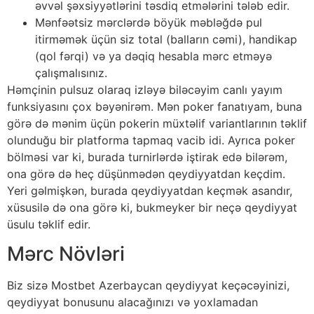
əvvəl şəxsiyyətlərini təsdiq etmələrini tələb edir.
Mənfəətsiz mərclərdə böyük məbləğdə pul
itirməmək üçün siz total (balların cəmi), handikap
(qol fərqi) və ya dəqiq hesabla mərc etməyə
çalışmalısınız.
Həmçinin pulsuz olaraq izləyə biləcəyim canlı yayım
funksiyasını çox bəyənirəm. Mən poker fanatıyam, buna
görə də mənim üçün pokerin müxtəlif variantlarının təklif
olunduğu bir platforma tapmaq vacib idi. Ayrıca poker
bölməsi var ki, burada turnirlərdə iştirak edə bilərəm,
ona görə də heç düşünmədən qeydiyyatdan keçdim.
Yeri gəlmişkən, burada qeydiyyatdan keçmək asandır,
xüsusilə də ona görə ki, bukmeyker bir neçə qeydiyyat
üsulu təklif edir.
Mərc Növləri
Biz sizə Mostbet Azerbaycan qeydiyyat keçəcəyinizi,
qeydiyyat bonusunu alacağınızı və yoxlamadan