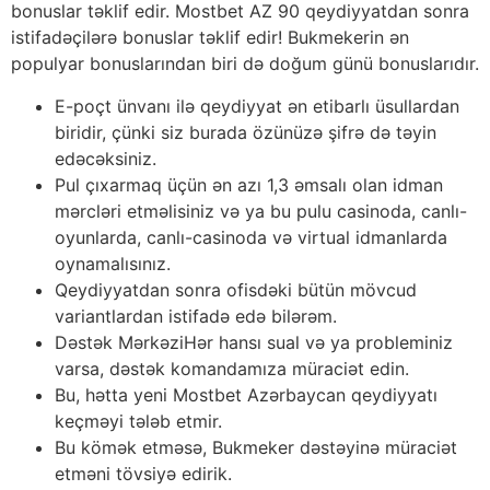
bonuslar təklif edir. Mostbet AZ 90 qeydiyyatdan sonra
istifadəçilərə bonuslar təklif edir! Bukmekerin ən
populyar bonuslarından biri də doğum günü bonuslarıdır.
E-poçt ünvanı ilə qeydiyyat ən etibarlı üsullardan
biridir, çünki siz burada özünüzə şifrə də təyin
edəcəksiniz.
Pul çıxarmaq üçün ən azı 1,3 əmsalı olan idman
mərcləri etməlisiniz və ya bu pulu casinoda, canlı-
oyunlarda, canlı-casinoda və virtual idmanlarda
oynamalısınız.
Qeydiyyatdan sonra ofisdəki bütün mövcud
variantlardan istifadə edə bilərəm.
Dəstək MərkəziHər hansı sual və ya probleminiz
varsa, dəstək komandamıza müraciət edin.
Bu, hətta yeni Mostbet Azərbaycan qeydiyyatı
keçməyi tələb etmir.
Bu kömək etməsə, Bukmeker dəstəyinə müraciət
etməni tövsiyə edirik.