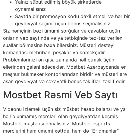
Yalnız sübut edilmiş böyük şirkətlərdə
oynamalısınız
Saytda bir promosyon kodu daxil etməli və hər bir
qeydiyyat seçimi üçün bonus seçməlisiniz.
Siz həmçinin bəzi ümumi sorğular və cavablar üçün
onların veb saytında və ya tətbiqində tez-tez verilən
suallar bölməsinə baxa bilərsiniz. Müştəri dəstəyi
komandası mehriban, peşəkar və köməkçidir.
Problemlərinizi ən qısa zamanda həll etmək üçün
əllərindən gələni edəcəklər. Mostbet Azərbaycanda ən
məşhur bukmeker kontorlarından biridir və müştərilərə
asan qeydiyyat və səxavətli bonus təklifləri təklif edir.
Mostbet Rəsmi Veb Saytı
Videonu izləmək üçün siz müsbət hesab balansı və ya
həll olunmamış mərcləri olan qeydiyyatdan keçmiş
Mostbet müştərisi olmalısınız. Mostbet esports
mərclərini həm ümumi xəttdə, həm də “E-İdmanlar”