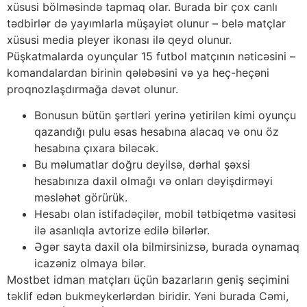
xüsusi bölməsində tapmaq olar. Burada bir çox canlı
tədbirlər də yayımlarla müşayiət olunur – belə matçlar
xüsusi media pleyer ikonası ilə qeyd olunur.
Püşkatmalarda oyunçular 15 futbol matçının nəticəsini –
komandalardan birinin qələbəsini və ya heç-heçəni
proqnozlaşdırmağa dəvət olunur.
Bonusun bütün şərtləri yerinə yetirilən kimi oyunçu
qazandığı pulu əsas hesabına alacaq və onu öz
hesabına çıxara biləcək.
Bu məlumatlar doğru deyilsə, dərhal şəxsi
hesabınıza daxil olmağı və onları dəyişdirməyi
məsləhət görürük.
Hesabı olan istifadəçilər, mobil tətbiqetmə vasitəsi
ilə asanlıqla avtorize edilə bilərlər.
Əgər sayta daxil ola bilmirsinizsə, burada oynamaq
icazəniz olmaya bilər.
Mostbet idman matçları üçün bazarların geniş seçimini
təklif edən bukmeykerlərdən biridir. Yəni burada Cəmi,