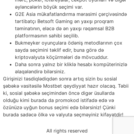
əyləncələrin böyük seçimi var.
G2E Asia mükafatlandırma mərasimi çərçivəsində
tərtibatçı Betsoft Gaming ən yaxşı proqram
təminatının, eləcə də ən yaxşı rəqəmsal B2B
platformasının sahibi seçilib.
Bukmeyker oyunçulara ödəniş metodlarının çox
sayda seçimini təklif edir, buna görə də
kriptovalyuta köçürmələri də mövcuddur.
Daha sonra yalnız bir kliklə hesabı kompüterinizlə
əlaqələndirə bilərsiniz.
Girişinizi təsdiqlədiqdən sonra artıq sizin bu sosial
şəbəkə vasitəsilə Mostbet qeydiyyat hazır olacaq. Təbii
ki, sosial şəbəkə seçimindən öncə digər üsullarda
olduğu kimi burada da promokod istifadə edə və
özünüzə uyğun bonus seçimi edə bilərsiniz! Çünki
burada sadəcə ölkə və valyuta seçməyiniz kifayətdir!
All rights reserved