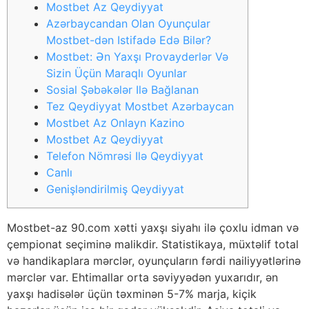
Mostbet Az Qeydiyyat
Azərbaycandan Olan Oyunçular
Mostbet-dən Istifadə Edə Bilər?
Mostbet: Ən Yaxşı Provayderlər Və
Sizin Üçün Maraqlı Oyunlar
Sosial Şəbəkələr Ilə Bağlanan
Tez Qeydiyyat Mostbet Azərbaycan
Mostbet Az Onlayn Kazino
Mostbet Az Qeydiyyat
Telefon Nömrəsi Ilə Qeydiyyat
Canlı
Genişləndirilmiş Qeydiyyat
Mostbet-az 90.com xətti yaxşı siyahı ilə çoxlu idman və
çempionat seçiminə malikdir. Statistikaya, müxtəlif total
və handikaplara mərclər, oyunçuların fərdi nailiyyətlərinə
mərclər var. Ehtimallar orta səviyyədən yuxarıdır, ən
yaxşı hadisələr üçün təxminən 5-7% marja, kiçik