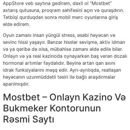
AppStore veb saytına gedirəm, daxil ol “Mostbet”
axtarış qutusuna, proqram səhifəsini açın və quraşdırın.
Tətbiqi qurduqdan sonra mobil mərc oyunlarına giriş
əldə edirəm.
Oyun zamanı insan yüngül stress, əsəbi həyəcan və
sevinc hissi yaşayır. Bənzər hisslər sevişmə, aktiv idman
və ya qəribə də olsa, mübahisə zamanı əldə edilə bilər.
Onlayn və ya real kazinoda oynayarkən baş verən dozalı
hormonal artımlar faydalıdır. Beyinə artan qan axını
idrak funksiyalarını məşq edir. Ayrı-ayrılıqda, reallaşan
həyəcanın uzunmüddətli təsiri ilə bağlı araşdırmalar
aparılmışdır.
Mostbet – Onlayn Kazino Və
Bukmeker Kontorunun
Rəsmi Saytı