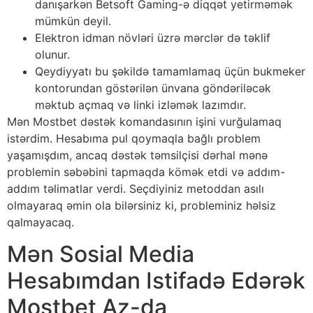
danışarkən Betsoft Gaming-ə diqqət yetirməmək
mümkün deyil.
Elektron idman növləri üzrə mərclər də təklif
olunur.
Qeydiyyatı bu şəkildə tamamlamaq üçün bukmeker
kontorundan göstərilən ünvana göndəriləcək
məktub açmaq və linki izləmək lazımdır.
Mən Mostbet dəstək komandasının işini vurğulamaq
istərdim. Hesabıma pul qoymaqla bağlı problem
yaşamışdım, ancaq dəstək təmsilçisi dərhal mənə
problemin səbəbini tapmaqda kömək etdi və addım-
addım təlimatlar verdi. Seçdiyiniz metoddan asılı
olmayaraq əmin ola bilərsiniz ki, probleminiz həlsiz
qalmayacaq.
Mən Sosial Media
Hesabımdan Istifadə Edərək
Mostbet Az-da