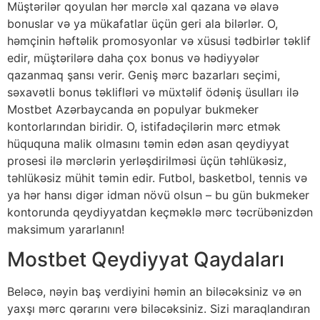
Müştərilər qoyulan hər mərclə xal qazana və əlavə
bonuslar və ya mükafatlar üçün geri ala bilərlər. O,
həmçinin həftəlik promosyonlar və xüsusi tədbirlər təklif
edir, müştərilərə daha çox bonus və hədiyyələr
qazanmaq şansı verir. Geniş mərc bazarları seçimi,
səxavətli bonus təklifləri və müxtəlif ödəniş üsulları ilə
Mostbet Azərbaycanda ən populyar bukmeker
kontorlarından biridir. O, istifadəçilərin mərc etmək
hüququna malik olmasını təmin edən asan qeydiyyat
prosesi ilə mərclərin yerləşdirilməsi üçün təhlükəsiz,
təhlükəsiz mühit təmin edir. Futbol, basketbol, tennis və
ya hər hansı digər idman növü olsun – bu gün bukmeker
kontorunda qeydiyyatdan keçməklə mərc təcrübənizdən
maksimum yararlanın!
Mostbet Qeydiyyat Qaydaları
Beləcə, nəyin baş verdiyini həmin an biləcəksiniz və ən
yaxşı mərc qərarını verə biləcəksiniz. Sizi maraqlandıran