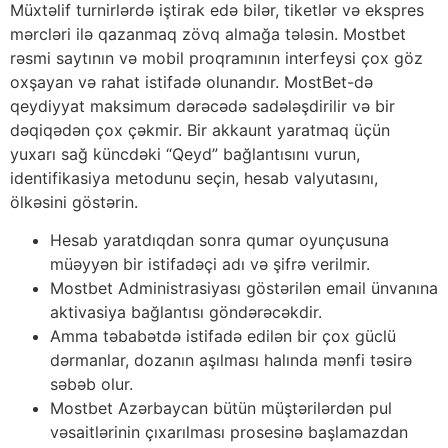
Müxtəlif turnirlərdə iştirak edə bilər, tiketlər və ekspres
mərcləri ilə qazanmaq zövq almağa tələsin. Mostbet
rəsmi saytının və mobil proqramının interfeysi çox göz
oxşayan və rahat istifadə olunandır. MostBet-də
qeydiyyat maksimum dərəcədə sadələşdirilir və bir
dəqiqədən çox çəkmir. Bir akkaunt yaratmaq üçün
yuxarı sağ küncdəki “Qeyd” bağlantısını vurun,
identifikasiya metodunu seçin, hesab valyutasını,
ölkəsini göstərin.
Hesab yaratdıqdan sonra qumar oyunçusuna
müəyyən bir istifadəçi adı və şifrə verilmir.
Mostbet Administrasiyası göstərilən email ünvanına
aktivasiya bağlantısı göndərəcəkdir.
Amma təbabətdə istifadə edilən bir çox güclü
dərmanlar, dozanın aşılması halında mənfi təsirə
səbəb olur.
Mostbet Azərbaycan bütün müştərilərdən pul
vəsaitlərinin çıxarılması prosesinə başlamazdan