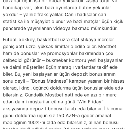
bazarlar üçün isə bir qədər yüksəkdir. Asiya totali və
handikap var, lakin bəzi oyunlarda bütöv yekunlar
yoxdur – yalnız fraksiyalılar. Canlı hadisələr cari
statistika ilə müşayiət olunur və bəzi matçlar üçün kiçik
pəncərədə yayımlanan videoya baxmaq mümkündür.
Futbol, ​​xokkey, basketbol üzrə statistikaya mərclər
geniş xətt üzrə, yüksək limitlərlə edilə bilər. Mostbet
həm də bonuslar və promosyonlar baxımından çox
cəlbedici görünür – bukmeker kontoru yeni başlayanlar
və daimi müştərilər üçün maraqlı variantlar təklif edə
bilər. Bu, yeni başlayanlar üçün depozit bonuslarının
sonu deyil – “Bonus Madness” kampaniyasının bir hissəsi
olaraq, ikinci, üçüncü doldurma üçün bonuslar əldə edə
bilərsiniz. Gündəlik Mostbet xəttində ən azı bir mərc
edən daimi müştərilər cümə günü “Win ​​​​Friday”
aksiyasında depozit bonusu tələb edə bilərlər. İlk cümə
günü doldurma üçün siz 150 AZN-ə qədər əmanət
məbləğinin 100%-ni əldə edə bilərsiniz, alınan bonusu