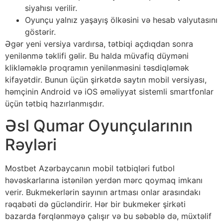
siyahısı verilir.
Oyunçu yalnız yaşayış ölkəsini və hesab valyutasını
göstərir.
Əgər yeni versiya vardırsa, tətbiqi açdıqdan sonra
yenilənmə təklifi gəlir. Bu halda müvafiq düyməni
klikləməklə proqramın yenilənməsini təsdiqləmək
kifayətdir. Bunun üçün şirkətdə saytın mobil versiyası,
həmçinin Android və iOS əməliyyat sistemli smartfonlar
üçün tətbiq hazırlanmışdır.
Əsl Qumar Oyunçularının
Rəyləri
Mostbet Azərbaycanın mobil tətbiqləri futbol
həvəskarlarına istənilən yerdən mərc qoymaq imkanı
verir. Bukmekerlərin sayının artması onlar arasındakı
rəqabəti də gücləndirir. Hər bir bukmeker şirkəti
bazarda fərqlənməyə çalışır və bu səbəblə də, müxtəlif