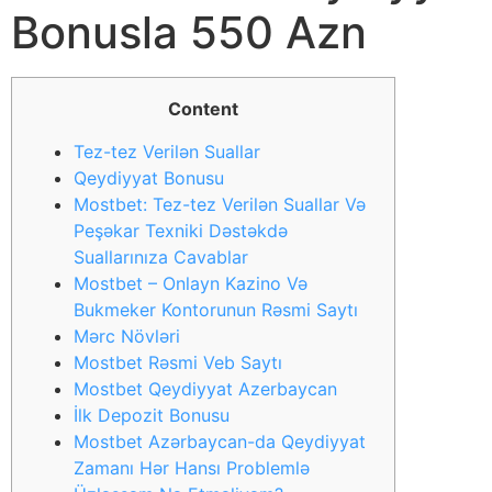
Bonusla 550 Azn
Content
Tez-tez Verilən Suallar
Qeydiyyat Bonusu
Mostbet: Tez-tez Verilən Suallar Və
Peşəkar Texniki Dəstəkdə
Suallarınıza Cavablar
Mostbet – Onlayn Kazino Və
Bukmeker Kontorunun Rəsmi Saytı
Mərc Növləri
Mostbet Rəsmi Veb Saytı
Mostbet Qeydiyyat Azerbaycan
İlk Depozit Bonusu
Mostbet Azərbaycan-da Qeydiyyat
Zamanı Hər Hansı Problemlə