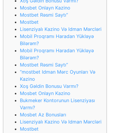
Xoş Gəldin Bonusu Varmı?
Mosbet Onlayn Kazino
Mostbet Rəsmi Saytı”
Mostbet
Lisenziyalı Kazino Və Idman Mərcləri
Mobil Proqramı Haradan Yükləyə
Bilərəm?
Mobil Proqramı Haradan Yükləyə
Bilərəm?
Mostbet Rəsmi Saytı”
“mostbet Idman Mərc Oyunları Və
Kazino
Xoş Gəldin Bonusu Varmı?
Mosbet Onlayn Kazino
Bukmeker Kontorunun Lisenziyası
Varmı?
Mosbet Az Bonusları
Lisenziyalı Kazino Və Idman Mərcləri
Mostbet