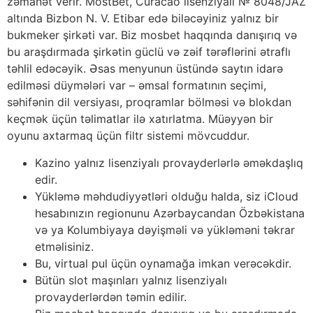
zəmanət verir. MostBet, Curacao lisenziyalı № 8048/JAZ
altında Bizbon N. V. Etibar edə biləcəyiniz yalnız bir
bukmeker şirkəti var. Biz mosbet haqqında danışırıq və
bu araşdırmada şirkətin güclü və zəif tərəflərini ətraflı
təhlil edəcəyik. Əsas menyunun üstündə saytın idarə
edilməsi düymələri var – əmsal formatının seçimi,
səhifənin dil versiyası, proqramlar bölməsi və blokdan
keçmək üçün təlimatlar ilə xatırlatma. Müəyyən bir
oyunu axtarmaq üçün filtr sistemi mövcuddur.
Kazino yalnız lisenziyalı provayderlərlə əməkdaşlıq
edir.
Yükləmə məhdudiyyətləri olduğu halda, siz iCloud
hesabınızın regionunu Azərbaycandan Özbəkistana
və ya Kolumbiyaya dəyişməli və yükləməni təkrar
etməlisiniz.
Bu, virtual pul üçün oynamağa imkan verəcəkdir.
Bütün slot maşınları yalnız lisenziyalı
provayderlərdən təmin edilir.