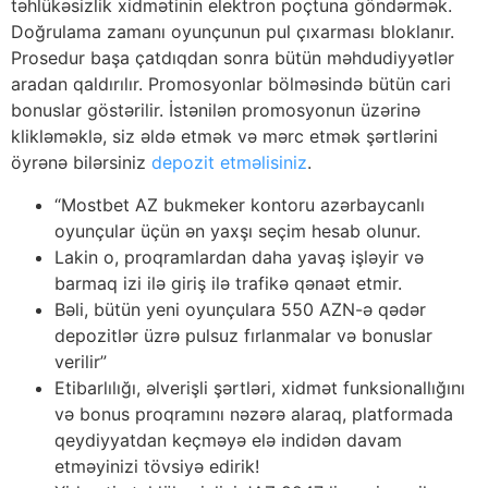
təhlükəsizlik xidmətinin elektron poçtuna göndərmək.
Doğrulama zamanı oyunçunun pul çıxarması bloklanır.
Prosedur başa çatdıqdan sonra bütün məhdudiyyətlər
aradan qaldırılır. Promosyonlar bölməsində bütün cari
bonuslar göstərilir. İstənilən promosyonun üzərinə
klikləməklə, siz əldə etmək və mərc etmək şərtlərini
öyrənə bilərsiniz
depozit etməlisiniz
.
“Mostbet AZ bukmeker kontoru azərbaycanlı
oyunçular üçün ən yaxşı seçim hesab olunur.
Lakin o, proqramlardan daha yavaş işləyir və
barmaq izi ilə giriş ilə trafikə qənaət etmir.
Bəli, bütün yeni oyunçulara 550 AZN-ə qədər
depozitlər üzrə pulsuz fırlanmalar və bonuslar
verilir”
Etibarlılığı, əlverişli şərtləri, xidmət funksionallığını
və bonus proqramını nəzərə alaraq, platformada
qeydiyyatdan keçməyə elə indidən davam
etməyinizi tövsiyə edirik!