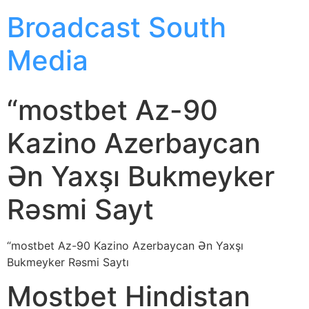
Broadcast South
Media
“mostbet Az-90
Kazino Azerbaycan
Ən Yaxşı Bukmeyker
Rəsmi Sayt
“mostbet Az-90 Kazino Azerbaycan Ən Yaxşı
Bukmeyker Rəsmi Saytı
Mostbet Hindistan