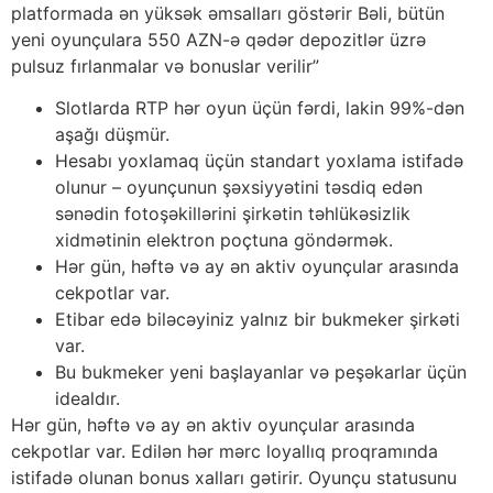
platformada ən yüksək əmsalları göstərir Bəli, bütün
yeni oyunçulara 550 AZN-ə qədər depozitlər üzrə
pulsuz fırlanmalar və bonuslar verilir”
Slotlarda RTP hər oyun üçün fərdi, lakin 99%-dən
aşağı düşmür.
Hesabı yoxlamaq üçün standart yoxlama istifadə
olunur – oyunçunun şəxsiyyətini təsdiq edən
sənədin fotoşəkillərini şirkətin təhlükəsizlik
xidmətinin elektron poçtuna göndərmək.
Hər gün, həftə və ay ən aktiv oyunçular arasında
cekpotlar var.
Etibar edə biləcəyiniz yalnız bir bukmeker şirkəti
var.
Bu bukmeker yeni başlayanlar və peşəkarlar üçün
idealdır.
Hər gün, həftə və ay ən aktiv oyunçular arasında
cekpotlar var. Edilən hər mərc loyallıq proqramında
istifadə olunan bonus xalları gətirir. Oyunçu statusunu