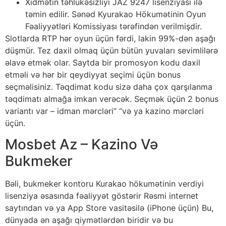
Xidmətin təhlükəsizliyi JAZ 9247 lisenziyası ilə
təmin edilir. Sənəd Kyurakao Hökumətinin Oyun
Fəaliyyətləri Komissiyası tərəfindən verilmişdir.
Slotlarda RTP hər oyun üçün fərdi, lakin 99%-dən aşağı
düşmür. Tez daxil olmaq üçün bütün yuvaları sevimlilərə
əlavə etmək olar. Saytda bir promosyon kodu daxil
etməli və hər bir qeydiyyat seçimi üçün bonus
seçməlisiniz. Təqdimat kodu sizə daha çox qarşılanma
təqdimatı almağa imkan verəcək. Seçmək üçün 2 bonus
variantı var – idman mərcləri” “və ya kazino mərcləri
üçün.
Mosbet Az – Kazino Və
Bukmeker
Bəli, bukmeker kontoru Kurakao hökumətinin verdiyi
lisenziya əsasında fəaliyyət göstərir Rəsmi internet
saytından və ya App Store vasitəsilə (iPhone üçün) Bu,
dünyada ən aşağı qiymətlərdən biridir və bu