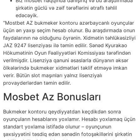
Biz mosbet haqqında danışırıq və bu araşdırmada
şirkətin güclü və zəif tərəflərini ətraflı təhlil
edəcəyik.
“Mostbet AZ bukmeker kontoru azərbaycanlı oyunçular
üçün ən yaxşı seçim hesab olunur. Bu araşdırmada onun
faydalarının nə olduğunu öyrənin. Xidmətin təhlükəsizliyi
JAZ 9247 lisenziyası ilə təmin edilir. Sənəd Kyurakao
Hökumətinin Oyun Fəaliyyətləri Komissiyası tərəfindən
verilmişdir. Lisenziya qanuni əsaslarla dünyanın əksər
ölkələrində bukmeker xidmətləri təklif etməyə imkan
verir. Bütün slot maşınları yalnız lisenziyalı
provayderlərdən təmin edilir.
Mosbet Az Bonusları
Bukmeker kontoru qeydiyyatdan keçdikdən sonra
oyunçuların hesablarını yoxlamır. Hesabı yoxlamaq üçün
standart yoxlama istifadə olunur – oyunçunun
şəxsiyyətini təsdiq edən sənədin fotoşəkillərini şirkətin