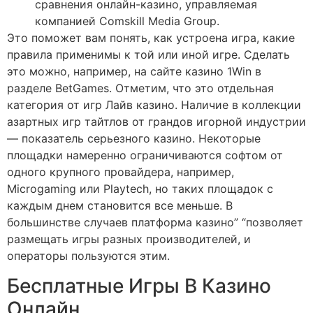
сравнения онлайн-казино, управляемая
компанией Comskill Media Group.
Это поможет вам понять, как устроена игра, какие
правила применимы к той или иной игре. Сделать
это можно, например, на сайте казино 1Win в
разделе BetGames. Отметим, что это отдельная
категория от игр Лайв казино. Наличие в коллекции
азартных игр тайтлов от грандов игорной индустрии
― показатель серьезного казино. Некоторые
площадки намеренно ограничиваются софтом от
одного крупного провайдера, например,
Microgaming или Playtech, но таких площадок с
каждым днем становится все меньше. В
большинстве случаев платформа казино” “позволяет
размещать игры разных производителей, и
операторы пользуются этим.
Бесплатные Игры В Казино
Онлайн