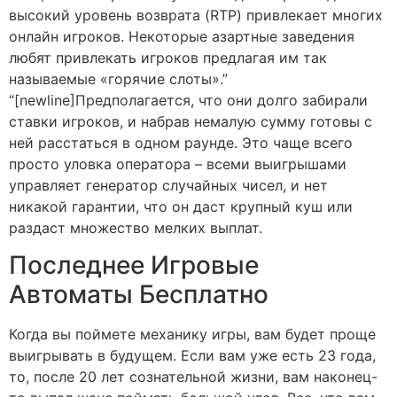
высокий уровень возврата (RTP) привлекает многих
онлайн игроков. Некоторые азартные заведения
любят привлекать игроков предлагая им так
называемые «горячие слоты».”
“[newline]Предполагается, что они долго забирали
ставки игроков, и набрав немалую сумму готовы с
ней расстаться в одном раунде. Это чаще всего
просто уловка оператора – всеми выигрышами
управляет генератор случайных чисел, и нет
никакой гарантии, что он даст крупный куш или
раздаст множество мелких выплат.
Последнее Игровые
Автоматы Бесплатно
Когда вы поймете механику игры, вам будет проще
выигрывать в будущем. Если вам уже есть 23 года,
то, после 20 лет сознательной жизни, вам наконец-