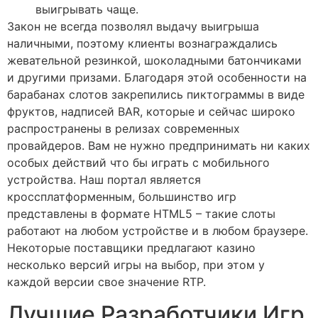
выигрывать чаще.
Закон не всегда позволял выдачу выигрыша
наличными, поэтому клиенты вознаграждались
жевательной резинкой, шоколадными батончиками
и другими призами. Благодаря этой особенности на
барабанах слотов закрепились пиктограммы в виде
фруктов, надписей BAR, которые и сейчас широко
распространены в релизах современных
провайдеров. Вам не нужно предпринимать ни каких
особых действий что бы играть с мобильного
устройства. Наш портал является
кроссплатформенным, большинство игр
представлены в формате HTML5 – такие слоты
работают на любом устройстве и в любом браузере.
Некоторые поставщики предлагают казино
несколько версий игры на выбор, при этом у
каждой версии свое значение RTP.
Лучшие Разработчики Игр