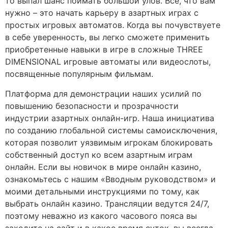
то выпал шанс поймать большой улов. Все, что вам
нужно – это начать карьеру в азартных играх с
простых игровых автоматов. Когда вы почувствуете
в себе уверенность, вы легко сможете применить
приобретенные навыки в игре в сложные THREE
DIMENSIONAL игровые автоматы или видеослоты,
посвященные популярным фильмам.
Платформа для демонстрации наших усилий по
повышению безопасности и прозрачности
индустрии азартных онлайн-игр. Наша инициатива
по созданию глобальной системы самоисключения,
которая позволит уязвимым игрокам блокировать
собственный доступ ко всем азартным играм
онлайн. Если вы новичок в мире онлайн казино,
ознакомьтесь с нашим «Вводным руководством» и
моими детальными инструкциями по тому, как
выбрать онлайн казино. Трансляции ведутся 24/7,
поэтому неважно из какого часового пояса вы
заходите на сайт и в какое время суток, вы всегда