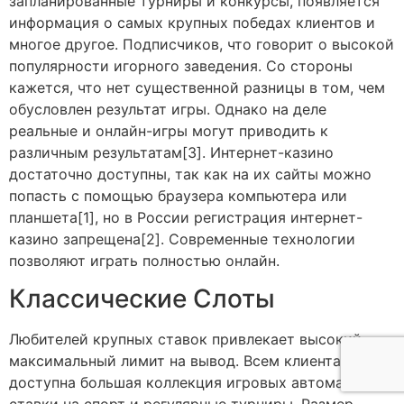
запланированные турниры и конкурсы, появляется
информация о самых крупных победах клиентов и
многое другое. Подписчиков, что говорит о высокой
популярности игорного заведения. Со стороны
кажется, что нет существенной разницы в том, чем
обусловлен результат игры. Однако на деле
реальные и онлайн-игры могут приводить к
различным результатам[3]. Интернет-казино
достаточно доступны, так как на их сайты можно
попасть с помощью браузера компьютера или
планшета[1], но в России регистрация интернет-
казино запрещена[2]. Современные технологии
позволяют играть полностью онлайн.
Классические Слоты
Любителей крупных ставок привлекает высокий
максимальный лимит на вывод. Всем клиентам
доступна большая коллекция игровых автоматов,