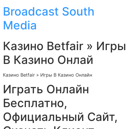
Broadcast South
Media
Казино Betfair » Игры
В Казино Онлай
Казино Betfair » Игры В Казино Онлайн
Играть Онлайн
Бесплатно,
Официальный Сайт,