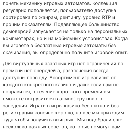
понять механику игровых автоматов. Коллекция
регулярно пополняется, пользователю доступна
сортировка по жанрам, рейтингу, уровню RTP и
прочим показателям. Подавляющее большинство
демоверсий запускается не только на персональных
компьютерах, но и на мобильных устройствах. Когда
вы играете в бесплатные игровые автоматы без
скачивания, вы определенно получите игровой опыт.
Для виртуальных азартных игр нет ограничений по
времени нет очередей а, развлечения всегда
доступны повсюду. Ассортимент игр зависит от
каждого конкретного казино и даже если вам не
понравится, в течение короткого времени вы
сможете погрузиться в атмосферу нового
заведения. Играть в игры казино бесплатно и без
регистрации конечно хорошо, но все мы приходим
туда чтобы получить выигрыш. Мы подобрали еще
несколько важных советов, которые помогут вам