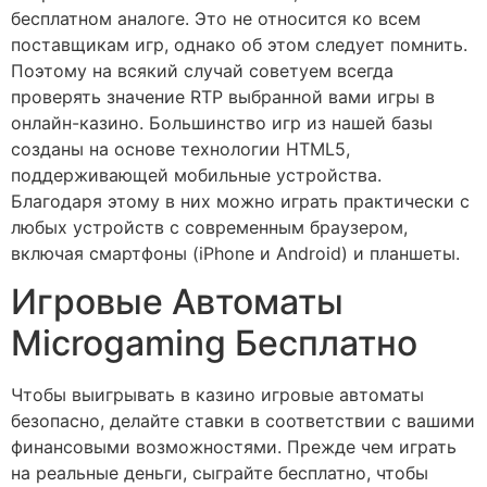
бесплатном аналоге. Это не относится ко всем
поставщикам игр, однако об этом следует помнить.
Поэтому на всякий случай советуем всегда
проверять значение RTP выбранной вами игры в
онлайн-казино. Большинство игр из нашей базы
созданы на основе технологии HTML5,
поддерживающей мобильные устройства.
Благодаря этому в них можно играть практически с
любых устройств с современным браузером,
включая смартфоны (iPhone и Android) и планшеты.
Игровые Автоматы
Microgaming Бесплатно
Чтобы выигрывать в казино игровые автоматы
безопасно, делайте ставки в соответствии с вашими
финансовыми возможностями. Прежде чем играть
на реальные деньги, сыграйте бесплатно, чтобы