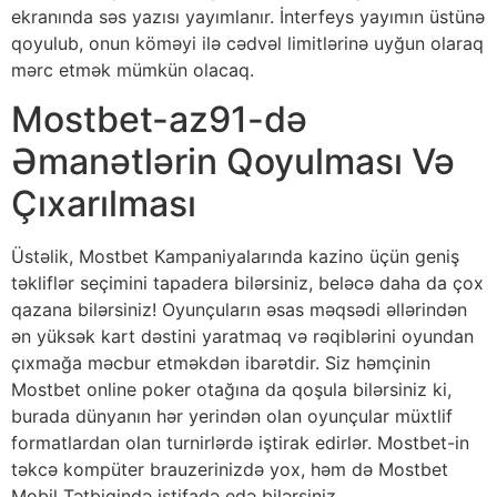
ekranında səs yazısı yayımlanır. İnterfeys yayımın üstünə
qoyulub, onun köməyi ilə cədvəl limitlərinə uyğun olaraq
mərc etmək mümkün olacaq.
Mostbet-az91-də
Əmanətlərin Qoyulması Və
Çıxarılması
Üstəlik, Mostbet Kampaniyalarında kazino üçün geniş
təkliflər seçimini tapadera bilərsiniz, beləcə daha da çox
qazana bilərsiniz! Oyunçuların əsas məqsədi əllərindən
ən yüksək kart dəstini yaratmaq və rəqiblərini oyundan
çıxmağa məcbur etməkdən ibarətdir. Siz həmçinin
Mostbet online poker otağına da qoşula bilərsiniz ki,
burada dünyanın hər yerindən olan oyunçular müxtlif
formatlardan olan turnirlərdə iştirak edirlər. Mostbet-in
təkcə kompüter brauzerinizdə yox, həm də Mostbet
Mobil Tətbiqində istifadə edə bilərsiniz.