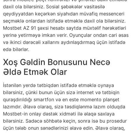
daxil ola bilərsiniz. Sosial şəbəkələr vasitəsilə
qeydiyyatdan keçərkən siyahıdan müvafiq messenceri
seçməklə onlardan istifadə etməklə daxil ola bilərsiniz.
Mostbet AZ 91 şəxsi hesabı saytda müxtəlif hərəkətləri
yerinə yetirməyə imkan verir. Oyunçular ondan cari əsas
və ikinci dərəcəli xallarını aydınlaşdırmaq üçün istifadə
edə bilərlər.
Xoş Gəldin Bonusunu Necə
Əldə Etmək Olar
İstənilən yerdə tətbiqdən istifadə etməklə oynaya
bilərsiniz, çünki bunun üçün sizə internet və tətbiqin
quraşdırıldığı smartfon və en este momento planşet
lazımdır. Əlavə olaraq, sizə təsdiqlənmə lazım olduqda
Mostbet-in onlay dəstək xidməti ilə əlaqə saxlaya
bilərsiniz. Sadəcə söhbətə keçin, sonra isə bu prosedur
üçün tələb onun sənədlərinizi əlavə edin. Əlavə olaraq,