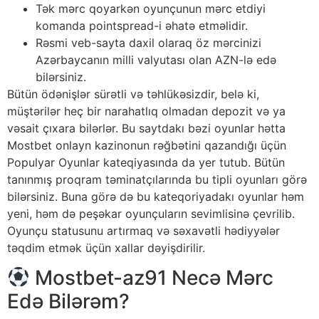
Tək mərc qoyarkən oyunçunun mərc etdiyi
komanda pointspread-i əhatə etməlidir.
Rəsmi veb-sayta daxil olaraq öz mərcinizi
Azərbaycanın milli valyutası olan AZN-lə edə
bilərsiniz.
Bütün ödənişlər sürətli və təhlükəsizdir, belə ki,
müştərilər heç bir narahatlıq olmadan depozit və ya
vəsait çıxara bilərlər. Bu saytdakı bəzi oyunlar hətta
Mostbet onlayn kazinonun rəğbətini qazandığı üçün
Populyar Oyunlar kateqiyasında da yer tutub. Bütün
tanınmış proqram təminatçılarında bu tipli oyunları görə
bilərsiniz. Buna görə də bu kateqoriyadakı oyunlar həm
yeni, həm də peşəkar oyunçuların sevimlisinə çevrilib.
Oyunçu statusunu artırmaq və səxavətli hədiyyələr
təqdim etmək üçün xallar dəyişdirilir.
Mostbet-az91 Necə Mərc
Edə Bilərəm?