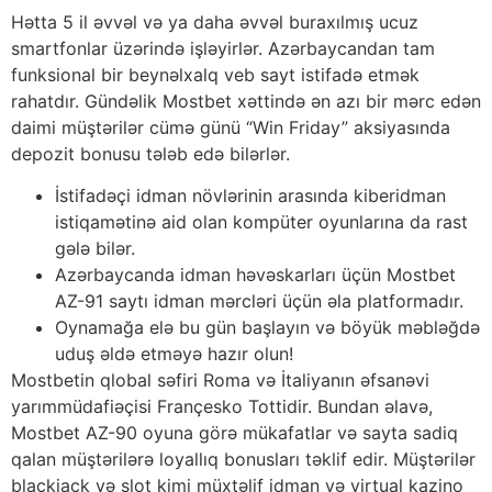
Hətta 5 il əvvəl və ya daha əvvəl buraxılmış ucuz
smartfonlar üzərində işləyirlər. Azərbaycandan tam
funksional bir beynəlxalq veb sayt istifadə etmək
rahatdır. Gündəlik Mostbet xəttində ən azı bir mərc edən
daimi müştərilər cümə günü “Win ​​​​Friday” aksiyasında
depozit bonusu tələb edə bilərlər.
İstifadəçi idman növlərinin arasında kiberidman
istiqamətinə aid olan kompüter oyunlarına da rast
gələ bilər.
Azərbaycanda idman həvəskarları üçün Mostbet
AZ-91 saytı idman mərcləri üçün əla platformadır.
Oynamağa elə bu gün başlayın və böyük məbləğdə
uduş əldə etməyə hazır olun!
Mostbetin qlobal səfiri Roma və İtaliyanın əfsanəvi
yarımmüdafiəçisi Françesko Tottidir. Bundan əlavə,
Mostbet AZ-90 oyuna görə mükafatlar və sayta sadiq
qalan müştərilərə loyallıq bonusları təklif edir. Müştərilər
blackjack və slot kimi müxtəlif idman və virtual kazino