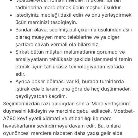
Mostbet-AZ91 idman mərcləri müxtəlif idman
tədbirlərinə mərc etmək üçün məşhur üsuldur.
İstədiyiniz məbləği daxil edin və onu yerləşdirmək
üçün mərcinizi təsdiqləyin.
Bundan əlavə, seçilmiş pul çıxarma üsulundan asılı
olaraq müəyyən mərc tələblərinə və ya digər
şərtlərə cavab verməli ola bilərsiniz.
Şirkət bütün müştəri məlumatlarını qorumaq və
əməliyyatların təhlükəsiz şəkildə işlənməsini təmin
etmək üçün təhlükəsiz texnologiyadan istifadə
edir.
Ayrıca poker bölməsi var ki, burada turnirlərdə
iştirak edə bilərəm, ona görə də heç düşünmədən
qeydiyyatdan keçdim.
Seçimlərinizdən razı qaldıqdan sonra ‘Mərc yerləşdirin’
düyməsini klikləyin və mərciniz qəbul ediləcək. Mostbet-
AZ90 keyfiyyətli xidməti və etibarlılığı ilə mərc
həvəskarlarını sevindirməyə davam edir. Bu, onlara
oyunöncəsi mərclərə nisbətən daha yaxşı gəlir əldə