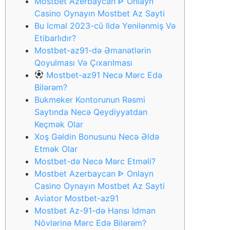
Mostbet Azerbaycan ᐈ Onlayn
Casino Oynayın Mostbet Az Sayti
Bu Icmal 2023-cü Ildə Yenilənmiş Və
Etibarlıdır?
Mostbet-az91-də Əmanətlərin
Qoyulması Və Çıxarılması
Mostbet-az91 Necə Mərc Edə
Bilərəm?
Bukmeker Kontorunun Rəsmi
Saytında Necə Qeydiyyatdan
Keçmək Olar
Xoş Gəldin Bonusunu Necə Əldə
Etmək Olar
Mostbet-də Necə Mərc Etməli?
Mostbet Azerbaycan ᐈ Onlayn
Casino Oynayın Mostbet Az Sayti
Aviator Mostbet-az91
Mostbet Az-91-də Hansı Idman
Növlərinə Mərc Edə Bilərəm?