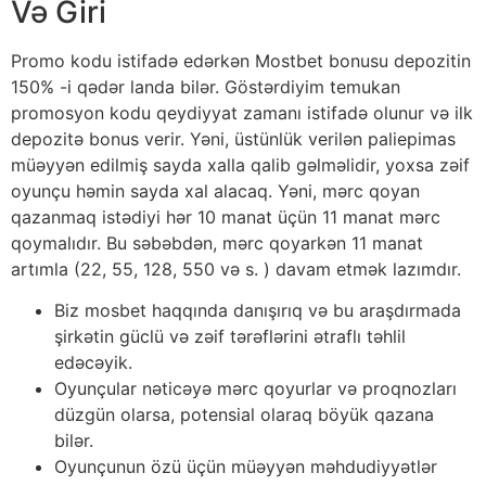
Və Giri
Promo kodu istifadə edərkən Mostbet bonusu depozitin
150% -i qədər landa bilər. Göstərdiyim temukan
promosyon kodu qeydiyyat zamanı istifadə olunur və ilk
depozitə bonus verir. Yəni, üstünlük verilən paliepimas
müəyyən edilmiş sayda xalla qalib gəlməlidir, yoxsa zəif
oyunçu həmin sayda xal alacaq. Yəni, mərc qoyan
qazanmaq istədiyi hər 10 manat üçün 11 manat mərc
qoymalıdır. Bu səbəbdən, mərc qoyarkən 11 manat
artımla (22, 55, 128, 550 və s. ) davam etmək lazımdır.
Biz mosbet haqqında danışırıq və bu araşdırmada
şirkətin güclü və zəif tərəflərini ətraflı təhlil
edəcəyik.
Oyunçular nəticəyə mərc qoyurlar və proqnozları
düzgün olarsa, potensial olaraq böyük qazana
bilər.
Oyunçunun özü üçün müəyyən məhdudiyyətlər