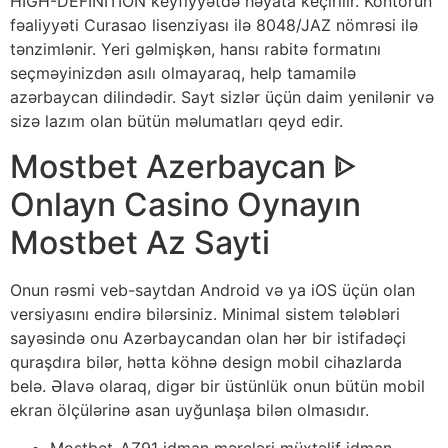
HIGH-DEFINITION keyfiyyətdə həyata keçirilir. Kontorun
fəaliyyəti Curasao lisenziyası ilə 8048/JAZ nömrəsi ilə
tənzimlənir. Yeri gəlmişkən, hansı rabitə formatını
seçməyinizdən asılı olmayaraq, help tamamilə
azərbaycan dilindədir. Sayt sizlər üçün daim yenilənir və
sizə lazım olan bütün məlumatları qeyd edir.
Mostbet Azerbaycan ᐈ
Onlayn Casino Oynayın
Mostbet Az Sayti
Onun rəsmi veb-saytdan Android və ya iOS üçün olan
versiyasını endirə bilərsiniz. Minimal sistem tələbləri
sayəsində onu Azərbaycandan olan hər bir istifadəçi
quraşdıra bilər, hətta köhnə design mobil cihazlarda
belə. Əlavə olaraq, digər bir üstünlük onun bütün mobil
ekran ölçülərinə asan uyğunlaşa bilən olmasıdır.