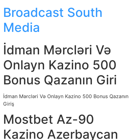
Broadcast South
Media
İdman Mərcləri Və
Onlayn Kazino 500
Bonus Qazanın Giri
İdman Mərcləri Və Onlayn Kazino 500 Bonus Qazanın
Giriş
Mostbet Az-90
Kazino Azerbaycan