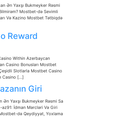
ycan Ən Yaxşı Bukmeyker Rəsmi
Bilmirəm? Mostbet-də Sevimli
arı Və Kazino Mostbet Tətbiqdə
no Reward
asino Within Azerbaycan
an Casino Bonusları Mostbet
şidli Slotlarla Mostbet Casino
 Casino […]
azanın Giri
an Ən Yaxşı Bukmeyker Rəsmi Sa
z91: İdman Mərcləri Və Giri
Mostbet-də Qeydiyyat, Yoxlama