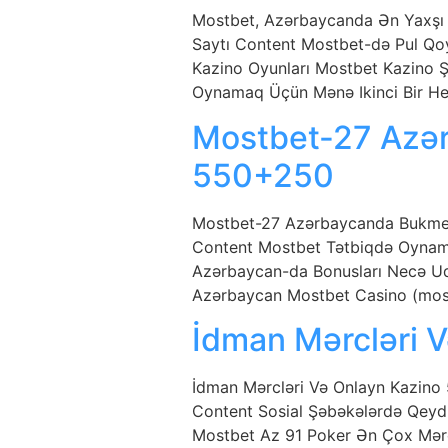
Mostbet, Azərbaycanda Ən Yaxşı 
Saytı Content Mostbet-də Pul Qo
Kazino Oyunları Mostbet Kazino Ş
Oynamaq Üçün Mənə Ikinci Bir Hes
Mostbet-27 Azə
550+250
Mostbet-27 Azərbaycanda Bukmek
Content Mostbet Tətbiqdə Oynama
Azərbaycan-da Bonusları Necə Ud
Azərbaycan Mostbet Casino (mos
İdman Mərcləri 
İdman Mərcləri Və Onlayn Kazin
Content Sosial Şəbəkələrdə Qeydi
Mostbet Az 91 Poker Ən Çox Mərc