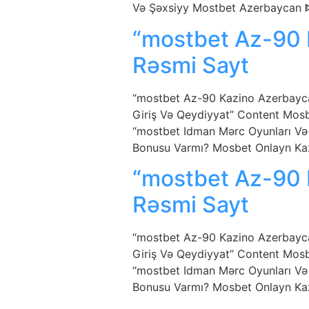
Və Şəxsiyy Mostbet Azerbaycan 
“mostbet Az-90 
Rəsmi Sayt
“mostbet Az-90 Kazino Azerbayca
Giriş Və Qeydiyyat” Content Mos
“mostbet Idman Mərc Oyunları V
Bonusu Varmı? Mosbet Onlayn Ka
“mostbet Az-90 
Rəsmi Sayt
“mostbet Az-90 Kazino Azerbayca
Giriş Və Qeydiyyat” Content Mos
“mostbet Idman Mərc Oyunları V
Bonusu Varmı? Mosbet Onlayn Ka