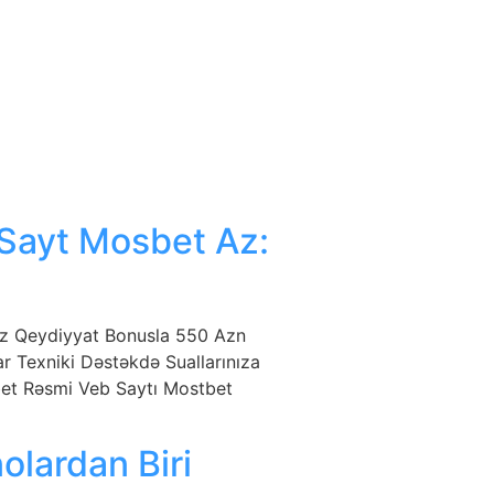
Sayt Мosbet Az:
Az Qeydiyyat Bonusla 550 Azn
r Texniki Dəstəkdə Suallarınıza
et Rəsmi Veb Saytı Mostbet
lardan Biri