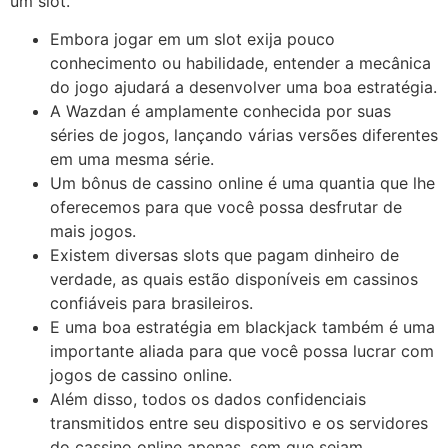
um slot.
Embora jogar em um slot exija pouco
conhecimento ou habilidade, entender a mecânica
do jogo ajudará a desenvolver uma boa estratégia.
A Wazdan é amplamente conhecida por suas
séries de jogos, lançando várias versões diferentes
em uma mesma série.
Um bônus de cassino online é uma quantia que lhe
oferecemos para que você possa desfrutar de
mais jogos.
Existem diversas slots que pagam dinheiro de
verdade, as quais estão disponíveis em cassinos
confiáveis para brasileiros.
E uma boa estratégia em blackjack também é uma
importante aliada para que você possa lucrar com
jogos de cassino online.
Além disso, todos os dados confidenciais
transmitidos entre seu dispositivo e os servidores
do cassino online apenas, sem que sejam