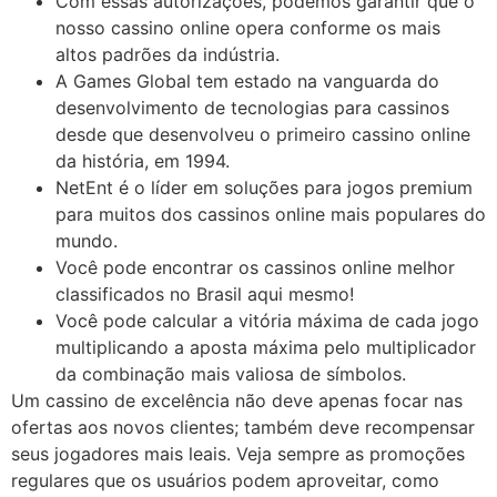
Com essas autorizações, podemos garantir que o
nosso cassino online opera conforme os mais
altos padrões da indústria.
A Games Global tem estado na vanguarda do
desenvolvimento de tecnologias para cassinos
desde que desenvolveu o primeiro cassino online
da história, em 1994.
NetEnt é o líder em soluções para jogos premium
para muitos dos cassinos online mais populares do
mundo.
Você pode encontrar os cassinos online melhor
classificados no Brasil aqui mesmo!
Você pode calcular a vitória máxima de cada jogo
multiplicando a aposta máxima pelo multiplicador
da combinação mais valiosa de símbolos.
Um cassino de excelência não deve apenas focar nas
ofertas aos novos clientes; também deve recompensar
seus jogadores mais leais. Veja sempre as promoções
regulares que os usuários podem aproveitar, como