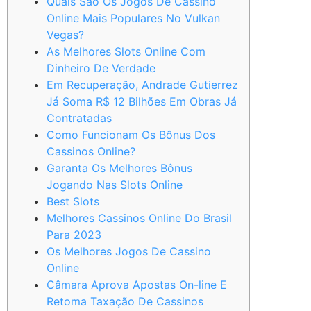
Quais São Os Jogos De Cassino
Online Mais Populares No Vulkan
Vegas?
As Melhores Slots Online Com
Dinheiro De Verdade
Em Recuperação, Andrade Gutierrez
Já Soma R$ 12 Bilhões Em Obras Já
Contratadas
Como Funcionam Os Bônus Dos
Cassinos Online?
Garanta Os Melhores Bônus
Jogando Nas Slots Online
Best Slots
Melhores Cassinos Online Do Brasil
Para 2023
Os Melhores Jogos De Cassino
Online
Câmara Aprova Apostas On-line E
Retoma Taxação De Cassinos