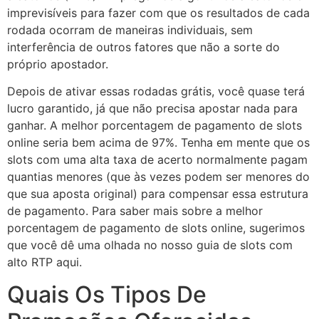
imprevisíveis para fazer com que os resultados de cada
rodada ocorram de maneiras individuais, sem
interferência de outros fatores que não a sorte do
próprio apostador.
Depois de ativar essas rodadas grátis, você quase terá
lucro garantido, já que não precisa apostar nada para
ganhar. A melhor porcentagem de pagamento de slots
online seria bem acima de 97%. Tenha em mente que os
slots com uma alta taxa de acerto normalmente pagam
quantias menores (que às vezes podem ser menores do
que sua aposta original) para compensar essa estrutura
de pagamento. Para saber mais sobre a melhor
porcentagem de pagamento de slots online, sugerimos
que você dê uma olhada no nosso guia de slots com
alto RTP aqui.
Quais Os Tipos De