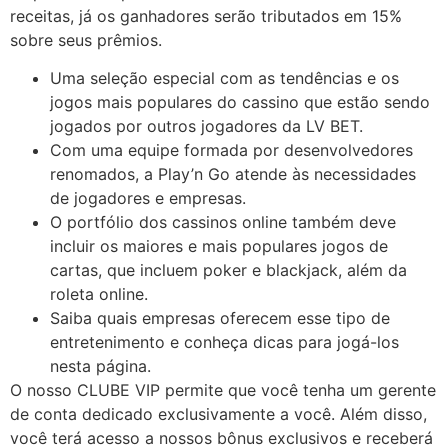
receitas, já os ganhadores serão tributados em 15%
sobre seus prêmios.
Uma seleção especial com as tendências e os
jogos mais populares do cassino que estão sendo
jogados por outros jogadores da LV BET.
Com uma equipe formada por desenvolvedores
renomados, a Play’n Go atende às necessidades
de jogadores e empresas.
O portfólio dos cassinos online também deve
incluir os maiores e mais populares jogos de
cartas, que incluem poker e blackjack, além da
roleta online.
Saiba quais empresas oferecem esse tipo de
entretenimento e conheça dicas para jogá-los
nesta página.
O nosso CLUBE VIP permite que você tenha um gerente
de conta dedicado exclusivamente a você. Além disso,
você terá acesso a nossos bônus exclusivos e receberá