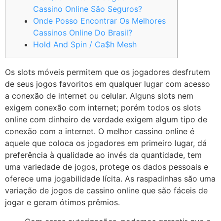
Cassino Online São Seguros?
Onde Posso Encontrar Os Melhores
Cassinos Online Do Brasil?
Hold And Spin / Ca$h Mesh
Os slots móveis permitem que os jogadores desfrutem
de seus jogos favoritos em qualquer lugar com acesso
a conexão de internet ou celular. Alguns slots nem
exigem conexão com internet; porém todos os slots
online com dinheiro de verdade exigem algum tipo de
conexão com a internet. O melhor cassino online é
aquele que coloca os jogadores em primeiro lugar, dá
preferência à qualidade ao invés da quantidade, tem
uma variedade de jogos, protege os dados pessoais e
oferece uma jogabilidade lícita. As raspadinhas são uma
variação de jogos de cassino online que são fáceis de
jogar e geram ótimos prêmios.