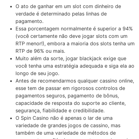
O ato de ganhar em um slot com dinheiro de
verdade é determinado pelas linhas de
pagamento.
Essa porcentagem normalmente é superior a 94%
(você certamente não deve jogar slots com um
RTP menor!), embora a maioria dos slots tenha um
RTP de 96% ou mais.
Muito além da sorte, jogar blackjack exige que
você tenha uma estratégia adequada e siga ela ao
longo de seu jogo.
Antes de recomendarmos qualquer cassino online,
esse tem de passar em rigorosos controlos de
pagamentos seguros, pagamento de bônus,
capacidade de resposta do suporte ao cliente,
segurança, fiabilidade e credibilidade.
O Spin Casino não é apenas o lar de uma
variedade de grandes jogos de cassino, mas
também de uma variedade de métodos de