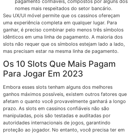
pagamento confiáveis, compostos por alguns dos
nomes mais respeitados do setor bancário.
Seu UX/UI móvel permite que os cassinos ofereçam
uma experiência completa em qualquer lugar. Para
ganhar, é preciso combinar pelo menos três símbolos
idênticos em uma linha de pagamento. A maioria dos
slots não requer que os símbolos estejam lado a lado,
mas precisam estar na mesma linha de pagamento.
Os 10 Slots Que Mais Pagam
Para Jogar Em 2023
Embora esses slots tenham alguns dos melhores
ganhos máximos possíveis, existem outros fatores que
afetam o quanto você provavelmente ganhará a longo
prazo. As slots em cassinos confiáveis não são
manipuladas, pois são testadas e auditadas por
autoridades internacionais de jogos, garantindo
proteção ao jogador. No entanto, você precisa ter em