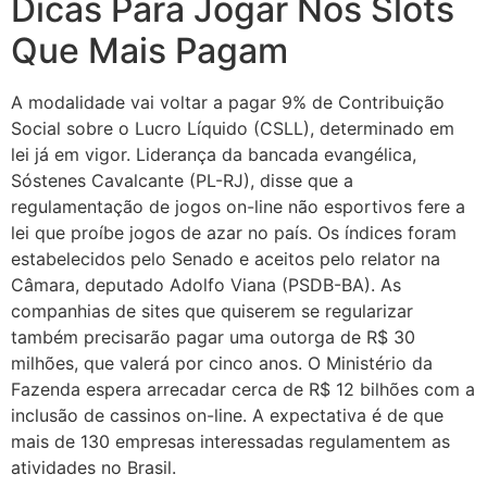
Dicas Para Jogar Nos Slots
Que Mais Pagam
A modalidade vai voltar a pagar 9% de Contribuição
Social sobre o Lucro Líquido (CSLL), determinado em
lei já em vigor. Liderança da bancada evangélica,
Sóstenes Cavalcante (PL-RJ), disse que a
regulamentação de jogos on-line não esportivos fere a
lei que proíbe jogos de azar no país. Os índices foram
estabelecidos pelo Senado e aceitos pelo relator na
Câmara, deputado Adolfo Viana (PSDB-BA). As
companhias de sites que quiserem se regularizar
também precisarão pagar uma outorga de R$ 30
milhões, que valerá por cinco anos. O Ministério da
Fazenda espera arrecadar cerca de R$ 12 bilhões com a
inclusão de cassinos on-line. A expectativa é de que
mais de 130 empresas interessadas regulamentem as
atividades no Brasil.