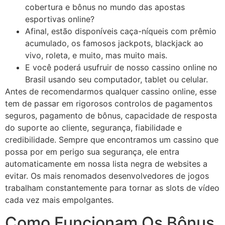
cobertura e bônus no mundo das apostas
esportivas online?
Afinal, estão disponíveis caça-níqueis com prêmio
acumulado, os famosos jackpots, blackjack ao
vivo, roleta, e muito, mas muito mais.
E você poderá usufruir de nosso cassino online no
Brasil usando seu computador, tablet ou celular.
Antes de recomendarmos qualquer cassino online, esse
tem de passar em rigorosos controlos de pagamentos
seguros, pagamento de bônus, capacidade de resposta
do suporte ao cliente, segurança, fiabilidade e
credibilidade. Sempre que encontramos um cassino que
possa por em perigo sua segurança, ele entra
automaticamente em nossa lista negra de websites a
evitar. Os mais renomados desenvolvedores de jogos
trabalham constantemente para tornar as slots de vídeo
cada vez mais empolgantes.
Como Funcionam Os Bônus