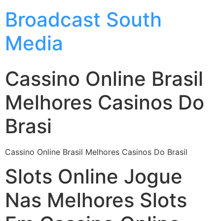
Broadcast South
Media
Cassino Online Brasil
Melhores Casinos Do
Brasi
Cassino Online Brasil Melhores Casinos Do Brasil
Slots Online Jogue
Nas Melhores Slots