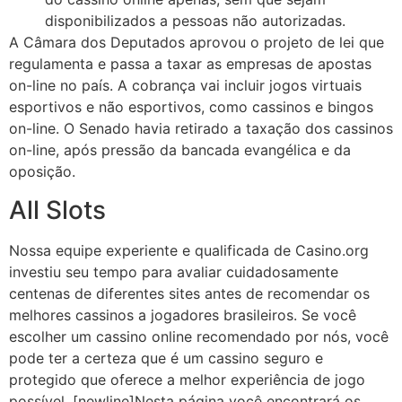
disponibilizados a pessoas não autorizadas.
A Câmara dos Deputados aprovou o projeto de lei que
regulamenta e passa a taxar as empresas de apostas
on-line no país. A cobrança vai incluir jogos virtuais
esportivos e não esportivos, como cassinos e bingos
on-line. O Senado havia retirado a taxação dos cassinos
on-line, após pressão da bancada evangélica e da
oposição.
All Slots
Nossa equipe experiente e qualificada de Casino.org
investiu seu tempo para avaliar cuidadosamente
centenas de diferentes sites antes de recomendar os
melhores cassinos a jogadores brasileiros. Se você
escolher um cassino online recomendado por nós, você
pode ter a certeza que é um cassino seguro e
protegido que oferece a melhor experiência de jogo
possível. [newline]Nesta página você encontrará os