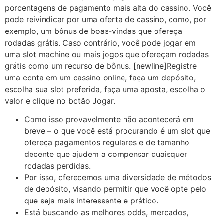
porcentagens de pagamento mais alta do cassino. Você
pode reivindicar por uma oferta de cassino, como, por
exemplo, um bônus de boas-vindas que ofereça
rodadas grátis. Caso contrário, você pode jogar em
uma slot machine ou mais jogos que ofereçam rodadas
grátis como um recurso de bônus. [newline]Registre
uma conta em um cassino online, faça um depósito,
escolha sua slot preferida, faça uma aposta, escolha o
valor e clique no botão Jogar.
Como isso provavelmente não acontecerá em
breve – o que você está procurando é um slot que
ofereça pagamentos regulares e de tamanho
decente que ajudem a compensar quaisquer
rodadas perdidas.
Por isso, oferecemos uma diversidade de métodos
de depósito, visando permitir que você opte pelo
que seja mais interessante e prático.
Está buscando as melhores odds, mercados,