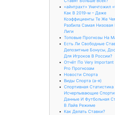
Ставят Больше Всех?
«айнтрахт» Уничтожил 
Как В 2019-м – Даже
Коэффициенты Те Же Че
Разбила Самая Низовая
Лиги
Топовые Прогнозы На М
Есть Ли Свободные Ста
Депозитные Бонусы, До
Для Игроков В России?
Отчёт По Very Important 
Pro Прогнозам
Новости Спорта
Виды Спорта (а-я)
Спортивная Статистика 
Исчерпывающие Спорти
Данные И Футбольная С
В Лайв Режиме
Как Делать Ставки?