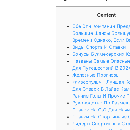
Content
Обе Эти Компании Пред
Большие Шансы Большу
Времени Однако, Если В
Виды Спорта И Ставки 
Бонусы Букмекерских К
Названы Самые Опасны
Для Путешествий В 202
Железные Прогнозы
«ливерпуль» – Лучшая К
Для Ставок В Лайве Кам
Ранние Голы И Прочие 
Руководство По Разме
Ставок На Cs2 Для Нач
Ставки На Спортивные 
Лидеры Спортивных Ста