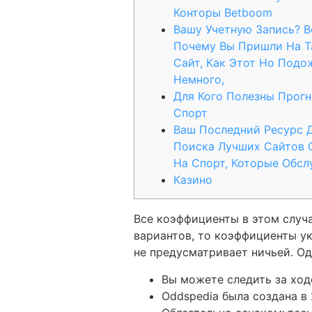
Конторы Betboom
Вашу Учетную Запись? В
Почему Вы Пришли На Т
Сайт, Как Этот Но Подо
Немного,
Для Кого Полезны Прог
Спорт
Ваш Последний Ресурс 
Поиска Лучших Сайтов 
На Спорт, Которые Обс
Казино
Все коэффициенты в этом случ
вариантов, то коэффициенты у
не предусматривает ничьей. Одн
Вы можете следить за ход
Oddspedia была создана в 