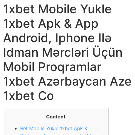
1xbet Mobile Yukle
1xbet Apk & App
Android, Iphone Ilə
Idman Mərcləri Üçün
Mobil Proqramlar
1xbet Azərbaycan Aze
1xbet Co
Content
Bet Mobile Yukle 1xbet Apk &