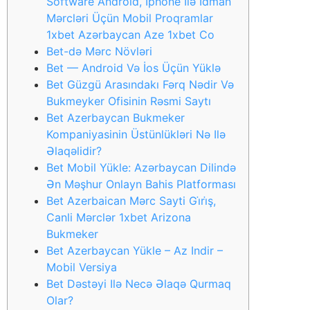
Software Android, Iphone Ilə Idman
Mərcləri Üçün Mobil Proqramlar
1xbet Azərbaycan Aze 1xbet Co
Bet-də Mərc Növləri
Bet — Android Və İos Üçün Yüklə
Bet Güzgü Arasındakı Fərq Nədir Və
Bukmeyker Ofisinin Rəsmi Saytı
Bet Azerbaycan Bukmeker
Kompaniyasinin Üstünlükləri Nə Ilə
Əlaqəlidir?
Bet Mobil Yükle: Azərbaycan Dilində
Ən Məşhur Onlayn Bahis Platforması
Bet Azerbaican Mərc Sayti Gi̇ri̇ş,
Canli Mərclər 1xbet Arizona
Bukmeker
Bet Azerbaycan Yükle – Az Indir –
Mobil Versiya
Bet Dəstəyi Ilə Necə Əlaqə Qurmaq
Olar?