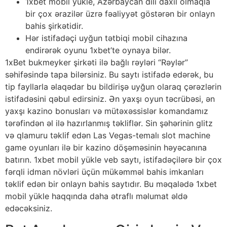
1xbet mobil yükle, Azərbaycan dili daxil olmaqla
bir çox ərazilər üzrə fəaliyyət göstərən bir onlayn
bahis şirkətidir.
Hər istifadəçi uyğun tətbiqi mobil cihazına
endirərək oyunu 1xbet’te oynaya bilər.
1xBet bukmeyker şirkəti ilə bağlı rəyləri “Rəylər”
səhifəsində tapa bilərsiniz. Bu saytı istifadə edərək, bu
tip fayllarla əlaqədar bu bildirişə uyğun olaraq çərəzlərin
istifadəsini qəbul edirsiniz. Ən yaxşı oyun təcrübəsi, ən
yaxşı kazino bonusları və mütəxəssislər komandamız
tərəfindən əl ilə hazırlanmış təkliflər. Sin şəhərinin glitz
və qlamuru təklif edən Las Vegas-temalı slot machine
game oyunları ilə bir kazino döşəməsinin həyəcanına
batırın. 1xbet mobil yükle veb saytı, istifadəçilərə bir çox
fərqli idman növləri üçün mükəmməl bahis imkanları
təklif edən bir onlayn bahis saytıdır. Bu məqalədə 1xbet
mobil yükle haqqında daha ətraflı məlumat əldə
edəcəksiniz.