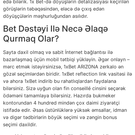
edə bilərik. 1x Bet-də döyüşlərin detalizasiyası keçirilən
görüşlərin təbəqəsindən, eləcə də çıxış edən
döyüşçülərin məşhurluğundan asılıdır.
Bet Dəstəyi Ilə Necə Əlaqə
Qurmaq Olar?
Sayta daxil olmaq və sabit İnternet bağlantısı ilə
bazarlaşmaq üçün mobil tətbiqi yükləyin. Əgər onlayn –
mərc etmək istəyirsinizsə, 1xBet ARIZONA zerkalo ən
gözəl seçimlərdən biridir. 1xBet reflection link vasitəsi ilə
və ahora 1xBet indirib bu rahatlıqlardan faydalana
bilərsiniz. Sizə uyğun olan fin conseillé cinsini seçərək
ödəməni tamamlaya bilərsiniz. Hazırda bukmeker
kontorundan 4 hundred mindən çox daimi ziyarətçi
istifadə edir. Əsas üstünlüklərə yüksək əmsallar, idman
və digər tədbirlərin böyük seçimi və zəngin bonus
seçimi daxildir.