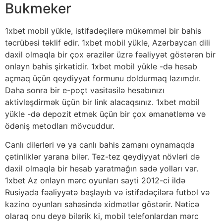
Bukmeker
1xbet mobil yükle, istifadəçilərə mükəmməl bir bahis
təcrübəsi təklif edir. 1xbet mobil yükle, Azərbaycan dili
daxil olmaqla bir çox ərazilər üzrə fəaliyyət göstərən bir
onlayn bahis şirkətidir. 1xbet mobil yükle -də hesab
açmaq üçün qeydiyyat formunu doldurmaq lazımdır.
Daha sonra bir e-poçt vasitəsilə hesabınızı
aktivləşdirmək üçün bir link alacaqsınız. 1xbet mobil
yükle -də depozit etmək üçün bir çox əmanətləmə və
ödəniş metodları mövcuddur.
Canlı dilerləri və ya canlı bahis zamanı oynamaqda
çətinliklər yarana bilər. Tez-tez qeydiyyat növləri də
daxil olmaqla bir hesab yaratmağın sadə yolları var.
1xbet Az onlayn mərc oyunları sayti 2012-ci ildə
Rusiyada fəaliyyətə başlayıb və istifadəçilərə futbol və
kazino oyunları sahəsində xidmətlər göstərir. Nəticə
olaraq onu deyə bilərik ki, mobil telefonlardan mərc