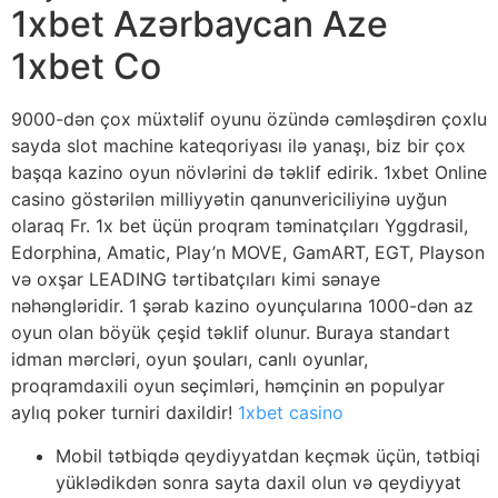
1xbet Azərbaycan Aze
1xbet Co
9000-dən çox müxtəlif oyunu özündə cəmləşdirən çoxlu
sayda slot machine kateqoriyası ilə yanaşı, biz bir çox
başqa kazino oyun növlərini də təklif edirik. 1xbet Online
casino göstərilən milliyyətin qanunvericiliyinə uyğun
olaraq Fr. 1x bet üçün proqram təminatçıları Yggdrasil,
Edorphina, Amatic, Play’n MOVE, GamART, EGT, Playson
və oxşar LEADING tərtibatçıları kimi sənaye
nəhəngləridir. 1 şərab kazino oyunçularına 1000-dən az
oyun olan böyük çeşid təklif olunur. Buraya standart
idman mərcləri, oyun şouları, canlı oyunlar,
proqramdaxili oyun seçimləri, həmçinin ən populyar
aylıq poker turniri daxildir!
1xbet casino
Mobil tətbiqdə qeydiyyatdan keçmək üçün, tətbiqi
yüklədikdən sonra sayta daxil olun və qeydiyyat