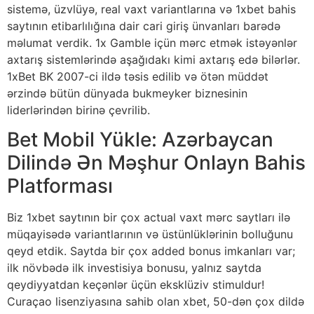
sistemə, üzvlüyə, real vaxt variantlarına və 1xbet bahis
saytının etibarlılığına dair cari giriş ünvanları barədə
məlumat verdik. 1x Gamble içün mərc etmək istəyənlər
axtarış sistemlərində aşağıdakı kimi axtarış edə bilərlər.
1xBet BK 2007-ci ildə təsis edilib və ötən müddət
ərzində bütün dünyada bukmеykеr biznesinin
liderlərindən birinə çevrilib.
Bet Mobil Yükle: Azərbaycan
Dilində Ən Məşhur Onlayn Bahis
Platforması
Biz 1xbet saytının bir çox actual vaxt mərc saytları ilə
müqayisədə variantlarının və üstünlüklərinin bolluğunu
qeyd etdik. Saytda bir çox added bonus imkanları var;
ilk növbədə ilk investisiya bonusu, yalnız saytda
qeydiyyatdan keçənlər üçün eksklüziv stimuldur!
Curaçao lisenziyasına sahib olan xbet, 50-dən çox dildə