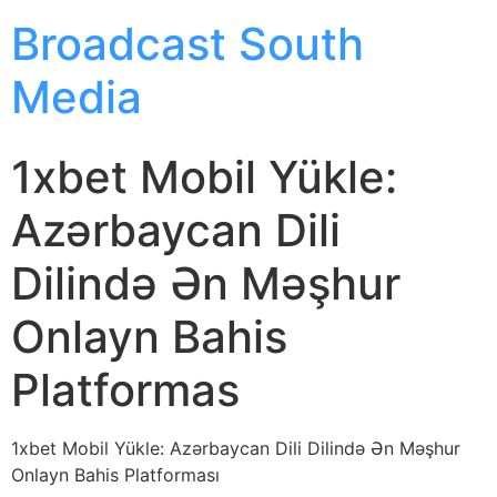
Broadcast South
Media
1xbet Mobil Yükle:
Azərbaycan Dili
Dilində Ən Məşhur
Onlayn Bahis
Platformas
1xbet Mobil Yükle: Azərbaycan Dili Dilində Ən Məşhur
Onlayn Bahis Platforması