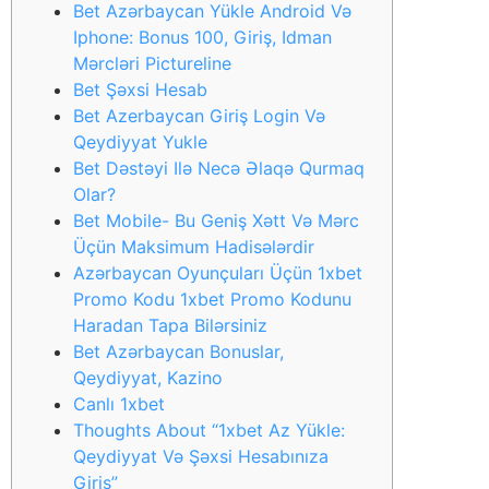
Bet Azərbaycan Yükle Android Və
Iphone: Bonus 100, Giriş, Idman
Mərcləri Pictureline
Bet Şəxsi Hesab
Bet Azerbaycan Giriş Login Və
Qeydiyyat Yukle
Bet Dəstəyi Ilə Necə Əlaqə Qurmaq
Olar?
Bet Mobile- Bu Geniş Xətt Və Mərc
Üçün Maksimum Hadisələrdir
Azərbaycan Oyunçuları Üçün 1xbet
Promo Kodu 1xbet Promo Kodunu
Haradan Tapa Bilərsiniz
Bet Azərbaycan Bonuslar,
Qeydiyyat, Kazino
Canlı 1xbet
Thoughts About “1xbet Az Yükle:
Qeydiyyat Və Şəxsi Hesabınıza
Giriş”