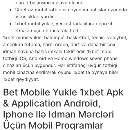
olaraq balansınıza əlavə olunur.
1Xbet az mobil tətbiqinin oyun və bahislər üzərində
üstünlükləri vardır.
1xbet mobil yükle, yeni istifadəçilərə depozit
etmələri üçün bonus təklif edir.
1xbet mobil yükle, balompié, basketbol, tennis, voleybol,
amerikan futbolu, hərbi orden, dart və daha bir çox
idman növünə bahis imkanı təklif edir. 1xbet mobil
tətbiqi iOS, Android və Home windows seven phone
cihazları üçün uyğundur. Hər istifadəçi uyğun tətbiqi
mobil cihazına endirərək oyunu 1xbet’te oynaya bilər
1xbet qeydiyyat.
Bet Mobile Yukle 1xbet Apk
& Application Android,
Iphone Ilə Idman Mərcləri
Üçün Mobil Proqramlar