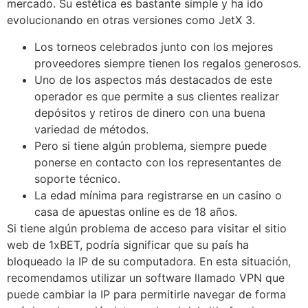
mercado. Su estética es bastante simple y ha ido
evolucionando en otras versiones como JetX 3.
Los torneos celebrados junto con los mejores
proveedores siempre tienen los regalos generosos.
Uno de los aspectos más destacados de este
operador es que permite a sus clientes realizar
depósitos y retiros de dinero con una buena
variedad de métodos.
Pero si tiene algún problema, siempre puede
ponerse en contacto con los representantes de
soporte técnico.
La edad mínima para registrarse en un casino o
casa de apuestas online es de 18 años.
Si tiene algún problema de acceso para visitar el sitio
web de 1xBET, podría significar que su país ha
bloqueado la IP de su computadora. En esta situación,
recomendamos utilizar un software llamado VPN que
puede cambiar la IP para permitirle navegar de forma