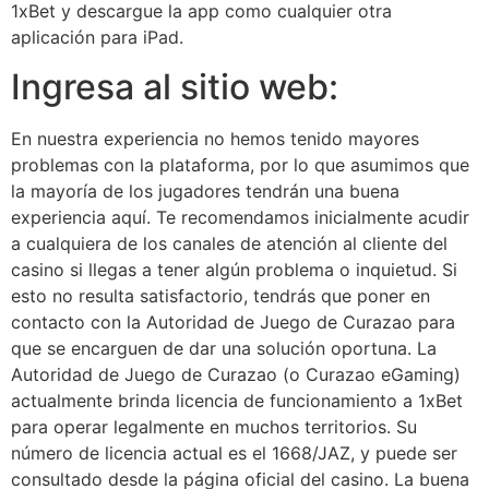
1xBet y descargue la app como cualquier otra
aplicación para iPad.
Ingresa al sitio web:
En nuestra experiencia no hemos tenido mayores
problemas con la plataforma, por lo que asumimos que
la mayoría de los jugadores tendrán una buena
experiencia aquí. Te recomendamos inicialmente acudir
a cualquiera de los canales de atención al cliente del
casino si llegas a tener algún problema o inquietud. Si
esto no resulta satisfactorio, tendrás que poner en
contacto con la Autoridad de Juego de Curazao para
que se encarguen de dar una solución oportuna. La
Autoridad de Juego de Curazao (o Curazao eGaming)
actualmente brinda licencia de funcionamiento a 1xBet
para operar legalmente en muchos territorios. Su
número de licencia actual es el 1668/JAZ, y puede ser
consultado desde la página oficial del casino. La buena