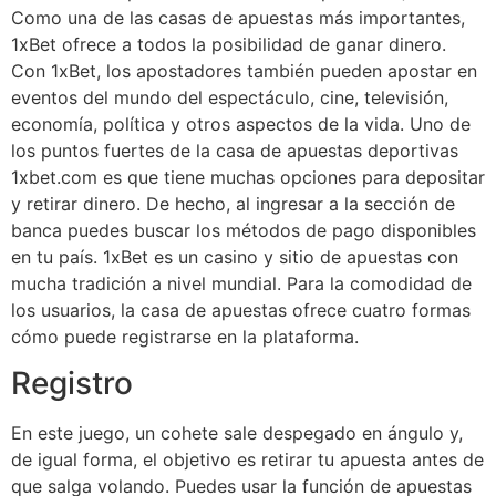
Como una de las casas de apuestas más importantes,
1xBet ofrece a todos la posibilidad de ganar dinero.
Con 1xBet, los apostadores también pueden apostar en
eventos del mundo del espectáculo, cine, televisión,
economía, política y otros aspectos de la vida. Uno de
los puntos fuertes de la casa de apuestas deportivas
1xbet.com es que tiene muchas opciones para depositar
y retirar dinero. De hecho, al ingresar a la sección de
banca puedes buscar los métodos de pago disponibles
en tu país. 1xBet es un casino y sitio de apuestas con
mucha tradición a nivel mundial. Para la comodidad de
los usuarios, la casa de apuestas ofrece cuatro formas
cómo puede registrarse en la plataforma.
Registro
En este juego, un cohete sale despegado en ángulo y,
de igual forma, el objetivo es retirar tu apuesta antes de
que salga volando. Puedes usar la función de apuestas