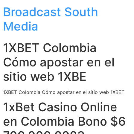
Broadcast South
Media
1XBET Colombia
Cómo apostar en el
sitio web 1XBE
1XBET Colombia Cómo apostar en el sitio web 1XBET
1xBet Casino Online
en Colombia Bono $6