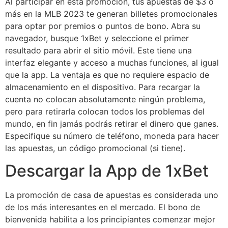
Al participar en esta promoción, tus apuestas de $3 o
más en la MLB 2023 te generan billetes promocionales
para optar por premios o puntos de bono. Abra su
navegador, busque 1xBet y seleccione el primer
resultado para abrir el sitio móvil. Este tiene una
interfaz elegante y acceso a muchas funciones, al igual
que la app. La ventaja es que no requiere espacio de
almacenamiento en el dispositivo. Para recargar la
cuenta no colocan absolutamente ningún problema,
pero para retirarla colocan todos los problemas del
mundo, en fin jamás podrás retirar el dinero que ganes.
Especifique su número de teléfono, moneda para hacer
las apuestas, un código promocional (si tiene).
Descargar la App de 1xBet
La promoción de casa de apuestas es considerada uno
de los más interesantes en el mercado. El bono de
bienvenida habilita a los principiantes comenzar mejor