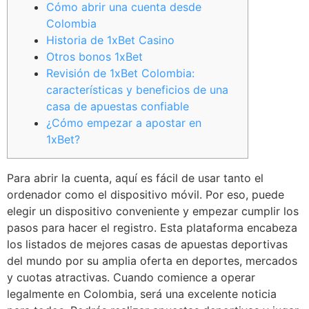
Cómo abrir una cuenta desde
Colombia
Historia de 1xBet Casino
Otros bonos 1xBet
Revisión de 1xBet Colombia:
características y beneficios de una
casa de apuestas confiable
¿Cómo empezar a apostar en
1xBet?
Para abrir la cuenta, aquí es fácil de usar tanto el
ordenador como el dispositivo móvil. Por eso, puede
elegir un dispositivo conveniente y empezar cumplir los
pasos para hacer el registro. Esta plataforma encabeza
los listados de mejores casas de apuestas deportivas
del mundo por su amplia oferta en deportes, mercados
y cuotas atractivas. Cuando comience a operar
legalmente en Colombia, será una excelente noticia