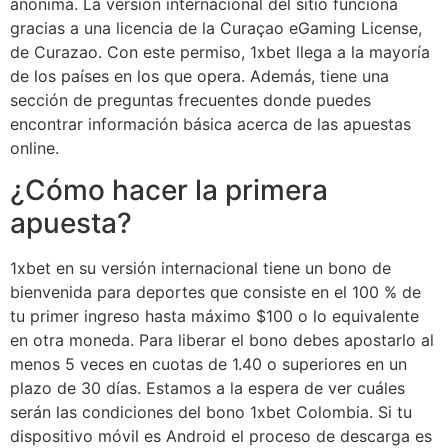
anónima. La versión internacional del sitio funciona
gracias a una licencia de la Curaçao eGaming License,
de Curazao. Con este permiso, 1xbet llega a la mayoría
de los países en los que opera. Además, tiene una
sección de preguntas frecuentes donde puedes
encontrar información básica acerca de las apuestas
online.
¿Cómo hacer la primera
apuesta?
1xbet en su versión internacional tiene un bono de
bienvenida para deportes que consiste en el 100 % de
tu primer ingreso hasta máximo $100 o lo equivalente
en otra moneda. Para liberar el bono debes apostarlo al
menos 5 veces en cuotas de 1.40 o superiores en un
plazo de 30 días. Estamos a la espera de ver cuáles
serán las condiciones del bono 1xbet Colombia. Si tu
dispositivo móvil es Android el proceso de descarga es